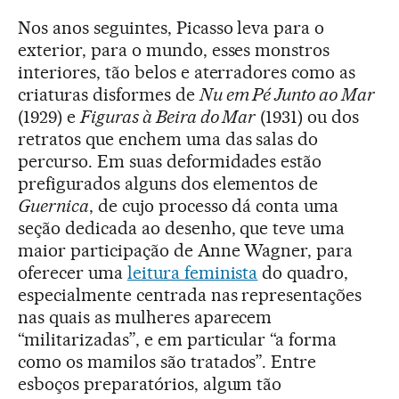
Nos anos seguintes, Picasso leva para o
exterior, para o mundo, esses monstros
interiores, tão belos e aterradores como as
criaturas disformes de
Nu em Pé Junto ao Mar
(1929) e
Figuras à Beira do Mar
(1931) ou dos
retratos que enchem uma das salas do
percurso. Em suas deformidades estão
prefigurados alguns dos elementos de
Guernica
, de cujo processo dá conta uma
seção dedicada ao desenho, que teve uma
maior participação de Anne Wagner, para
oferecer uma
leitura feminista
do quadro,
especialmente centrada nas representações
nas quais as mulheres aparecem
“militarizadas”, e em particular “a forma
como os mamilos são tratados”. Entre
esboços preparatórios, algum tão