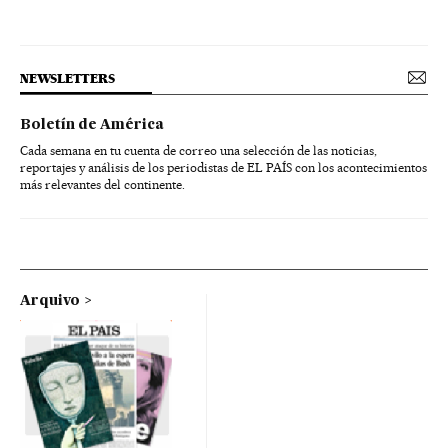
NEWSLETTERS
Boletín de América
Cada semana en tu cuenta de correo una selección de las noticias,
reportajes y análisis de los periodistas de EL PAÍS con los acontecimientos
más relevantes del continente.
Arquivo