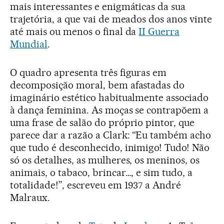
mais interessantes e enigmáticas da sua
trajetória, a que vai de meados dos anos vinte
até mais ou menos o final da
II Guerra
Mundial
.
O quadro apresenta três figuras em
decomposição moral, bem afastadas do
imaginário estético habitualmente associado
à dança feminina. As moças se contrapõem a
uma frase de salão do próprio pintor, que
parece dar a razão a Clark: “Eu também acho
que tudo é desconhecido, inimigo! Tudo! Não
só os detalhes, as mulheres, os meninos, os
animais, o tabaco, brincar…, e sim tudo, a
totalidade!”, escreveu em 1937 a André
Malraux.