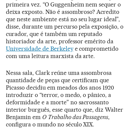
primeira vez. “O Guggenheim nem sequer o
deixa exposto. Não é assombroso? Acredito
que neste ambiente está no seu lugar ideal”,
disse, durante um percurso pela exposição, o
curador, que é também um reputado
historiador da arte, professor emérito da
Universidade de Berkeley
e comprometido
com uma leitura marxista da arte.
Nessa sala, Clark reúne uma assombrosa
quantidade de peças que certificam que
Picasso decidiu em meados dos anos 1920
introduzir o “terror, o medo, o pânico, a
deformidade e a morte” no sacrossanto
interior burguês, esse quarto que, diz Walter
Benjamin em
O
Trabalho das Passagens
,
configura o mundo no século XIX.