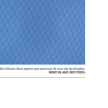
s filhotes desta espécie que nasceram de ovos não fertilizados.
MIKE BLAKE (REUTERS)