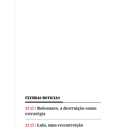
ÚLTIMAS NOTICIAS
Bolsonaro, a destruição como
12:15
estratégia
Lula, uma ressurreição
12:15