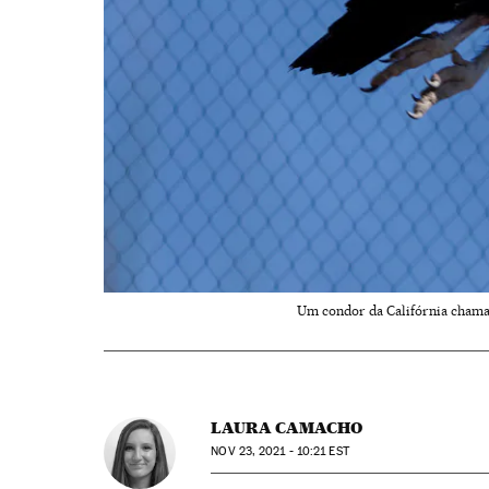
Um condor da Califórnia chamado
LAURA CAMACHO
NOV
23, 2021 - 10:21
EST