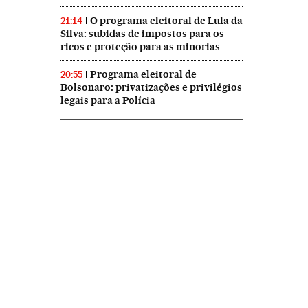
O programa eleitoral de Lula da
21:14
Silva: subidas de impostos para os
ricos e proteção para as minorias
Programa eleitoral de
20:55
Bolsonaro: privatizações e privilégios
legais para a Polícia