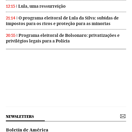
Lula, uma ressurreição
12:15
O programa eleitoral de Lula da Silva: subidas de
21:14
impostos para os ricos e proteção para as minorias
Programa eleitoral de Bolsonaro: privatizações e
20:55
privilégios legais para a Polícia
NEWSLETTERS
Boletín de América