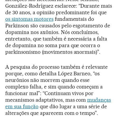
González-Rodríguez esclarece: “Durante mais
de 30 anos, a opinião predominante foi que
os sintomas motores
fundamentais do
Parkinson são causados pelo esgotamento de
dopamina nos axônios. Nós concluímos,
entretanto, que também é necessária a falta
de dopamina no soma para que ocorra o
parkinsonismo (movimentos anormais)”.
A pesquisa do processo também é relevante
porque, como detalha López Barneo, “os
neurônios não morrem quando esse
complexo falha, e sim quando começam a
funcionar mal”: “Continuam vivos por
mecanismos adaptativos, mas com
mudanças
em sua função
que dão lugar a uma série de
alterações que aparecem com o tempo”.