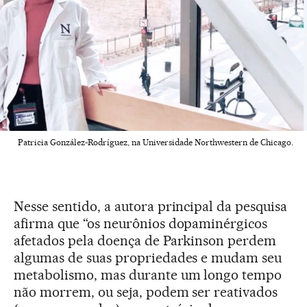
Patricia González-Rodríguez, na Universidade Northwestern de Chicago.
Nesse sentido, a autora principal da pesquisa
afirma que “os neurônios dopaminérgicos
afetados pela doença de Parkinson perdem
algumas de suas propriedades e mudam seu
metabolismo, mas durante um longo tempo
não morrem, ou seja, podem ser reativados