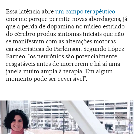
Essa latência abre
um campo terapêutico
enorme porque permite novas abordagens, já
que a perda de dopamina no núcleo estriado
do cérebro produz sintomas iniciais que não
se manifestam com as alterações motoras
características do Parkinson. Segundo López
Barneo, “os neurônios são potencialmente
resgatáveis antes de morrerem e há aí uma
janela muito ampla à terapia. Em algum
momento pode ser reversível”.