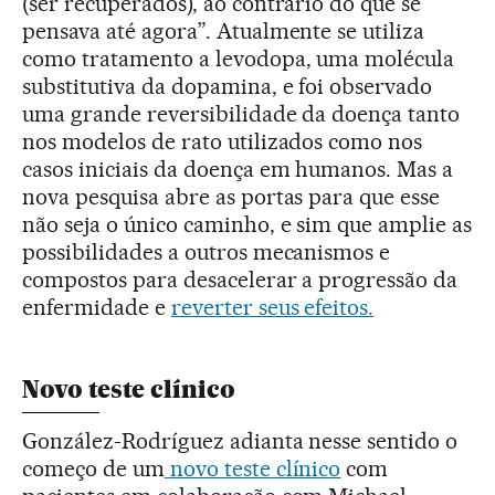
(ser recuperados), ao contrário do que se
pensava até agora”. Atualmente se utiliza
como tratamento a levodopa, uma molécula
substitutiva da dopamina, e foi observado
uma grande reversibilidade da doença tanto
nos modelos de rato utilizados como nos
casos iniciais da doença em humanos. Mas a
nova pesquisa abre as portas para que esse
não seja o único caminho, e sim que amplie as
possibilidades a outros mecanismos e
compostos para desacelerar a progressão da
enfermidade e
reverter seus efeitos.
Novo teste clínico
González-Rodríguez adianta nesse sentido o
começo de um
novo teste clínico
com