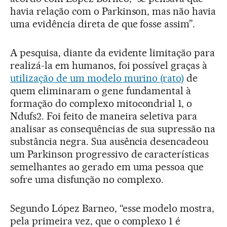
havia relação com o Parkinson, mas não havia
uma evidência direta de que fosse assim”.
A pesquisa, diante da evidente limitação para
realizá-la em humanos, foi possível graças à
utilização de um modelo murino (rato)
de
quem eliminaram o gene fundamental à
formação do complexo mitocondrial 1, o
Ndufs2. Foi feito de maneira seletiva para
analisar as consequências de sua supressão na
substância negra. Sua ausência desencadeou
um Parkinson progressivo de características
semelhantes ao gerado em uma pessoa que
sofre uma disfunção no complexo.
Segundo López Barneo, “esse modelo mostra,
pela primeira vez, que o complexo 1 é