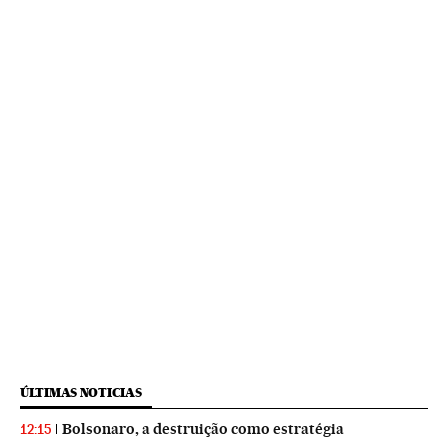
ÚLTIMAS NOTICIAS
Bolsonaro, a destruição como estratégia
12:15