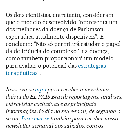
Os dois cientistas, entretanto, consideram
que o modelo desenvolvido “representa um
dos melhores da doença de Parkinson
esporádica atualmente disponíveis”. E
concluem: “Não só permitirá estudar o papel
da deficiência do complexo 1 na doença,
como também proporcionará um modelo
para avaliar o potencial das
estratégias
terapêuticas
”.
Inscreva-se
aqui
para receber a newsletter
diária do EL PAÍS Brasil: reportagens, análises,
entrevistas exclusivas e as principais
informações do dia no seu e-mail, de segunda a
sexta.
Inscreva-se
também para receber nossa
newsletter semanal aos sábados, com os