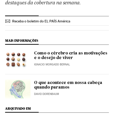
destaques da cobertura na semana.
Receba o boletim do EL PAÍS América
MAIS INFORMAÇÕES
Como o cérebro cria as motivações
e o desejo de viver
IGNACIO MORGADO BERNAL
O que acontece em nossa cabeça
quando paramos
DAVID DORENBAUM
ARQUIVADO EM