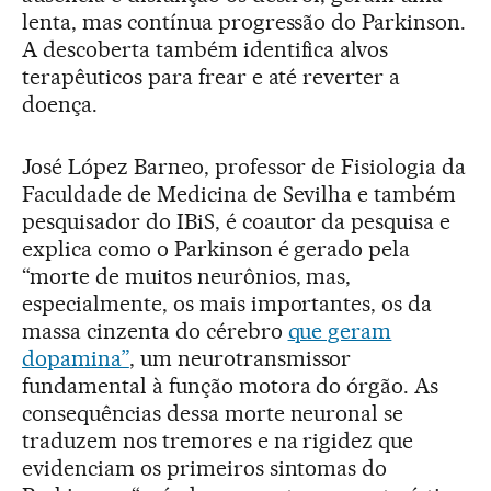
lenta, mas contínua progressão do Parkinson.
A descoberta também identifica alvos
terapêuticos para frear e até reverter a
doença.
José López Barneo, professor de Fisiologia da
Faculdade de Medicina de Sevilha e também
pesquisador do IBiS, é coautor da pesquisa e
explica como o Parkinson é gerado pela
“morte de muitos neurônios, mas,
especialmente, os mais importantes, os da
massa cinzenta do cérebro
que geram
dopamina”
, um neurotransmissor
fundamental à função motora do órgão. As
consequências dessa morte neuronal se
traduzem nos tremores e na rigidez que
evidenciam os primeiros sintomas do