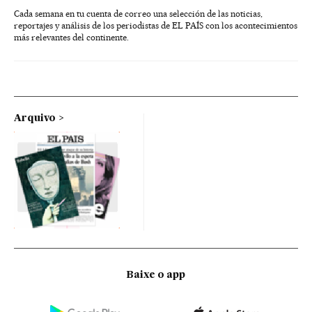
Cada semana en tu cuenta de correo una selección de las noticias,
reportajes y análisis de los periodistas de EL PAÍS con los acontecimientos
más relevantes del continente.
Arquivo
Baixe o app