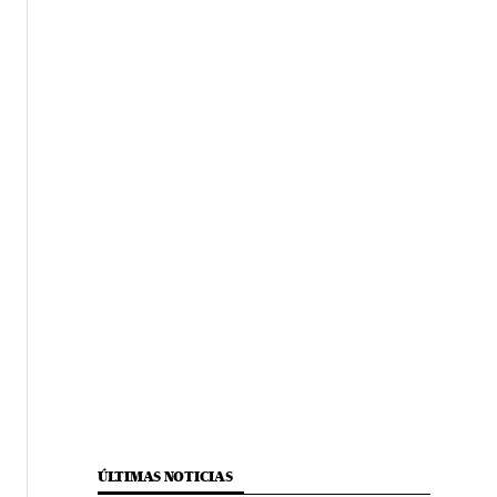
ÚLTIMAS NOTICIAS