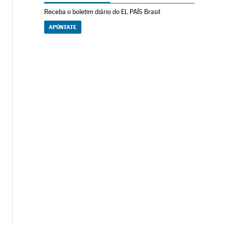
Receba o boletim diário do EL PAÍS Brasil
APÚNTATE