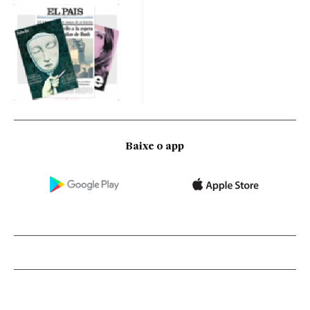
Baixe o app