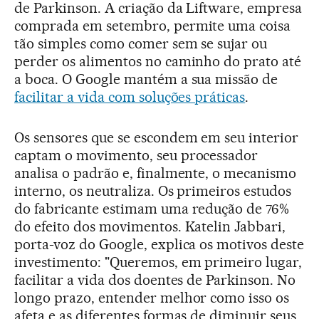
de Parkinson. A criação da Liftware, empresa
comprada em setembro, permite uma coisa
tão simples como comer sem se sujar ou
perder os alimentos no caminho do prato até
a boca. O Google mantém a sua missão de
facilitar a vida com soluções práticas
.
Os sensores que se escondem em seu interior
captam o movimento, seu processador
analisa o padrão e, finalmente, o mecanismo
interno, os neutraliza. Os primeiros estudos
do fabricante estimam uma redução de 76%
do efeito dos movimentos. Katelin Jabbari,
porta-voz do Google, explica os motivos deste
investimento: "Queremos, em primeiro lugar,
facilitar a vida dos doentes de Parkinson. No
longo prazo, entender melhor como isso os
afeta e as diferentes formas de diminuir seus