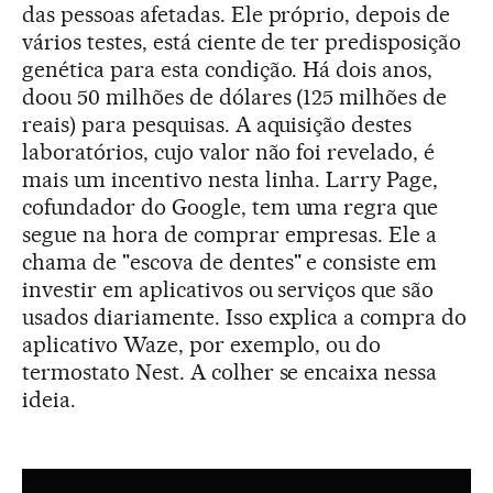
das pessoas afetadas. Ele próprio, depois de
vários testes, está ciente de ter predisposição
genética para esta condição. Há dois anos,
doou 50 milhões de dólares (125 milhões de
reais) para pesquisas. A aquisição destes
laboratórios, cujo valor não foi revelado, é
mais um incentivo nesta linha. Larry Page,
cofundador do Google, tem uma regra que
segue na hora de comprar empresas. Ele a
chama de "escova de dentes" e consiste em
investir em aplicativos ou serviços que são
usados diariamente. Isso explica a compra do
aplicativo Waze, por exemplo, ou do
termostato Nest. A colher se encaixa nessa
ideia.