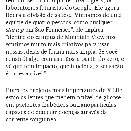
tenham se tornado parte do Google X, os
laboratórios futuristas do Google. Ele agora
lidera a divisão de saúde. "Vínhamos de uma
equipe de quatro pessoas, como qualquer
startup
em São Francisco", ele explica,
"dentro do campus de Mountain View nos
sentimos muito mais criativos para usar
nossas ideias de forma mais ampla. Se você
constrói algo com as mãos, a partir do zero, e
vê que tem impacto, que funciona, a sensação
é indescritível."
Entre os projetos mais importantes de X Life
estão as lentes que medem o nível de glicose
em pacientes diabéticos ou nanopartículas
capazes de detectar doenças através da
corrente sanguínea.