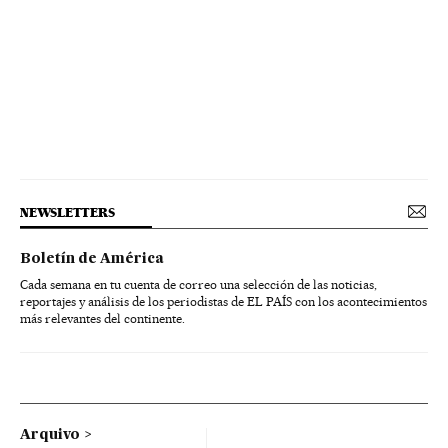
NEWSLETTERS
Boletín de América
Cada semana en tu cuenta de correo una selección de las noticias,
reportajes y análisis de los periodistas de EL PAÍS con los acontecimientos
más relevantes del continente.
Arquivo