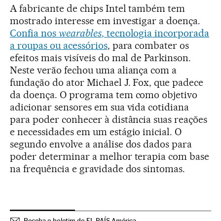
A fabricante de chips Intel também tem
mostrado interesse em investigar a doença.
Confia nos
wearables
, tecnologia incorporada
a roupas ou acessórios
, para combater os
efeitos mais visíveis do mal de Parkinson.
Neste verão fechou uma aliança com a
fundação do ator Michael J. Fox, que padece
da doença. O programa tem como objetivo
adicionar sensores em sua vida cotidiana
para poder conhecer à distância suas reações
e necessidades em um estágio inicial. O
segundo envolve a análise dos dados para
poder determinar a melhor terapia com base
na frequência e gravidade dos sintomas.
Receba o boletim do EL PAÍS América