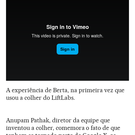
A experiência de Berta, na primeira vez que
usou a colher do LiftLabs.
Anupam Pathak, diretor da equipe que
inventou a colher, comemora o fato de que