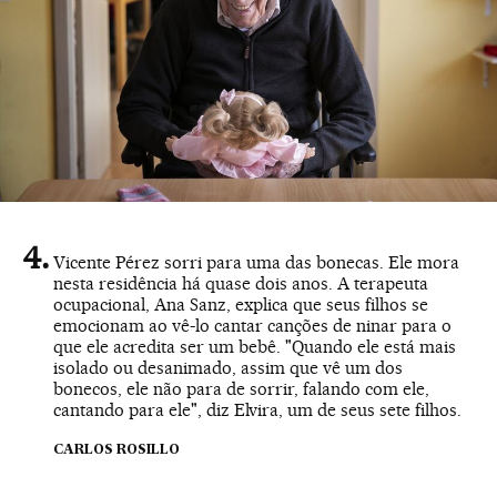
Vicente Pérez sorri para uma das bonecas. Ele mora
nesta residência há quase dois anos. A terapeuta
ocupacional, Ana Sanz, explica que seus filhos se
emocionam ao vê-lo cantar canções de ninar para o
que ele acredita ser um bebê. "Quando ele está mais
isolado ou desanimado, assim que vê um dos
bonecos, ele não para de sorrir, falando com ele,
cantando para ele", diz Elvira, um de seus sete filhos.
CARLOS ROSILLO