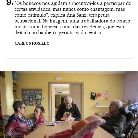
"Os bonecos nos ajudam a incentivá-los a participar de
certas atividades, mas nunca como chantagem, mas
como estímulo", explica Ana Sanz, terapeuta
ocupacional. Na imagem, uma trabalhadora do centro
mostra uma boneca a uma das residentes, que está
deitada no banheiro geriátrico do centro.
CARLOS ROSILLO