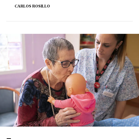
CARLOS ROSILLO