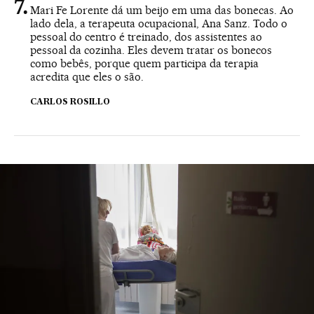
Mari Fe Lorente dá um beijo em uma das bonecas. Ao
lado dela, a terapeuta ocupacional, Ana Sanz. Todo o
pessoal do centro é treinado, dos assistentes ao
pessoal da cozinha. Eles devem tratar os bonecos
como bebês, porque quem participa da terapia
acredita que eles o são.
CARLOS ROSILLO