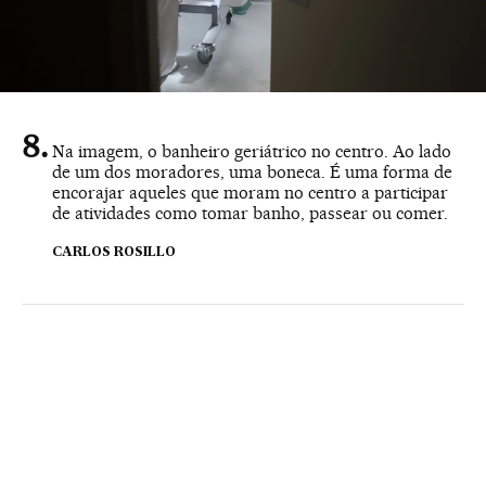
Na imagem, o banheiro geriátrico no centro. Ao lado
de um dos moradores, uma boneca. É uma forma de
encorajar aqueles que moram no centro a participar
de atividades como tomar banho, passear ou comer.
CARLOS ROSILLO