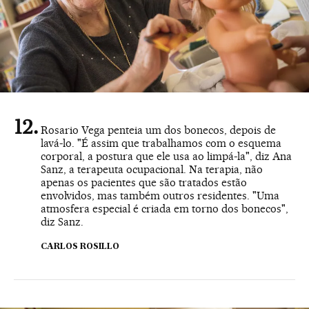
Rosario Vega penteia um dos bonecos, depois de
lavá-lo. "É assim que trabalhamos com o esquema
corporal, a postura que ele usa ao limpá-la", diz Ana
Sanz, a terapeuta ocupacional. Na terapia, não
apenas os pacientes que são tratados estão
envolvidos, mas também outros residentes. "Uma
atmosfera especial é criada em torno dos bonecos",
diz Sanz.
CARLOS ROSILLO