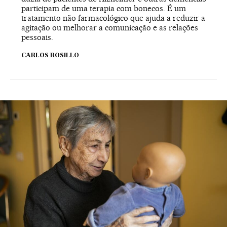
participam de uma terapia com bonecos. É um
tratamento não farmacológico que ajuda a reduzir a
agitação ou melhorar a comunicação e as relações
pessoais.
CARLOS ROSILLO