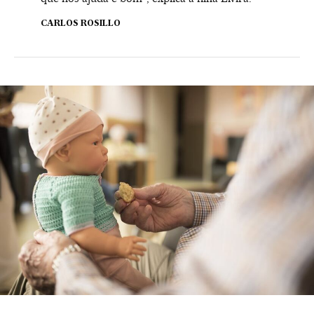
CARLOS ROSILLO