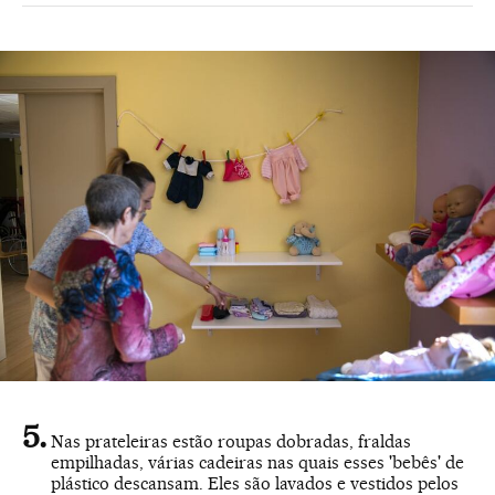
Nas prateleiras estão roupas dobradas, fraldas
empilhadas, várias cadeiras nas quais esses 'bebês' de
plástico descansam. Eles são lavados e vestidos pelos