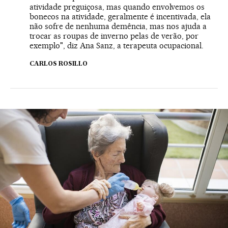
atividade preguiçosa, mas quando envolvemos os
bonecos na atividade, geralmente é incentivada, ela
não sofre de nenhuma demência, mas nos ajuda a
trocar as roupas de inverno pelas de verão, por
exemplo", diz Ana Sanz, a terapeuta ocupacional.
CARLOS ROSILLO