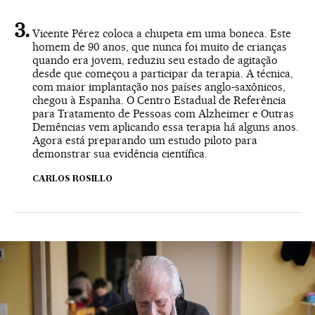
Vicente Pérez coloca a chupeta em uma boneca. Este
homem de 90 anos, que nunca foi muito de crianças
quando era jovem, reduziu seu estado de agitação
desde que começou a participar da terapia. A técnica,
com maior implantação nos países anglo-saxônicos,
chegou à Espanha. O Centro Estadual de Referência
para Tratamento de Pessoas com Alzheimer e Outras
Demências vem aplicando essa terapia há alguns anos.
Agora está preparando um estudo piloto para
demonstrar sua evidência científica.
CARLOS ROSILLO