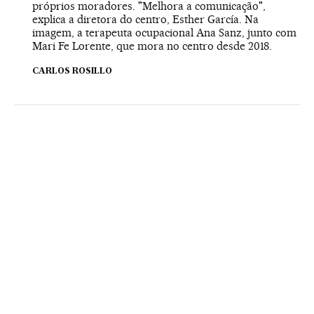
próprios moradores. "Melhora a comunicação",
explica a diretora do centro, Esther García. Na
imagem, a terapeuta ocupacional Ana Sanz, junto com
Mari Fe Lorente, que mora no centro desde 2018.
CARLOS ROSILLO