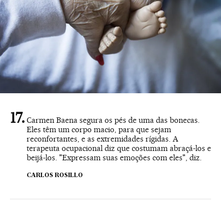
Carmen Baena segura os pés de uma das bonecas.
Eles têm um corpo macio, para que sejam
reconfortantes, e as extremidades rígidas. A
terapeuta ocupacional diz que costumam abraçá-los e
beijá-los. "Expressam suas emoções com eles", diz.
CARLOS ROSILLO