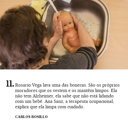
Rosario Vega lava uma das bonecas. São os próprios
moradores que os vestem e os mantêm limpos. Ela
não tem Alzheimer, ela sabe que não está lidando
com um bebê. Ana Sanz, a terapeuta ocupacional,
explica que ela limpa com cuidado.
CARLOS ROSILLO