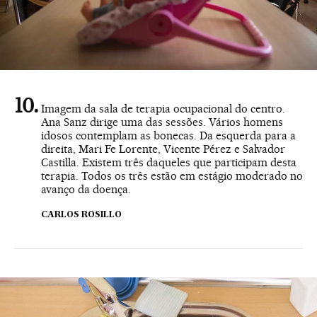
Imagem da sala de terapia ocupacional do centro.
Ana Sanz dirige uma das sessões. Vários homens
idosos contemplam as bonecas. Da esquerda para a
direita, Mari Fe Lorente, Vicente Pérez e Salvador
Castilla. Existem três daqueles que participam desta
terapia. Todos os três estão em estágio moderado no
avanço da doença.
CARLOS ROSILLO