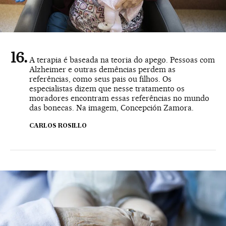
A terapia é baseada na teoria do apego. Pessoas com
Alzheimer e outras demências perdem as
referências, como seus pais ou filhos. Os
especialistas dizem que nesse tratamento os
moradores encontram essas referências no mundo
das bonecas. Na imagem, Concepción Zamora.
CARLOS ROSILLO