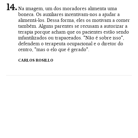
Na imagem, um dos moradores alimenta uma
boneca. Os auxiliares incentivam-nos a ajudar a
alimentá-los. Dessa forma, eles os motivam a comer
também. Alguns parentes se recusam a autorizar a
terapia porque acham que os pacientes estão sendo
infantilizados ou trapaceados. "Não é sobre isso",
defendem o terapeuta ocupacional e o diretor do
centro, "mas o elo que é gerado".
CARLOS ROSILLO