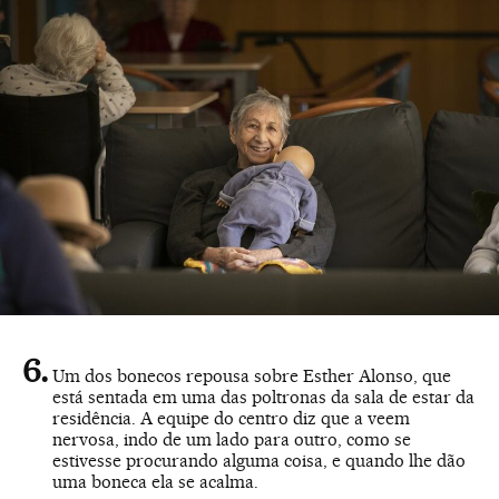
Um dos bonecos repousa sobre Esther Alonso, que
está sentada em uma das poltronas da sala de estar da
residência. A equipe do centro diz que a veem
nervosa, indo de um lado para outro, como se
estivesse procurando alguma coisa, e quando lhe dão
uma boneca ela se acalma.