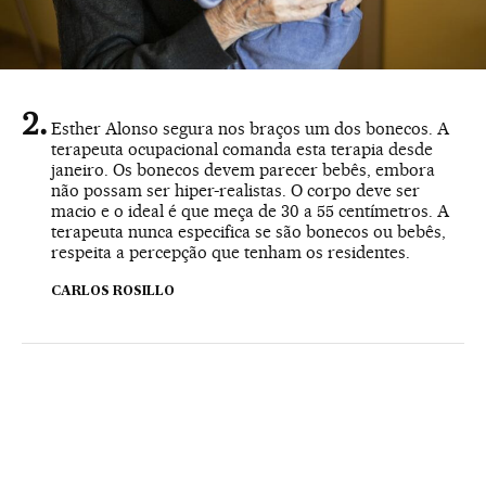
Esther Alonso segura nos braços um dos bonecos. A
terapeuta ocupacional comanda esta terapia desde
janeiro. Os bonecos devem parecer bebês, embora
não possam ser hiper-realistas. O corpo deve ser
macio e o ideal é que meça de 30 a 55 centímetros. A
terapeuta nunca especifica se são bonecos ou bebês,
respeita a percepção que tenham os residentes.
CARLOS ROSILLO