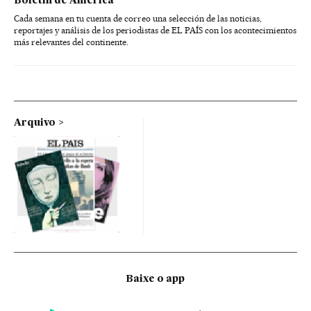
Boletín de América
Cada semana en tu cuenta de correo una selección de las noticias,
reportajes y análisis de los periodistas de EL PAÍS con los acontecimientos
más relevantes del continente.
Arquivo
Baixe o app