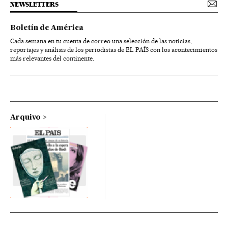
NEWSLETTERS
Boletín de América
Cada semana en tu cuenta de correo una selección de las noticias,
reportajes y análisis de los periodistas de EL PAÍS con los acontecimientos
más relevantes del continente.
Arquivo