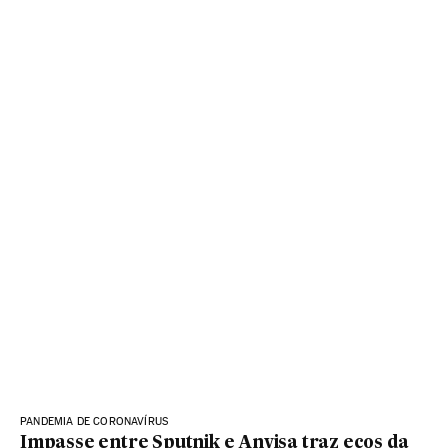
PANDEMIA DE CORONAVÍRUS
Impasse entre Sputnik e Anvisa traz ecos da