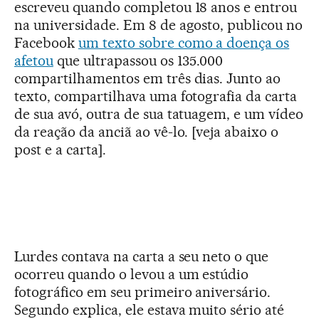
escreveu quando completou 18 anos e entrou
na universidade. Em 8 de agosto, publicou no
Facebook
um texto sobre como a doença os
afetou
que ultrapassou os 135.000
compartilhamentos em três dias. Junto ao
texto, compartilhava uma fotografia da carta
de sua avó, outra de sua tatuagem, e um vídeo
da reação da anciã ao vê-lo. [veja abaixo o
post e a carta].
Lurdes contava na carta a seu neto o que
ocorreu quando o levou a um estúdio
fotográfico em seu primeiro aniversário.
Segundo explica, ele estava muito sério até