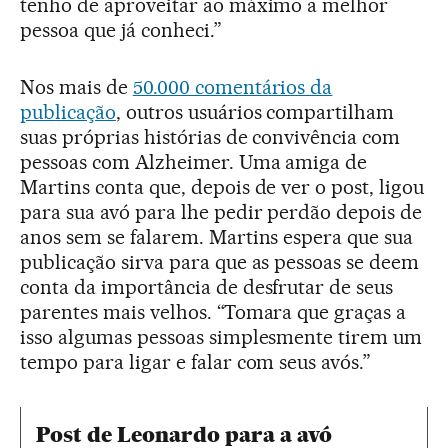
tenho de aproveitar ao máximo a melhor
pessoa que já conheci.”
Nos mais de
50.000 comentários da
publicação
, outros usuários compartilham
suas próprias histórias de convivência com
pessoas com Alzheimer. Uma amiga de
Martins conta que, depois de ver o post, ligou
para sua avó para lhe pedir perdão depois de
anos sem se falarem. Martins espera que sua
publicação sirva para que as pessoas se deem
conta da importância de desfrutar de seus
parentes mais velhos. “Tomara que graças a
isso algumas pessoas simplesmente tirem um
tempo para ligar e falar com seus avós.”
Post de Leonardo para a avó