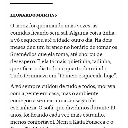
LEONARDO MARTINS
O arroz foi queimando mais vezes, as
comidas ficando sem sal. Alguma coisa tinha,
a vó esqueceu até a idade outro dia. Há dois
meses deu um branco no horário de tomar os
5 remédios que ela toma, até chorou de
desespero. E ela tá mais quietinha, tadinha,
quer ficar o dia todo no quarto dormindo.
Tudo terminava em "tô meio esquecida hoje".
A vó sempre cuidou de tudo e todos, morava
com a gente em casa, mas o ambiente
começou a semear uma sensação de
estranheza. O sofá, que dividimos durante 19
anos, foi ficando cada vez mais estranho,
menos confortável. Nem a Kátia Fonseca e o