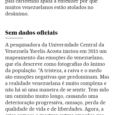
país caribenho ajuda a entender por que
muitos venezuelanos estão atolados no
desânimo.
Sem dados oficiais
A pesquisadora da Universidade Central da
Venezuela Yorelis Acosta iniciou em 2015 um
mapeamento das emoções do venezuelano,
que ela descreve como fotografias do ânimo
da população. “A tristeza, a raiva e o medo
são emoções negativas que predominam. Mas
a realidade venezuelana é muito complexa e
não há só uma maneira de se sentir. Tem sido
um caminho muito longo, causando uma
deterioração progressiva, cansaço, perda de
qualidade de vida e de liberdades. Agora, a