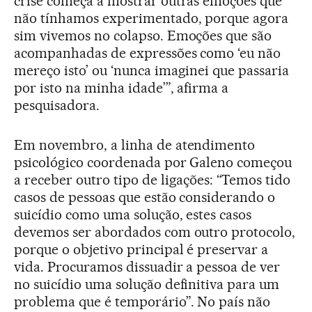
crise começa a mostrar outras emoções que
não tínhamos experimentado, porque agora
sim vivemos no colapso. Emoções que são
acompanhadas de expressões como ‘eu não
mereço isto’ ou ‘nunca imaginei que passaria
por isto na minha idade’”, afirma a
pesquisadora.
Em novembro, a linha de atendimento
psicológico coordenada por Galeno começou
a receber outro tipo de ligações: “Temos tido
casos de pessoas que estão considerando o
suicídio como uma solução, estes casos
devemos ser abordados com outro protocolo,
porque o objetivo principal é preservar a
vida. Procuramos dissuadir a pessoa de ver
no suicídio uma solução definitiva para um
problema que é temporário”. No país não