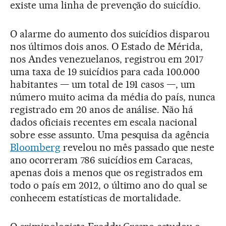
existe uma linha de prevenção do suicídio.
O alarme do aumento dos suicídios disparou
nos últimos dois anos. O Estado de Mérida,
nos Andes venezuelanos, registrou em 2017
uma taxa de 19 suicídios para cada 100.000
habitantes — um total de 191 casos —, um
número muito acima da média do país, nunca
registrado em 20 anos de análise. Não há
dados oficiais recentes em escala nacional
sobre esse assunto. Uma pesquisa da agência
Bloomberg
revelou no mês passado que neste
ano ocorreram 786 suicídios em Caracas,
apenas dois a menos que os registrados em
todo o país em 2012, o último ano do qual se
conhecem estatísticas de mortalidade.