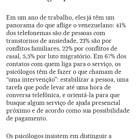
Em um ano de trabalho, eles já têm um
panorama do que aflige o venezuelano: 41%
dos telefonemas são de pessoas com
transtornos de ansiedade, 23% são por
conflitos familiares, 22% por conflitos de
casal, 5,5% por luto migratório. Em 67% dos
contatos com quem liga para o serviço, os
psicólogos têm de fazer o que chamam de
“uma intervenção”: estabilizar a pessoa, uma
tarefa que pode levar até uma hora de
conversa telefônica, e orientá-la para que
busque algum serviço de ajuda presencial
próximo e de acordo como sua possibilidade
de pagamento.
Os psicólogos insistem em distinguir a