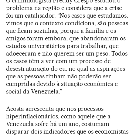
O criminologista Freddy Crespo estudou o
problema na região e considera que a crise
foi um catalisador. “Nos casos que estudamos,
vimos que o contexto condiciona, são pessoas
que ficam sozinhas, porque a família e os
amigos foram embora, que abandonaram os
estudos universitários para trabalhar, que
adoeceram e não querem ser um peso. Todos
os casos têm a ver com um processo de
desestruturação do eu, no qual as aspirações
que as pessoas tinham não poderão ser
cumpridas devido à situação econômica e
social da Venezuela.”
Acosta acrescenta que nos processos
hiperinflacionários, como aquele que a
Venezuela sofre há um ano, costumam
disparar dois indicadores que os economistas