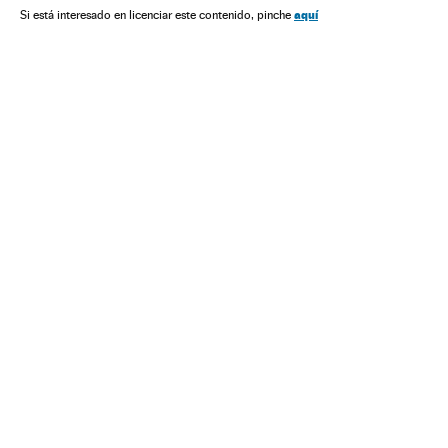
aquí
Si está interesado en licenciar este contenido, pinche