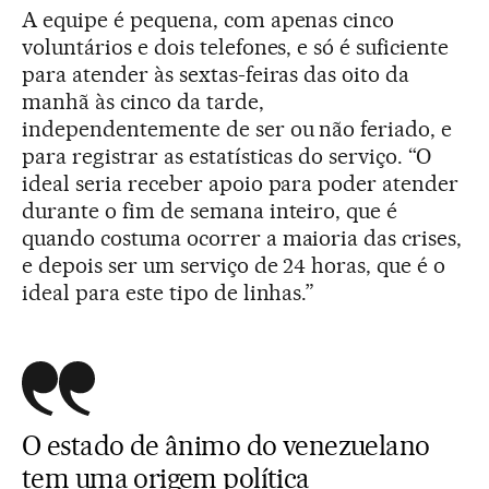
A equipe é pequena, com apenas cinco
voluntários e dois telefones, e só é suficiente
para atender às sextas-feiras das oito da
manhã às cinco da tarde,
independentemente de ser ou não feriado, e
para registrar as estatísticas do serviço. “O
ideal seria receber apoio para poder atender
durante o fim de semana inteiro, que é
quando costuma ocorrer a maioria das crises,
e depois ser um serviço de 24 horas, que é o
ideal para este tipo de linhas.”
O estado de ânimo do venezuelano
tem uma origem política