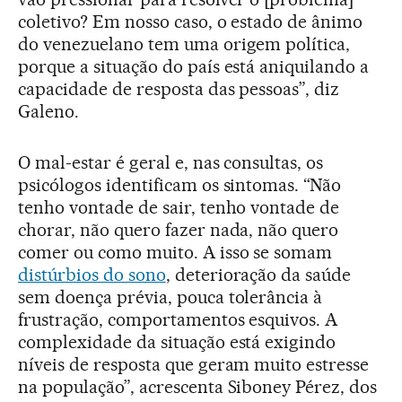
coletivo? Em nosso caso, o estado de ânimo
do venezuelano tem uma origem política,
porque a situação do país está aniquilando a
capacidade de resposta das pessoas”, diz
Galeno.
O mal-estar é geral e, nas consultas, os
psicólogos identificam os sintomas. “Não
tenho vontade de sair, tenho vontade de
chorar, não quero fazer nada, não quero
comer ou como muito. A isso se somam
distúrbios do sono
, deterioração da saúde
sem doença prévia, pouca tolerância à
frustração, comportamentos esquivos. A
complexidade da situação está exigindo
níveis de resposta que geram muito estresse
na população”, acrescenta Siboney Pérez, dos