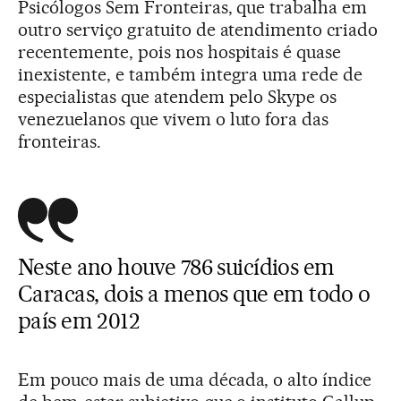
Psicólogos Sem Fronteiras, que trabalha em
outro serviço gratuito de atendimento criado
recentemente, pois nos hospitais é quase
inexistente, e também integra uma rede de
especialistas que atendem pelo Skype os
venezuelanos que vivem o luto fora das
fronteiras.
Neste ano houve 786 suicídios em
Caracas, dois a menos que em todo o
país em 2012
Em pouco mais de uma década, o alto índice