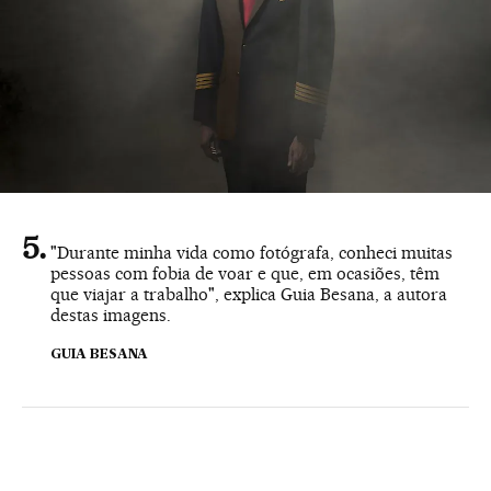
"Durante minha vida como fotógrafa, conheci muitas
pessoas com fobia de voar e que, em ocasiões, têm
que viajar a trabalho", explica Guia Besana, a autora
destas imagens.
GUIA BESANA