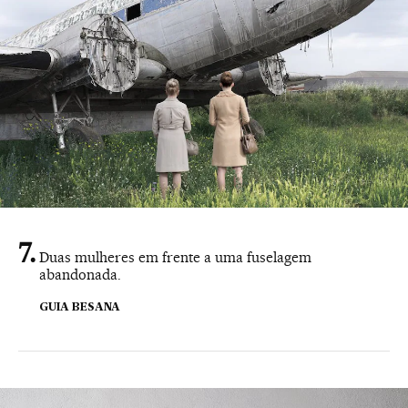
Duas mulheres em frente a uma fuselagem
abandonada.
GUIA BESANA