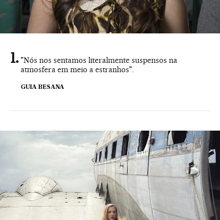
"Nós nos sentamos literalmente suspensos na
atmosfera em meio a estranhos".
GUIA BESANA