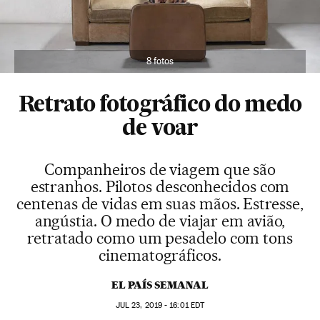
8 fotos
Retrato fotográfico do medo
de voar
Companheiros de viagem que são
estranhos. Pilotos desconhecidos com
centenas de vidas em suas mãos. Estresse,
angústia. O medo de viajar em avião,
retratado como um pesadelo com tons
cinematográficos.
EL PAÍS SEMANAL
JUL
23, 2019 - 16:01
EDT