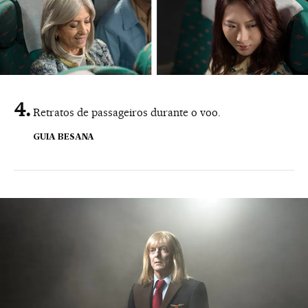
Retratos de passageiros durante o voo.
GUIA BESANA