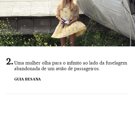
Uma mulher olha para o infinito ao lado da fuselagem
abandonada de um avião de passageiros.
GUIA BESANA