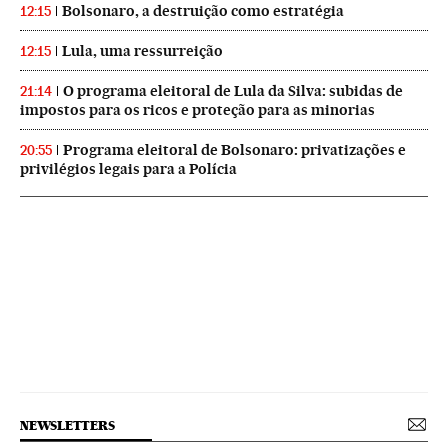
Bolsonaro, a destruição como estratégia
12:15
Lula, uma ressurreição
12:15
O programa eleitoral de Lula da Silva: subidas de
21:14
impostos para os ricos e proteção para as minorias
Programa eleitoral de Bolsonaro: privatizações e
20:55
privilégios legais para a Polícia
NEWSLETTERS