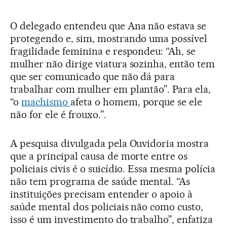
O delegado entendeu que Ana não estava se
protegendo e, sim, mostrando uma possível
fragilidade feminina e respondeu: “Ah, se
mulher não dirige viatura sozinha, então tem
que ser comunicado que não dá para
trabalhar com mulher em plantão”. Para ela,
“o
machismo
afeta o homem, porque se ele
não for ele é frouxo.”.
A pesquisa divulgada pela Ouvidoria mostra
que a principal causa de morte entre os
policiais civis é o suicídio. Essa mesma polícia
não tem programa de saúde mental. “As
instituições precisam entender o apoio à
saúde mental dos policiais não como custo,
isso é um investimento do trabalho”, enfatiza