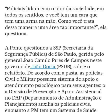
“Policiais lidam com o pior da sociedade, em
todos os sentidos, e você tem um cara que
tem uma arma na mão. Como você trata
dessa maneira uma área tão importante?”, ela
questiona.
A Ponte questionou a SSP (Secretaria da
Segurança Pública) de São Paulo, gerida pelo
general João Camilo Pires de Campos neste
governo de
João Doria
(PSDB), sobre o
relatório. De acordo com a pasta, as polícias
Civil e Militar possuem sistema de apoio e
atendimento psicológico para seus agentes: o
a Divisão de Prevenção e Apoio Assistencial
no DAP (Departamento de Administração e
Planejamento) auxilia os policiais civis,
enquanto a PM tem um Sistema de Saúde