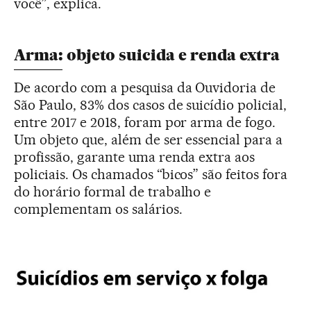
você”, explica.
Arma: objeto suicida e renda extra
De acordo com a pesquisa da Ouvidoria de
São Paulo, 83% dos casos de suicídio policial,
entre 2017 e 2018, foram por arma de fogo.
Um objeto que, além de ser essencial para a
profissão, garante uma renda extra aos
policiais. Os chamados “bicos” são feitos fora
do horário formal de trabalho e
complementam os salários.