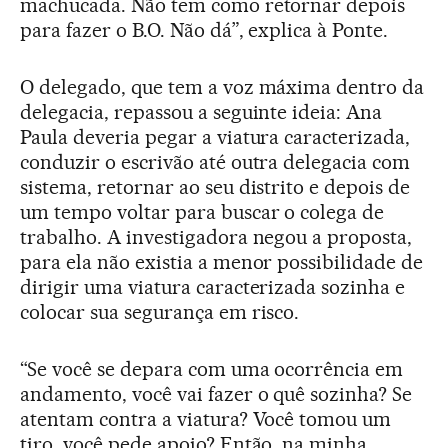
machucada. Não tem como retornar depois
para fazer o B.O. Não dá”, explica à Ponte.
O delegado, que tem a voz máxima dentro da
delegacia, repassou a seguinte ideia: Ana
Paula deveria pegar a viatura caracterizada,
conduzir o escrivão até outra delegacia com
sistema, retornar ao seu distrito e depois de
um tempo voltar para buscar o colega de
trabalho. A investigadora negou a proposta,
para ela não existia a menor possibilidade de
dirigir uma viatura caracterizada sozinha e
colocar sua segurança em risco.
“Se você se depara com uma ocorrência em
andamento, você vai fazer o quê sozinha? Se
atentam contra a viatura? Você tomou um
tiro, você pede apoio? Então, na minha