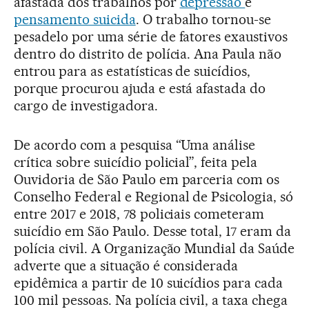
afastada dos trabalhos por
depressão
e
pensamento suicida
. O trabalho tornou-se
pesadelo por uma série de fatores exaustivos
dentro do distrito de polícia. Ana Paula não
entrou para as estatísticas de suicídios,
porque procurou ajuda e está afastada do
cargo de investigadora.
De acordo com a pesquisa “Uma análise
crítica sobre suicídio policial”, feita pela
Ouvidoria de São Paulo em parceria com os
Conselho Federal e Regional de Psicologia, só
entre 2017 e 2018, 78 policiais cometeram
suicídio em São Paulo. Desse total, 17 eram da
polícia civil. A Organização Mundial da Saúde
adverte que a situação é considerada
epidêmica a partir de 10 suicídios para cada
100 mil pessoas. Na polícia civil, a taxa chega