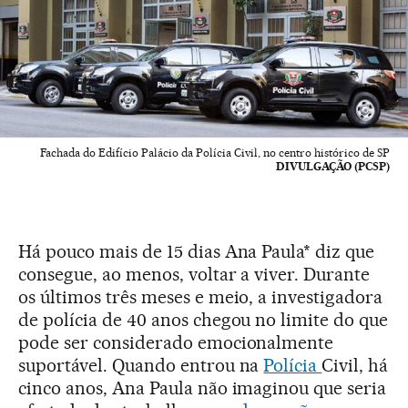
Fachada do Edifício Palácio da Polícia Civil, no centro histórico de SP
DIVULGAÇÃO (PCSP)
Há pouco mais de 15 dias Ana Paula* diz que
consegue, ao menos, voltar a viver. Durante
os últimos três meses e meio, a investigadora
de polícia de 40 anos chegou no limite do que
pode ser considerado emocionalmente
suportável. Quando entrou na
Polícia
Civil, há
cinco anos, Ana Paula não imaginou que seria