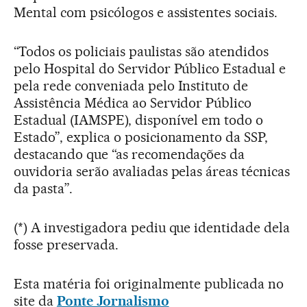
Mental com psicólogos e assistentes sociais.
“Todos os policiais paulistas são atendidos
pelo Hospital do Servidor Público Estadual e
pela rede conveniada pelo Instituto de
Assistência Médica ao Servidor Público
Estadual (IAMSPE), disponível em todo o
Estado”, explica o posicionamento da SSP,
destacando que “as recomendações da
ouvidoria serão avaliadas pelas áreas técnicas
da pasta”.
(*) A investigadora pediu que identidade dela
fosse preservada.
Esta matéria foi originalmente publicada no
site da
Ponte Jornalismo