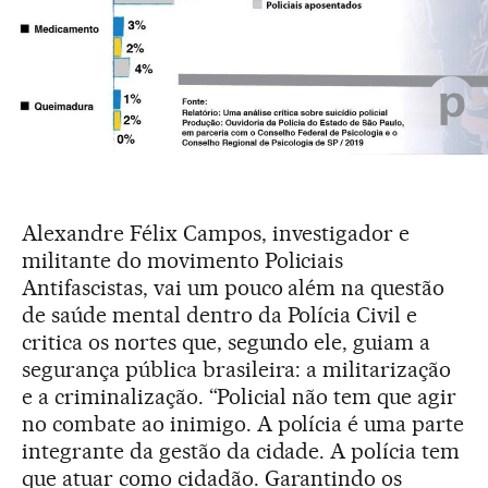
Alexandre Félix Campos, investigador e
militante do movimento Policiais
Antifascistas, vai um pouco além na questão
de saúde mental dentro da Polícia Civil e
critica os nortes que, segundo ele, guiam a
segurança pública brasileira: a militarização
e a criminalização. “Policial não tem que agir
no combate ao inimigo. A polícia é uma parte
integrante da gestão da cidade. A polícia tem
que atuar como cidadão. Garantindo os