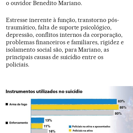
o ouvidor Benedito Mariano.
Estresse inerente à função, transtorno pós-
traumático, falta de suporte psicológico,
depressão, conflitos internos da corporação,
problemas financeiros e familiares, rigidez e
isolamento social são, para Mariano, as
principais causas de suicídio entre os
policiais.