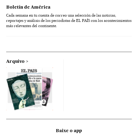
Boletín de América
Cada semana en tu cuenta de correo una selección de las noticias,
reportajes y análisis de los periodistas de EL PAÍS con los acontecimientos
más relevantes del continente.
Arquivo
Baixe o app