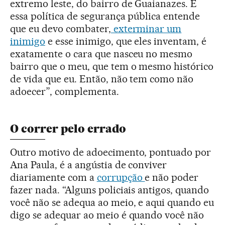
extremo leste, do bairro de Guaianazes. E
essa política de segurança pública entende
que eu devo combater,
exterminar um
inimigo
e esse inimigo, que eles inventam, é
exatamente o cara que nasceu no mesmo
bairro que o meu, que tem o mesmo histórico
de vida que eu. Então, não tem como não
adoecer”, complementa.
O correr pelo errado
Outro motivo de adoecimento, pontuado por
Ana Paula, é a angústia de conviver
diariamente com a
corrupção
e não poder
fazer nada. “Alguns policiais antigos, quando
você não se adequa ao meio, e aqui quando eu
digo se adequar ao meio é quando você não