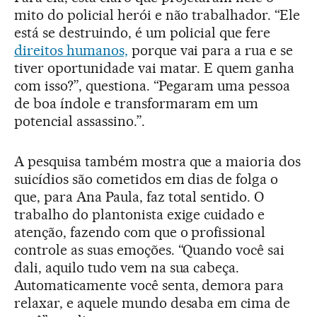
mito do policial herói e não trabalhador. “Ele
está se destruindo, é um policial que fere
direitos humanos,
porque vai para a rua e se
tiver oportunidade vai matar. E quem ganha
com isso?”, questiona. “Pegaram uma pessoa
de boa índole e transformaram em um
potencial assassino.”.
A pesquisa também mostra que a maioria dos
suicídios são cometidos em dias de folga o
que, para Ana Paula, faz total sentido. O
trabalho do plantonista exige cuidado e
atenção, fazendo com que o profissional
controle as suas emoções. “Quando você sai
dali, aquilo tudo vem na sua cabeça.
Automaticamente você senta, demora para
relaxar, e aquele mundo desaba em cima de