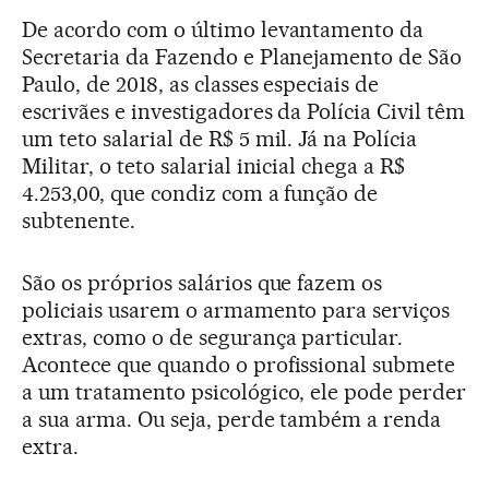
De acordo com o último levantamento da
Secretaria da Fazendo e Planejamento de São
Paulo, de 2018, as classes especiais de
escrivães e investigadores da Polícia Civil têm
um teto salarial de R$ 5 mil. Já na Polícia
Militar, o teto salarial inicial chega a R$
4.253,00, que condiz com a função de
subtenente.
São os próprios salários que fazem os
policiais usarem o armamento para serviços
extras, como o de segurança particular.
Acontece que quando o profissional submete
a um tratamento psicológico, ele pode perder
a sua arma. Ou seja, perde também a renda
extra.