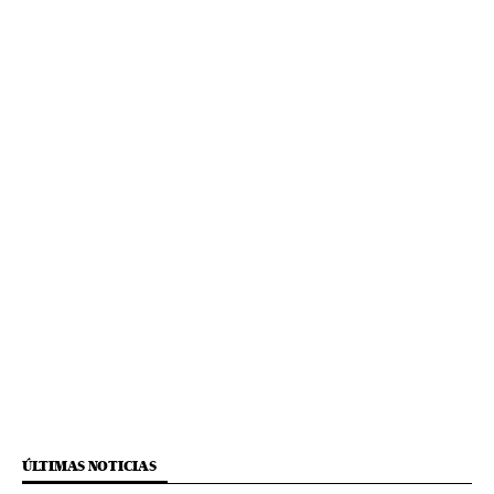
ÚLTIMAS NOTICIAS