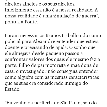
direitos alheios e os seus direitos.
Infelizmente essa não é a nossa realidade. A
nossa realidade é uma simulação de guerra”,
pontua à Ponte.
Foram necessários 15 anos trabalhando como
policial para Alexandre entender que estava
doente e precisando de ajuda. O sonho que
ele almejava desde pequeno passou a
confrontar valores dos quais ele mesmo fazia
parte. Filho de pai motorista e mãe dona de
casa, o investigador não conseguia entender
como alguém com as mesmas características
que as suas era considerado inimigo do
Estado.
“Eu venho da periferia de São Paulo, sou do