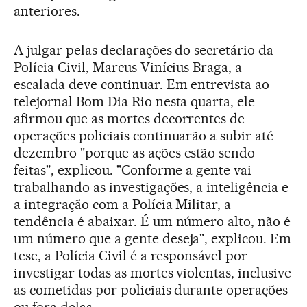
anteriores.
A julgar pelas declarações do secretário da
Polícia Civil, Marcus Vinícius Braga, a
escalada deve continuar. Em entrevista ao
telejornal Bom Dia Rio nesta quarta, ele
afirmou que as mortes decorrentes de
operações policiais continuarão a subir até
dezembro "porque as ações estão sendo
feitas", explicou. "Conforme a gente vai
trabalhando as investigações, a inteligência e
a integração com a Polícia Militar, a
tendência é abaixar. É um número alto, não é
um número que a gente deseja", explicou. Em
tese, a Polícia Civil é a responsável por
investigar todas as mortes violentas, inclusive
as cometidas por policiais durante operações
ou fora delas.