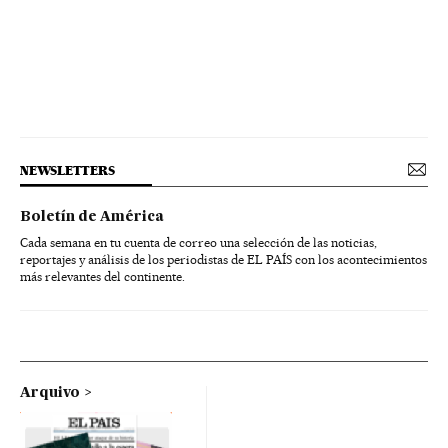
NEWSLETTERS
Boletín de América
Cada semana en tu cuenta de correo una selección de las noticias,
reportajes y análisis de los periodistas de EL PAÍS con los acontecimientos
más relevantes del continente.
Arquivo