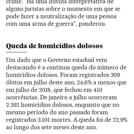
crime. "Há uma dúvida interpretativa de
alguns juristas sobre o momento em que se
pode fazer a neutralização de uma pessoa
com uma arma de guerra", ponderou.
Queda de homicídios dolosos
Um dado que o Governo estadual vem
destacando é a contínua queda do número de
homicídios dolosos. Foram registrados 309
óbitos em julho deste ano, 24,6% a menos que
em julho de 2018, que fechou em 410
ocorrências. De janeiro a julho ocorreram
2.392 homicídios dolosos, enquanto que no
mesmo período do ano passado foram
registrados 3.101 mortes. A queda foi de 22,9%
ao longo dos sete meses deste ano.