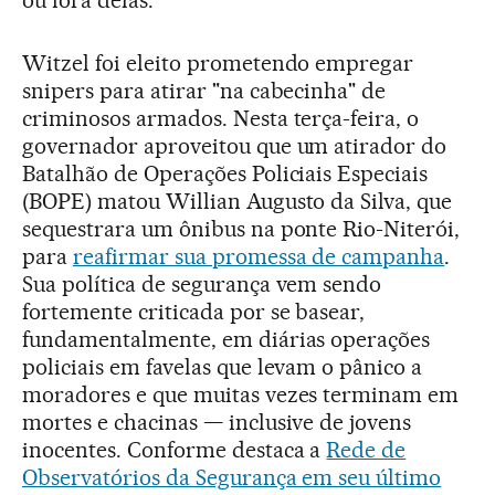
Witzel foi eleito prometendo empregar
snipers para atirar "na cabecinha" de
criminosos armados. Nesta terça-feira, o
governador aproveitou que um atirador do
Batalhão de Operações Policiais Especiais
(BOPE) matou Willian Augusto da Silva, que
sequestrara um ônibus na ponte Rio-Niterói,
para
reafirmar sua promessa de campanha
.
Sua política de segurança vem sendo
fortemente criticada por se basear,
fundamentalmente, em diárias operações
policiais em favelas que levam o pânico a
moradores e que muitas vezes terminam em
mortes e chacinas — inclusive de jovens
inocentes. Conforme destaca a
Rede de
Observatórios da Segurança em seu último