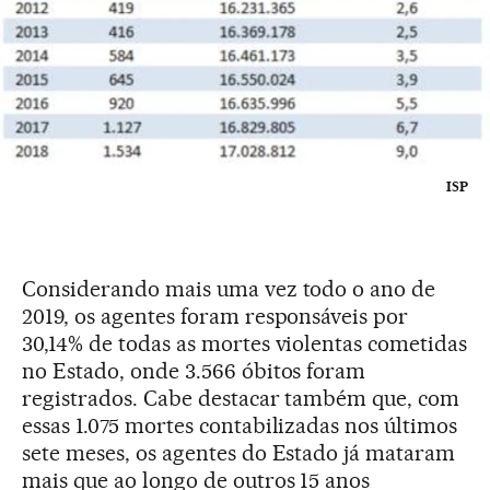
ISP
Considerando mais uma vez todo o ano de
2019, os agentes foram responsáveis por
30,14% de todas as mortes violentas cometidas
no Estado, onde 3.566 óbitos foram
registrados. Cabe destacar também que, com
essas 1.075 mortes contabilizadas nos últimos
sete meses, os agentes do Estado já mataram
mais que ao longo de outros 15 anos