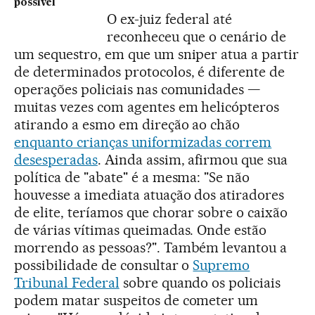
possível
O ex-juiz federal até
reconheceu que o cenário de
um sequestro, em que um sniper atua a partir
de determinados protocolos, é diferente de
operações policiais nas comunidades —
muitas vezes com agentes em helicópteros
atirando a esmo em direção ao chão
enquanto crianças uniformizadas correm
desesperadas
. Ainda assim, afirmou que sua
política de "abate" é a mesma: "Se não
houvesse a imediata atuação dos atiradores
de elite, teríamos que chorar sobre o caixão
de várias vítimas queimadas. Onde estão
morrendo as pessoas?". Também levantou a
possibilidade de consultar o
Supremo
Tribunal Federal
sobre quando os policiais
podem matar suspeitos de cometer um