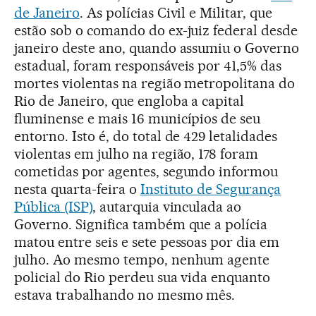
de Janeiro
. As polícias Civil e Militar, que
estão sob o comando do ex-juiz federal desde
janeiro deste ano, quando assumiu o Governo
estadual, foram responsáveis por 41,5% das
mortes violentas na região metropolitana do
Rio de Janeiro, que engloba a capital
fluminense e mais 16 municípios de seu
entorno. Isto é, do total de 429 letalidades
violentas em julho na região, 178 foram
cometidas por agentes, segundo informou
nesta quarta-feira o
Instituto de Segurança
Pública (ISP)
, autarquia vinculada ao
Governo. Significa também que a polícia
matou entre seis e sete pessoas por dia em
julho. Ao mesmo tempo, nenhum agente
policial do Rio perdeu sua vida enquanto
estava trabalhando no mesmo mês.