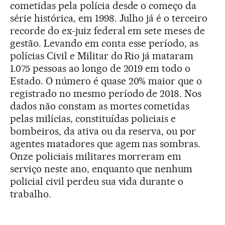
cometidas pela polícia desde o começo da
série histórica, em 1998. Julho já é o terceiro
recorde do ex-juiz federal em sete meses de
gestão. Levando em conta esse período, as
polícias Civil e Militar do Rio já mataram
1.075 pessoas ao longo de 2019 em todo o
Estado. O número é quase 20% maior que o
registrado no mesmo período de 2018. Nos
dados não constam as mortes cometidas
pelas milícias, constituídas policiais e
bombeiros, da ativa ou da reserva, ou por
agentes matadores que agem nas sombras.
Onze policiais militares morreram em
serviço neste ano, enquanto que nenhum
policial civil perdeu sua vida durante o
trabalho.