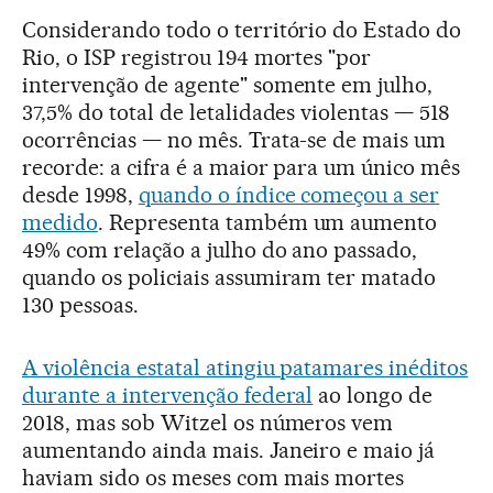
Considerando todo o território do Estado do
Rio, o ISP registrou 194 mortes "por
intervenção de agente" somente em julho,
37,5% do total de letalidades violentas — 518
ocorrências — no mês. Trata-se de mais um
recorde: a cifra é a maior para um único mês
desde 1998,
quando o índice começou a ser
medido
. Representa também um aumento
49% com relação a julho do ano passado,
quando os policiais assumiram ter matado
130 pessoas.
A violência estatal atingiu patamares inéditos
durante a intervenção federal
ao longo de
2018, mas sob Witzel os números vem
aumentando ainda mais. Janeiro e maio já
haviam sido os meses com mais mortes