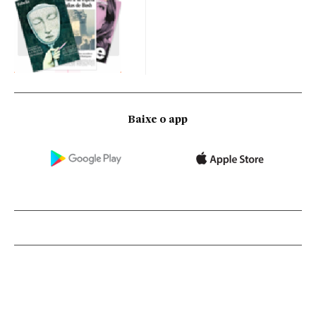
Baixe o app