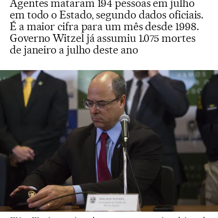
Agentes mataram 194 pessoas em julho
em todo o Estado, segundo dados oficiais.
É a maior cifra para um mês desde 1998.
Governo Witzel já assumiu 1.075 mortes
de janeiro a julho deste ano