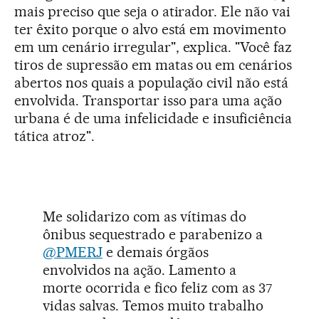
mais preciso que seja o atirador. Ele não vai
ter êxito porque o alvo está em movimento
em um cenário irregular", explica. "Você faz
tiros de supressão em matas ou em cenários
abertos nos quais a população civil não está
envolvida. Transportar isso para uma ação
urbana é de uma infelicidade e insuficiência
tática atroz".
Me solidarizo com as vítimas do
ônibus sequestrado e parabenizo a
@PMERJ
e demais órgãos
envolvidos na ação. Lamento a
morte ocorrida e fico feliz com as 37
vidas salvas. Temos muito trabalho