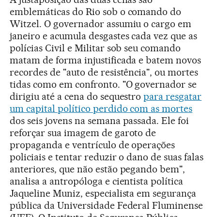
emblemáticas do Rio sob o comando do
Witzel. O governador assumiu o cargo em
janeiro e acumula desgastes cada vez que as
polícias Civil e Militar sob seu comando
matam de forma injustificada e batem novos
recordes de "auto de resistência", ou mortes
tidas como em confronto. "O governador se
dirigiu até a cena do sequestro
para resgatar
um capital político perdido com as mortes
dos seis jovens na semana passada. Ele foi
reforçar sua imagem de garoto de
propaganda e ventrículo de operações
policiais e tentar reduzir o dano de suas falas
anteriores, que não estão pegando bem",
analisa a antropóloga e cientista política
Jaqueline Muniz, especialista em segurança
pública da Universidade Federal Fluminense