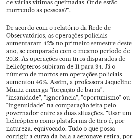
de várias vítimas queimadas. Onde estão
morrendo as pessoas?".
De acordo com o relatório da Rede de
Observatórios, as operações policiais
aumentaram 42% no primeiro semestre deste
ano, se comparado com o mesmo período de
2018. As operações com tiros disparados de
helicópteros subiram de 11 para 34. Já o
número de mortos em operações policiais
aumentou 46%. Assim, a professora Jaqueline
Muniz enxerga "forçação de barra",
"insanidade", "ignorância", "oportunismo" ou
"ingenuidade" na comparação feita pelo
governador entre as duas situações. "Usar um
helicóptero como plataforma de tiro é, por
natureza, equivocado. Tudo o que possa
corrigir a curva da bala a aeronave retira, por