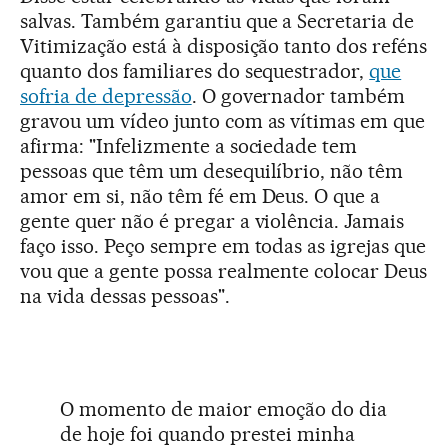
salvas. Também garantiu que a Secretaria de
Vitimização está à disposição tanto dos reféns
quanto dos familiares do sequestrador,
que
sofria de depressão
. O governador também
gravou um vídeo junto com as vítimas em que
afirma: "Infelizmente a sociedade tem
pessoas que têm um desequilíbrio, não têm
amor em si, não têm fé em Deus. O que a
gente quer não é pregar a violência. Jamais
faço isso. Peço sempre em todas as igrejas que
vou que a gente possa realmente colocar Deus
na vida dessas pessoas".
O momento de maior emoção do dia
de hoje foi quando prestei minha