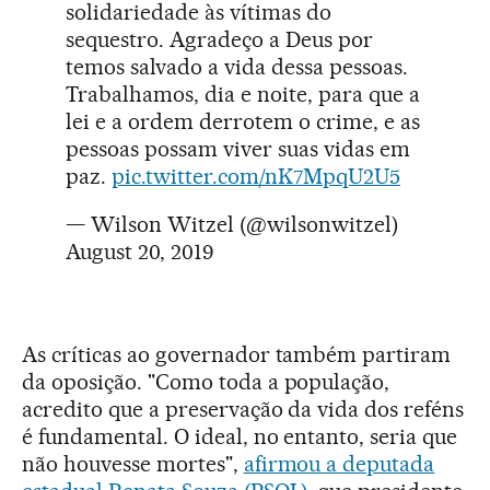
solidariedade às vítimas do
sequestro. Agradeço a Deus por
temos salvado a vida dessa pessoas.
Trabalhamos, dia e noite, para que a
lei e a ordem derrotem o crime, e as
pessoas possam viver suas vidas em
paz.
pic.twitter.com/nK7MpqU2U5
— Wilson Witzel (@wilsonwitzel)
August 20, 2019
As críticas ao governador também partiram
da oposição. "Como toda a população,
acredito que a preservação da vida dos reféns
é fundamental. O ideal, no entanto, seria que
não houvesse mortes",
afirmou a deputada