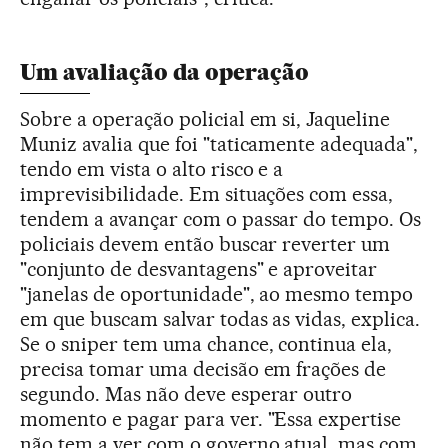
Um avaliação da operação
Sobre a operação policial em si, Jaqueline
Muniz avalia que foi "taticamente adequada",
tendo em vista o alto risco e a
imprevisibilidade. Em situações com essa,
tendem a avançar com o passar do tempo. Os
policiais devem então buscar reverter um
"conjunto de desvantagens" e aproveitar
"janelas de oportunidade", ao mesmo tempo
em que buscam salvar todas as vidas, explica.
Se o sniper tem uma chance, continua ela,
precisa tomar uma decisão em frações de
segundo. Mas não deve esperar outro
momento e pagar para ver. "Essa expertise
não tem a ver com o governo atual, mas com