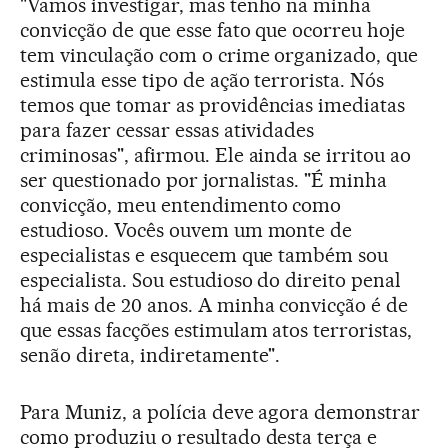
"Vamos investigar, mas tenho na minha
convicção de que esse fato que ocorreu hoje
tem vinculação com o crime organizado, que
estimula esse tipo de ação terrorista. Nós
temos que tomar as providências imediatas
para fazer cessar essas atividades
criminosas", afirmou. Ele ainda se irritou ao
ser questionado por jornalistas. "É minha
convicção, meu entendimento como
estudioso. Vocês ouvem um monte de
especialistas e esquecem que também sou
especialista. Sou estudioso do direito penal
há mais de 20 anos. A minha convicção é de
que essas facções estimulam atos terroristas,
senão direta, indiretamente".
Para Muniz, a polícia deve agora demonstrar
como produziu o resultado desta terça e