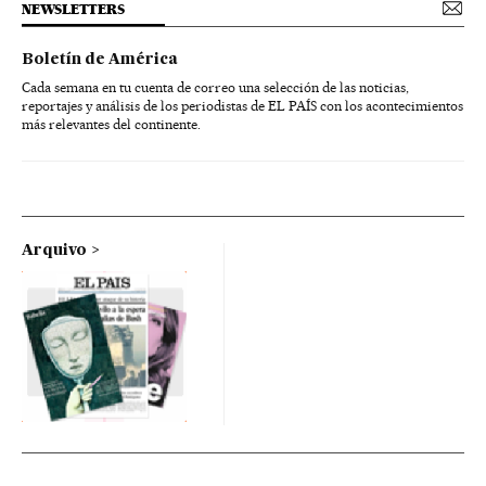
NEWSLETTERS
Boletín de América
Cada semana en tu cuenta de correo una selección de las noticias,
reportajes y análisis de los periodistas de EL PAÍS con los acontecimientos
más relevantes del continente.
Arquivo