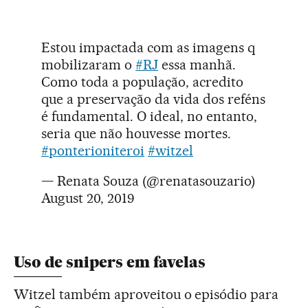
Estou impactada com as imagens q
mobilizaram o
#RJ
essa manhã.
Como toda a população, acredito
que a preservação da vida dos reféns
é fundamental. O ideal, no entanto,
seria que não houvesse mortes.
#ponterioniteroi
#witzel
— Renata Souza (@renatasouzario)
August 20, 2019
Uso de snipers em favelas
Witzel também aproveitou o episódio para