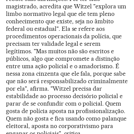
magistrado, acredita que Witzel "explora um
limbo normativo legal que ele tem pleno
conhecimento que existe, seja no âmbito
federal ou estadual". Ela se refere aos
procedimentos operacionais da polícia, que
precisam ter validade legal e serem
legítimos. "Mas muitos não são escritos e
públicos, algo que compromete a distinção
entre uma ação policial e o amadorismo. É
nessa zona cinzenta que ele fala, porque sabe
que não será responsabilizado criminalmente
por ela", afirma. "Witzel precisa dar
estabilidade ao processo decisório policial e
parar de se confundir com o policial. Quem
gosta de polícia aposta na profissionalização.
Quem não gosta e fica usando como palanque
eleitoral, aposta no corporativismo para
enganar os policiais", critica.