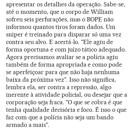
apresentar os detalhes da operação. Sabe-se,
até o momento, que o corpo de William
sofreu seis perfurações, mas o BOPE não
informou quantos tiros foram dados. Um
sniper é treinado para disparar só uma vez
contra seu alvo. E acertá-lo. "Ele agiu de
forma oportuna e com juízo tático adequado.
Agora precisamos avaliar se a polícia agiu
também de forma apropriada e como pode
se aperfeiçoar para que não haja nenhuma
baixa da próxima vez". Isso não significa,
lembra ela, ser contra a repressão, algo
inerente à atividade policial, ou desejar que a
corporação seja fraca. "O que se cobra é que
tenha qualidade decisória e foco. É isso o que
faz com que a polícia não seja um bando
armado a mais".