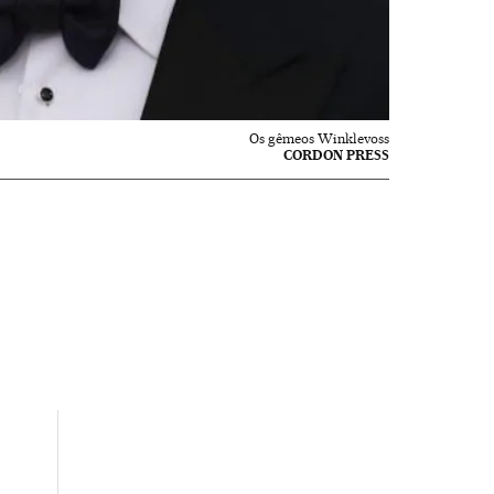
Os gêmeos Winklevoss
CORDON PRESS