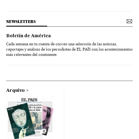
NEWSLETTERS
Boletín de América
Cada semana en tu cuenta de correo una selección de las noticias,
reportajes y análisis de los periodistas de EL PAÍS con los acontecimientos
más relevantes del continente.
Arquivo