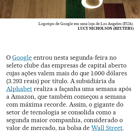
Logotipo de Google em uma loja de Los Angeles (EUA).
LUCY NICHOLSON (REUTERS)
O
Google
entrou nesta segunda-feira no
seleto clube das empresas de capital aberto
cujas ações valem mais do que 1.000 dólares
(3.293 reais) por título. A subsidiária da
Alphabet
realiza a façanha uma semana após
a Amazon, que também começou a semana
com máxima recorde. Assim, o gigante do
setor de tecnologia se consolida como a
segunda maior companhia, considerado o
valor de mercado, na bolsa de
Wall Street
.