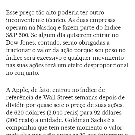
Esse preço tão alto poderia ter outro
inconveniente técnico. As duas empresas
operam na Nasdaq e fazem parte do índice
S&P 500. Se algum dia quiserem entrar no
Dow Jones, contudo, serão obrigadas a
fracionar o valor da ação porque seu peso no
índice será excessivo e qualquer movimento
nas suas ações terá um efeito desproporcional
no conjunto.
A Apple, de fato, entrou no índice de
referência de Wall Street semanas depois de
dividir por quase sete o preço de suas ações,
de 620 dólares (2.040 reais) para 92 dólares
(300 reais) a unidade. Goldman Sachs é a
companhia que tem neste momento o valor