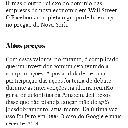
firmas é outro reflexo do domínio das
empresas da nova economia em Wall Street.
O Facebook completa o grupo de liderança
no pregão de Nova York.
Altos preços
Com esses valores, no entanto, é complicado
que um investidor comum seja tentado a
comprar ações. A possibilidade de uma
participação das ações foi tema de debate
durante as intervenções na última reunião
geral de acionistas da Amazon. Jeff Bezos
disse que não planeja lançar mão do
split
[desdobramento] atualmente. Da última vez,
isso foi feito em 1999. O caso do Google é mais
recente: 2014.