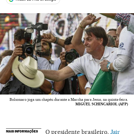
Bolsonaro joga um chapéu durante a Marcha para Jesus, na quinta-feira.
MIGUEL SCHINCARIOL (AFP)
O presidente brasileiro,
Jair
MAIS INFORMAÇÕES