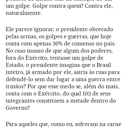
um golpe. Golpe contra quem? Contra ele,
naturalmente.
Ele parece ignorar, o presidente obcecado
pelas armas, os golpes e guerras, que hoje
conta com apenas 30% de consenso no país.
No caso insano de que algum dos poderes,
fora do Exército, tentasse um golpe de
Estado, o presidente imagina que o Brasil
inteiro, já armado por ele, sairia às ruas para
defendê-lo sem dar lugar a uma guerra entre
irmãos? Por que esse medo se, além do mais,
conta com o Exército, do qual 103 de seus
integrantes constituem a metade dentro do
Governo?
Para aqueles que, como eu, sofreram na carne