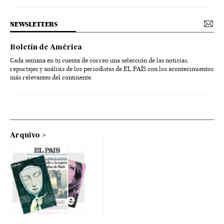
NEWSLETTERS
Boletín de América
Cada semana en tu cuenta de correo una selección de las noticias,
reportajes y análisis de los periodistas de EL PAÍS con los acontecimientos
más relevantes del continente.
Arquivo