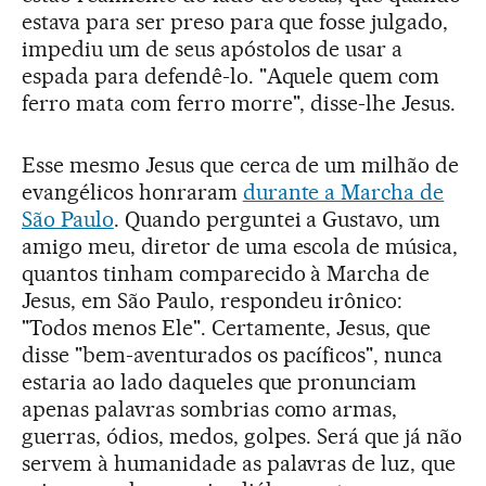
estava para ser preso para que fosse julgado,
impediu um de seus apóstolos de usar a
espada para defendê-lo. "Aquele quem com
ferro mata com ferro morre", disse-lhe Jesus.
Esse mesmo Jesus que cerca de um milhão de
evangélicos honraram
durante a Marcha de
São Paulo
. Quando perguntei a Gustavo, um
amigo meu, diretor de uma escola de música,
quantos tinham comparecido à Marcha de
Jesus, em São Paulo, respondeu irônico:
"Todos menos Ele". Certamente, Jesus, que
disse "bem-aventurados os pacíficos", nunca
estaria ao lado daqueles que pronunciam
apenas palavras sombrias como armas,
guerras, ódios, medos, golpes. Será que já não
servem à humanidade as palavras de luz, que