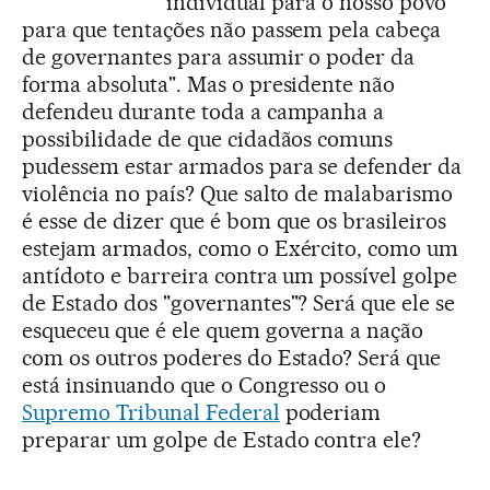
individual para o nosso povo
para que tentações não passem pela cabeça
de governantes para assumir o poder da
forma absoluta". Mas o presidente não
defendeu durante toda a campanha a
possibilidade de que cidadãos comuns
pudessem estar armados para se defender da
violência no país? Que salto de malabarismo
é esse de dizer que é bom que os brasileiros
estejam armados, como o Exército, como um
antídoto e barreira contra um possível golpe
de Estado dos "governantes"? Será que ele se
esqueceu que é ele quem governa a nação
com os outros poderes do Estado? Será que
está insinuando que o Congresso ou o
Supremo Tribunal Federal
poderiam
preparar um golpe de Estado contra ele?