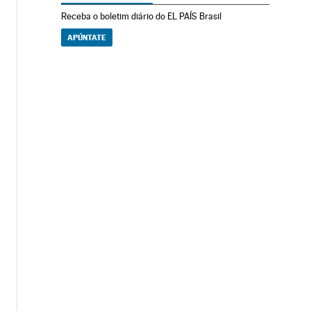
Receba o boletim diário do EL PAÍS Brasil
APÚNTATE