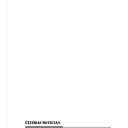
ÚLTIMAS NOTICIAS