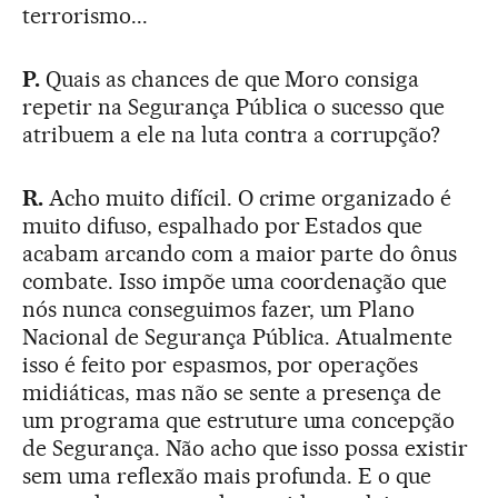
terrorismo...
P.
Quais as chances de que Moro consiga
repetir na Segurança Pública o sucesso que
atribuem a ele na luta contra a corrupção?
R.
Acho muito difícil. O crime organizado é
muito difuso, espalhado por Estados que
acabam arcando com a maior parte do ônus
combate. Isso impõe uma coordenação que
nós nunca conseguimos fazer, um Plano
Nacional de Segurança Pública. Atualmente
isso é feito por espasmos, por operações
midiáticas, mas não se sente a presença de
um programa que estruture uma concepção
de Segurança. Não acho que isso possa existir
sem uma reflexão mais profunda. E o que