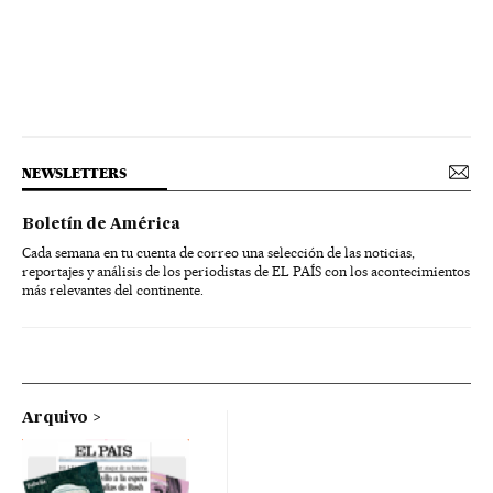
NEWSLETTERS
Boletín de América
Cada semana en tu cuenta de correo una selección de las noticias,
reportajes y análisis de los periodistas de EL PAÍS con los acontecimientos
más relevantes del continente.
Arquivo