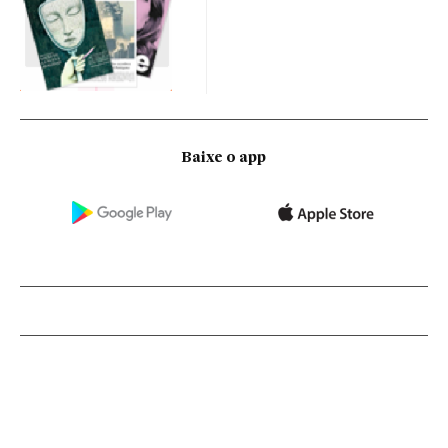
Baixe o app