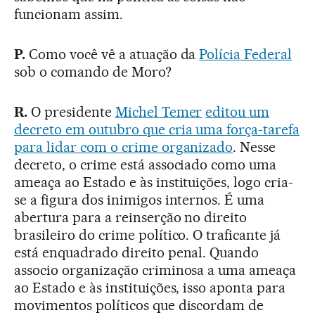
funcionam assim.
P.
Como você vê a atuação da
Polícia Federal
sob o comando de Moro?
R.
O presidente
Michel Temer
editou um
decreto em outubro que cria uma força-tarefa
para lidar com o crime organizado
. Nesse
decreto, o crime está associado como uma
ameaça ao Estado e às instituições, logo cria-
se a figura dos inimigos internos. É uma
abertura para a reinserção no direito
brasileiro do crime político. O traficante já
está enquadrado direito penal. Quando
associo organização criminosa a uma ameaça
ao Estado e às instituições, isso aponta para
movimentos políticos que discordam de