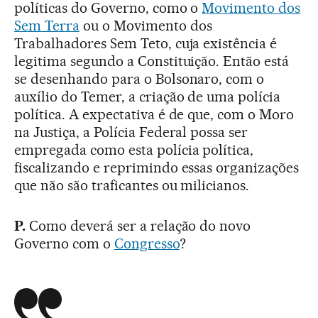
políticas do Governo, como o
Movimento dos
Sem Terra
ou o Movimento dos
Trabalhadores Sem Teto, cuja existência é
legitima segundo a Constituição. Então está
se desenhando para o Bolsonaro, com o
auxílio do Temer, a criação de uma polícia
política. A expectativa é de que, com o Moro
na Justiça, a Polícia Federal possa ser
empregada como esta polícia política,
fiscalizando e reprimindo essas organizações
que não são traficantes ou milicianos.
P.
Como deverá ser a relação do novo
Governo com o
Congresso
?