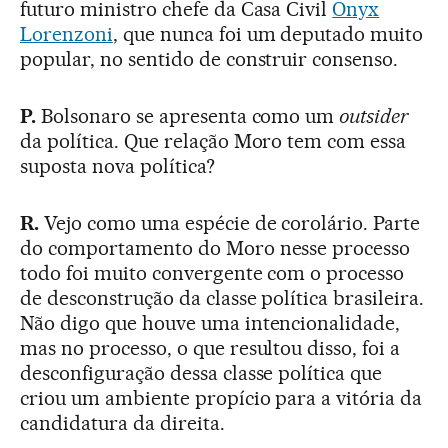
futuro ministro chefe da Casa Civil
Onyx
Lorenzoni
, que nunca foi um deputado muito
popular, no sentido de construir consenso.
P.
Bolsonaro se apresenta como um
outsider
da política. Que relação Moro tem com essa
suposta nova política?
R.
Vejo como uma espécie de corolário. Parte
do comportamento do Moro nesse processo
todo foi muito convergente com o processo
de desconstrução da classe política brasileira.
Não digo que houve uma intencionalidade,
mas no processo, o que resultou disso, foi a
desconfiguração dessa classe política que
criou um ambiente propício para a vitória da
candidatura da direita.