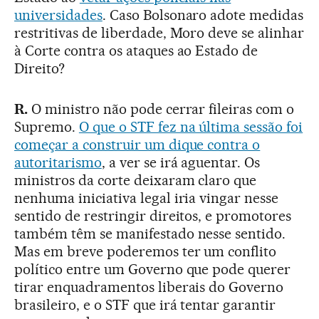
universidades
. Caso Bolsonaro adote medidas
restritivas de liberdade, Moro deve se alinhar
à Corte contra os ataques ao Estado de
Direito?
R.
O ministro não pode cerrar fileiras com o
Supremo.
O que o STF fez na última sessão foi
começar a construir um dique contra o
autoritarismo
, a ver se irá aguentar. Os
ministros da corte deixaram claro que
nenhuma iniciativa legal iria vingar nesse
sentido de restringir direitos, e promotores
também têm se manifestado nesse sentido.
Mas em breve poderemos ter um conflito
político entre um Governo que pode querer
tirar enquadramentos liberais do Governo
brasileiro, e o STF que irá tentar garantir