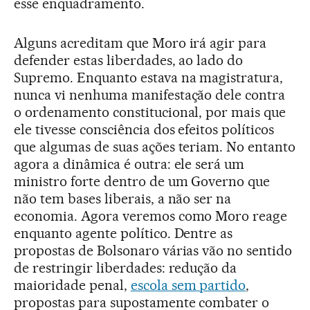
esse enquadramento.
Alguns acreditam que Moro irá agir para
defender estas liberdades, ao lado do
Supremo. Enquanto estava na magistratura,
nunca vi nenhuma manifestação dele contra
o ordenamento constitucional, por mais que
ele tivesse consciência dos efeitos políticos
que algumas de suas ações teriam. No entanto
agora a dinâmica é outra: ele será um
ministro forte dentro de um Governo que
não tem bases liberais, a não ser na
economia. Agora veremos como Moro reage
enquanto agente político. Dentre as
propostas de Bolsonaro várias vão no sentido
de restringir liberdades: redução da
maioridade penal,
escola sem partido
,
propostas para supostamente combater o