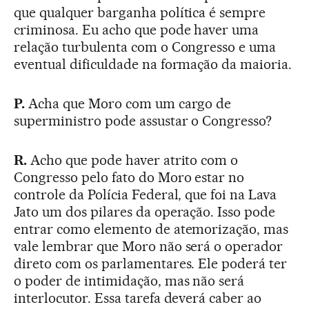
que qualquer barganha política é sempre
criminosa. Eu acho que pode haver uma
relação turbulenta com o Congresso e uma
eventual dificuldade na formação da maioria.
P.
Acha que Moro com um cargo de
superministro pode assustar o Congresso?
R.
Acho que pode haver atrito com o
Congresso pelo fato do Moro estar no
controle da Polícia Federal, que foi na Lava
Jato um dos pilares da operação. Isso pode
entrar como elemento de atemorização, mas
vale lembrar que Moro não será o operador
direto com os parlamentares. Ele poderá ter
o poder de intimidação, mas não será
interlocutor. Essa tarefa deverá caber ao