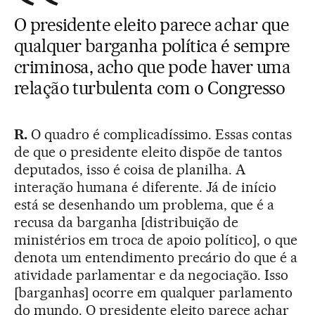
O presidente eleito parece achar que
qualquer barganha política é sempre
criminosa, acho que pode haver uma
relação turbulenta com o Congresso
R.
O quadro é complicadíssimo. Essas contas
de que o presidente eleito dispõe de tantos
deputados, isso é coisa de planilha. A
interação humana é diferente. Já de início
está se desenhando um problema, que é a
recusa da barganha [distribuição de
ministérios em troca de apoio político], o que
denota um entendimento precário do que é a
atividade parlamentar e da negociação. Isso
[barganhas] ocorre em qualquer parlamento
do mundo. O presidente eleito parece achar