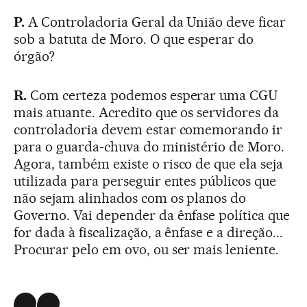
P.
A Controladoria Geral da União deve ficar
sob a batuta de Moro. O que esperar do
órgão?
R.
Com certeza podemos esperar uma CGU
mais atuante. Acredito que os servidores da
controladoria devem estar comemorando ir
para o guarda-chuva do ministério de Moro.
Agora, também existe o risco de que ela seja
utilizada para perseguir entes públicos que
não sejam alinhados com os planos do
Governo. Vai depender da ênfase política que
for dada à fiscalização, a ênfase e a direção...
Procurar pelo em ovo, ou ser mais leniente.