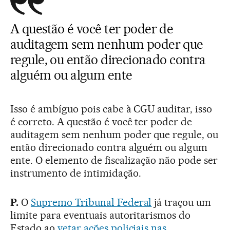
A questão é você ter poder de
auditagem sem nenhum poder que
regule, ou então direcionado contra
alguém ou algum ente
Isso é ambíguo pois cabe à CGU auditar, isso
é correto. A questão é você ter poder de
auditagem sem nenhum poder que regule, ou
então direcionado contra alguém ou algum
ente. O elemento de fiscalização não pode ser
instrumento de intimidação.
P.
O
Supremo Tribunal Federal
já traçou um
limite para eventuais autoritarismos do
Estado ao
vetar ações policiais nas