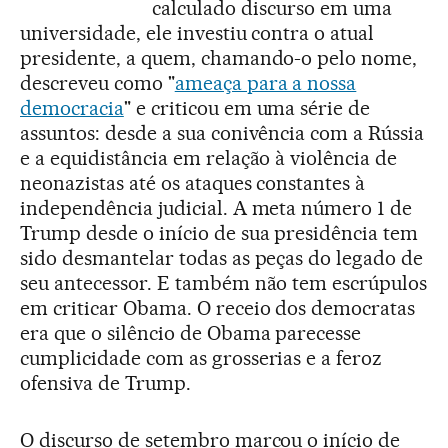
calculado discurso em uma
universidade, ele investiu contra o atual
presidente, a quem, chamando-o pelo nome,
descreveu como "
ameaça para a nossa
democracia
" e criticou em uma série de
assuntos: desde a sua conivência com a Rússia
e a equidistância em relação à violência de
neonazistas até os ataques constantes à
independência judicial. A meta número 1 de
Trump desde o início de sua presidência tem
sido desmantelar todas as peças do legado de
seu antecessor. E também não tem escrúpulos
em criticar Obama. O receio dos democratas
era que o silêncio de Obama parecesse
cumplicidade com as grosserias e a feroz
ofensiva de Trump.
O discurso de setembro marcou o início de