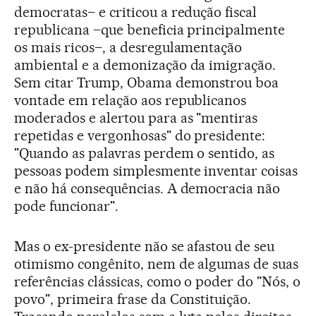
democratas– e criticou a redução fiscal
republicana –que beneficia principalmente
os mais ricos–, a desregulamentação
ambiental e a demonização da imigração.
Sem citar Trump, Obama demonstrou boa
vontade em relação aos republicanos
moderados e alertou para as "mentiras
repetidas e vergonhosas" do presidente:
"Quando as palavras perdem o sentido, as
pessoas podem simplesmente inventar coisas
e não há consequências. A democracia não
pode funcionar".
Mas o ex-presidente não se afastou de seu
otimismo congênito, nem de algumas de suas
referências clássicas, como o poder do "Nós, o
povo", primeira frase da Constituição.