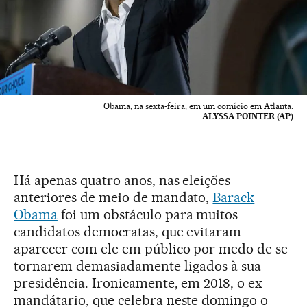
Obama, na sexta-feira, em um comício em Atlanta.
ALYSSA POINTER (AP)
Há apenas quatro anos, nas eleições
anteriores de meio de mandato,
Barack
Obama
foi um obstáculo para muitos
candidatos democratas, que evitaram
aparecer com ele em público por medo de se
tornarem demasiadamente ligados à sua
presidência. Ironicamente, em 2018, o ex-
mandátario, que celebra neste domingo o