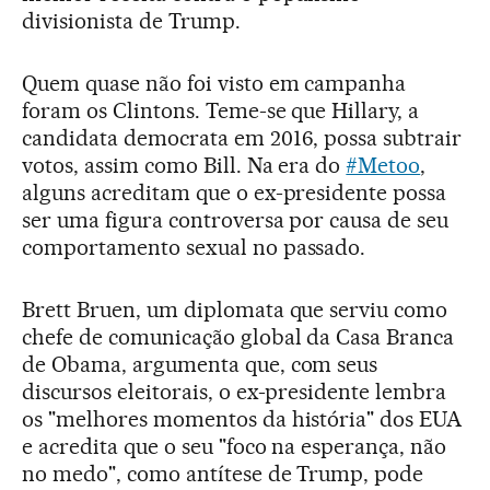
divisionista de Trump.
Quem quase não foi visto em campanha
foram os Clintons. Teme-se que Hillary, a
candidata democrata em 2016, possa subtrair
votos, assim como Bill. Na era do
#Metoo
,
alguns acreditam que o ex-presidente possa
ser uma figura controversa por causa de seu
comportamento sexual no passado.
Brett Bruen, um diplomata que serviu como
chefe de comunicação global da Casa Branca
de Obama, argumenta que, com seus
discursos eleitorais, o ex-presidente lembra
os "melhores momentos da história" dos EUA
e acredita que o seu "foco na esperança, não
no medo", como antítese de Trump, pode