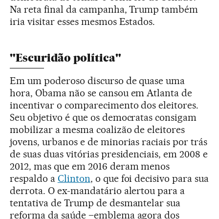
Na reta final da campanha, Trump também
iria visitar esses mesmos Estados.
"Escuridão política"
Em um poderoso discurso de quase uma
hora, Obama não se cansou em Atlanta de
incentivar o comparecimento dos eleitores.
Seu objetivo é que os democratas consigam
mobilizar a mesma coalizão de eleitores
jovens, urbanos e de minorias raciais por trás
de suas duas vitórias presidenciais, em 2008 e
2012, mas que em 2016 deram menos
respaldo a
Clinton
, o que foi decisivo para sua
derrota. O ex-mandatário alertou para a
tentativa de Trump de desmantelar sua
reforma da saúde –emblema agora dos