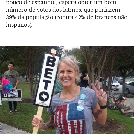
pouco de espanhol, espera obter um bom
número de votos dos latinos, que perfazem
39% da população (contra 42% de brancos não
hispanos).