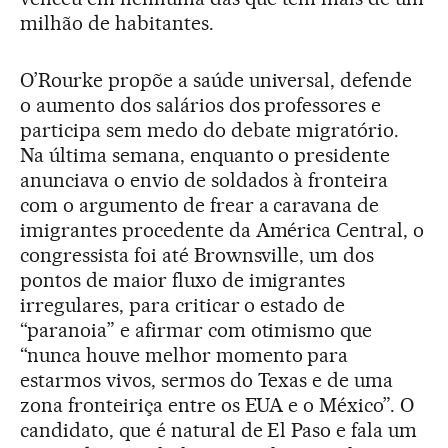
milhão de habitantes.
O’Rourke propõe a saúde universal, defende
o aumento dos salários dos professores e
participa sem medo do debate migratório.
Na última semana, enquanto o presidente
anunciava o envio de soldados à fronteira
com o argumento de frear a caravana de
imigrantes procedente da América Central, o
congressista foi até Brownsville, um dos
pontos de maior fluxo de imigrantes
irregulares, para criticar o estado de
“paranoia” e afirmar com otimismo que
“nunca houve melhor momento para
estarmos vivos, sermos do Texas e de uma
zona fronteiriça entre os EUA e o México”. O
candidato, que é natural de El Paso e fala um