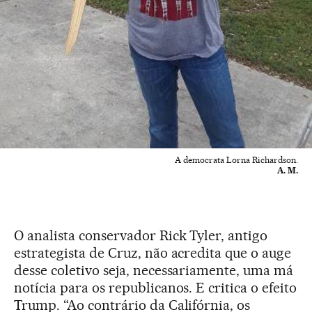
A democrata Lorna Richardson.
A. M.
O analista conservador Rick Tyler, antigo
estrategista de Cruz, não acredita que o auge
desse coletivo seja, necessariamente, uma má
notícia para os republicanos. E critica o efeito
Trump. “Ao contrário da Califórnia, os