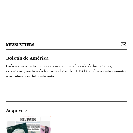
NEWSLETTERS
Boletín de América
Cada semana en tu cuenta de correo una selección de las noticias,
reportajes y análisis de los periodistas de EL PAÍS con los acontecimientos
más relevantes del continente.
Arquivo