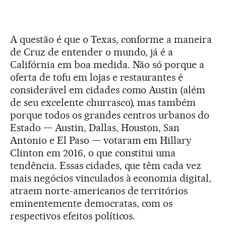
A questão é que o Texas, conforme a maneira
de Cruz de entender o mundo, já é a
Califórnia em boa medida. Não só porque a
oferta de tofu em lojas e restaurantes é
considerável em cidades como Austin (além
de seu excelente churrasco), mas também
porque todos os grandes centros urbanos do
Estado — Austin, Dallas, Houston, San
Antonio e El Paso — votaram em Hillary
Clinton em 2016, o que constitui uma
tendência. Essas cidades, que têm cada vez
mais negócios vinculados à economia digital,
atraem norte-americanos de territórios
eminentemente democratas, com os
respectivos efeitos políticos.