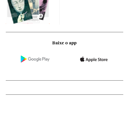
Baixe o app