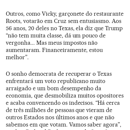
Outros, como Vicky, garçonete do restaurante
Roots, votarão em Cruz sem entusiasmo. Aos
56 anos, 20 deles no Texas, ela diz que Trump
“não tem muita classe, dá um pouco de
vergonha... Mas meus impostos não
aumentaram. Financeiramente, estou
melhor”.
O sonho democrata de recuperar o Texas
enfrentará um voto republicano muito
arraigado e um bom desempenho da
economia, que desmobiliza muitos opositores
e acaba convencendo os indecisos. “Há cerca
de três milhões de pessoas que vieram de
outros Estados nos últimos anos e que não
sabemos em que votam. Vamos saber agora”,