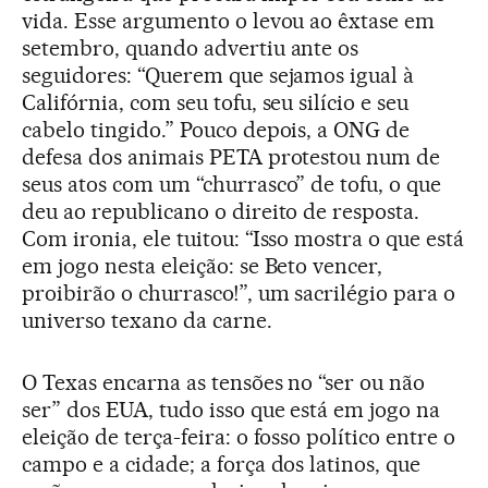
vida. Esse argumento o levou ao êxtase em
setembro, quando advertiu ante os
seguidores: “Querem que sejamos igual à
Califórnia, com seu tofu, seu silício e seu
cabelo tingido.” Pouco depois, a ONG de
defesa dos animais PETA protestou num de
seus atos com um “churrasco” de tofu, o que
deu ao republicano o direito de resposta.
Com ironia, ele tuitou: “Isso mostra o que está
em jogo nesta eleição: se Beto vencer,
proibirão o churrasco!”, um sacrilégio para o
universo texano da carne.
O Texas encarna as tensões no “ser ou não
ser” dos EUA, tudo isso que está em jogo na
eleição de terça-feira: o fosso político entre o
campo e a cidade; a força dos latinos, que