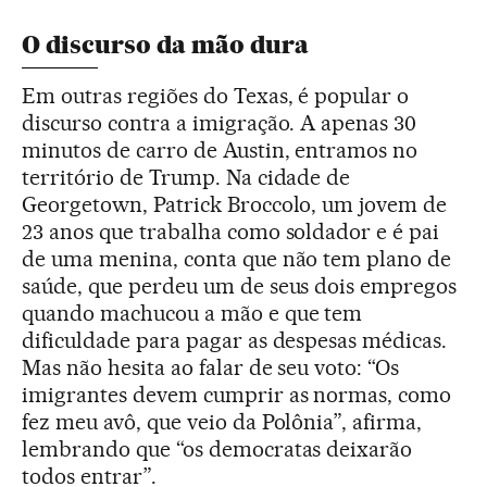
O discurso da mão dura
Em outras regiões do Texas, é popular o
discurso contra a imigração. A apenas 30
minutos de carro de Austin, entramos no
território de Trump. Na cidade de
Georgetown, Patrick Broccolo, um jovem de
23 anos que trabalha como soldador e é pai
de uma menina, conta que não tem plano de
saúde, que perdeu um de seus dois empregos
quando machucou a mão e que tem
dificuldade para pagar as despesas médicas.
Mas não hesita ao falar de seu voto: “Os
imigrantes devem cumprir as normas, como
fez meu avô, que veio da Polônia”, afirma,
lembrando que “os democratas deixarão
todos entrar”.