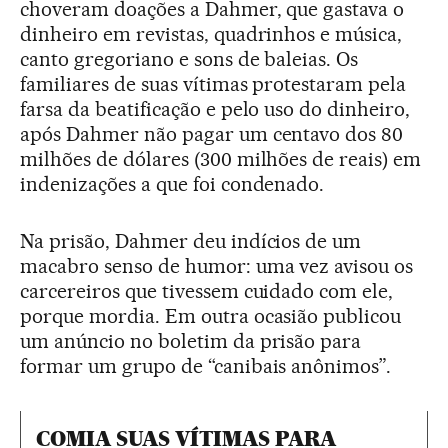
choveram doações a Dahmer, que gastava o
dinheiro em revistas, quadrinhos e música,
canto gregoriano e sons de baleias. Os
familiares de suas vítimas protestaram pela
farsa da beatificação e pelo uso do dinheiro,
após Dahmer não pagar um centavo dos 80
milhões de dólares (300 milhões de reais) em
indenizações a que foi condenado.
Na prisão, Dahmer deu indícios de um
macabro senso de humor: uma vez avisou os
carcereiros que tivessem cuidado com ele,
porque mordia. Em outra ocasião publicou
um anúncio no boletim da prisão para
formar um grupo de “canibais anônimos”.
COMIA SUAS VÍTIMAS PARA