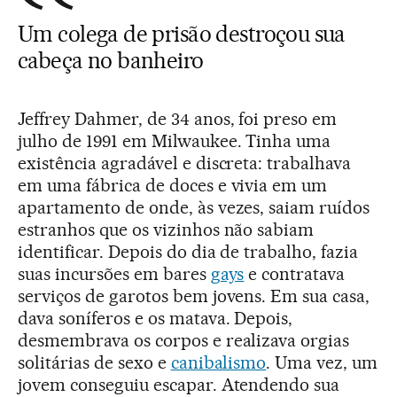
Um colega de prisão destroçou sua
cabeça no banheiro
Jeffrey Dahmer, de 34 anos, foi preso em
julho de 1991 em Milwaukee. Tinha uma
existência agradável e discreta: trabalhava
em uma fábrica de doces e vivia em um
apartamento de onde, às vezes, saiam ruídos
estranhos que os vizinhos não sabiam
identificar. Depois do dia de trabalho, fazia
suas incursões em bares
gays
e contratava
serviços de garotos bem jovens. Em sua casa,
dava soníferos e os matava. Depois,
desmembrava os corpos e realizava orgias
solitárias de sexo e
canibalismo
. Uma vez, um
jovem conseguiu escapar. Atendendo sua