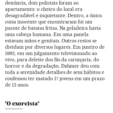
denúncia, dois policiais foram ao
apartamento: o cheiro do local era
desagradável e inquietante. Dentro, a única
coisa inocente que encontraram foi um
pacote de batatas fritas. Na geladeira havia
uma cabeça humana. Em uma panela
estavam mãos e genitais. Outros restos se
dividam por diversos lugares. Em janeiro de
1992, em um julgamento televisionado ao
vivo, para deleite dos fãs da carniçaria, do
horror e da degradação, Dahmer deu com
toda a serenidade detalhes de seus hábitos e
confessou ter matado 17 jovens em um prazo
de 13 anos.
'O exorcista'