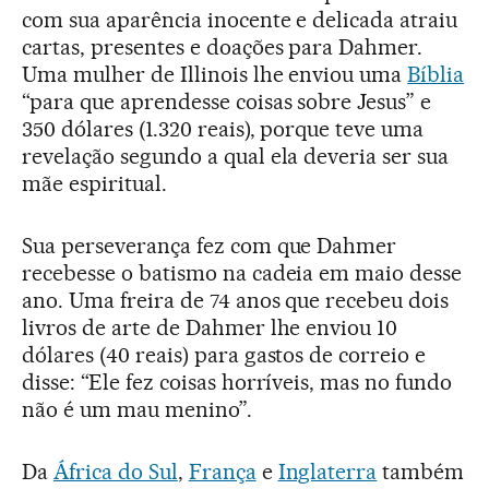
com sua aparência inocente e delicada atraiu
cartas, presentes e doações para Dahmer.
Uma mulher de Illinois lhe enviou uma
Bíblia
“para que aprendesse coisas sobre Jesus” e
350 dólares (1.320 reais), porque teve uma
revelação segundo a qual ela deveria ser sua
mãe espiritual.
Sua perseverança fez com que Dahmer
recebesse o batismo na cadeia em maio desse
ano. Uma freira de 74 anos que recebeu dois
livros de arte de Dahmer lhe enviou 10
dólares (40 reais) para gastos de correio e
disse: “Ele fez coisas horríveis, mas no fundo
não é um mau menino”.
Da
África do Sul
,
França
e
Inglaterra
também