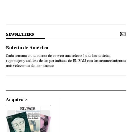
NEWSLETTERS
Boletín de América
Cada semana en tu cuenta de correo una selección de las noticias,
reportajes y análisis de los periodistas de EL PAÍS con los acontecimientos
más relevantes del continente.
Arquivo