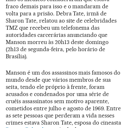
fraco demais para isso e o mandaram de
volta para a prisão. Debra Tate, irmã de
Sharon Tate, relatou ao site de celebridades
TMZ que recebeu um telefonema das
autoridades carcerárias anunciando que
Manson morreu às 20h13 deste domingo
(2h13 de segunda-feira, pelo horário de
Brasília).
Manson é um dos assassinos mais famosos do
mundo desde que vários membros de sua
seita, tendo ele próprio à frente, foram
acusados e condenados por uma série de
cruéis assassinatos sem motivo aparente,
cometidos entre julho e agosto de 1969. Entre
as sete pessoas que perderam a vida nesses
crimes estava Sharon Tate, esposa do cineasta