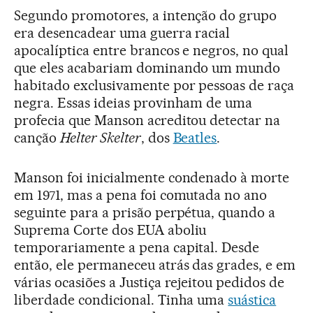
Segundo promotores, a intenção do grupo
era desencadear uma guerra racial
apocalíptica entre brancos e negros, no qual
que eles acabariam dominando um mundo
habitado exclusivamente por pessoas de raça
negra. Essas ideias provinham de uma
profecia que Manson acreditou detectar na
canção
Helter Skelter
, dos
Beatles
.
Manson foi inicialmente condenado à morte
em 1971, mas a pena foi comutada no ano
seguinte para a prisão perpétua, quando a
Suprema Corte dos EUA aboliu
temporariamente a pena capital. Desde
então, ele permaneceu atrás das grades, e em
várias ocasiões a Justiça rejeitou pedidos de
liberdade condicional. Tinha uma
suástica