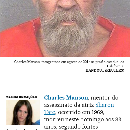
Charles Manson, fotografado em agosto de 2017 na prisão estadual da
Califórnia.
HANDOUT (REUTERS)
Charles Manson
, mentor do
MAIS INFORMAÇÕES
assassinato da atriz
Sharon
Tate
, ocorrido em 1969,
morreu neste domingo aos 83
anos, segundo fontes