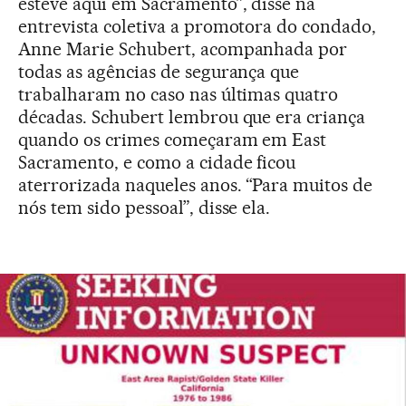
esteve aqui em Sacramento”, disse na
entrevista coletiva a promotora do condado,
Anne Marie Schubert, acompanhada por
todas as agências de segurança que
trabalharam no caso nas últimas quatro
décadas. Schubert lembrou que era criança
quando os crimes começaram em East
Sacramento, e como a cidade ficou
aterrorizada naqueles anos. “Para muitos de
nós tem sido pessoal”, disse ela.