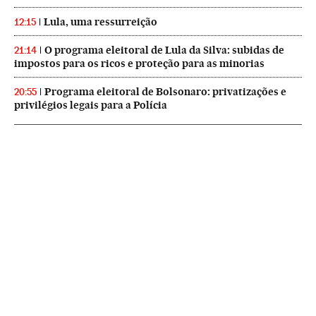
Lula, uma ressurreição
12:15
O programa eleitoral de Lula da Silva: subidas de
21:14
impostos para os ricos e proteção para as minorias
Programa eleitoral de Bolsonaro: privatizações e
20:55
privilégios legais para a Polícia
NEWSLETTERS