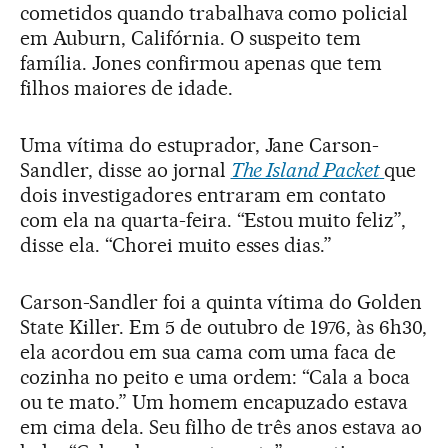
cometidos quando trabalhava como policial
em Auburn, Califórnia. O suspeito tem
família. Jones confirmou apenas que tem
filhos maiores de idade.
Uma vítima do estuprador, Jane Carson-
Sandler, disse ao jornal
The Island Packet
que
dois investigadores entraram em contato
com ela na quarta-feira. “Estou muito feliz”,
disse ela. “Chorei muito esses dias.”
Carson-Sandler foi a quinta vítima do Golden
State Killer. Em 5 de outubro de 1976, às 6h30,
ela acordou em sua cama com uma faca de
cozinha no peito e uma ordem: “Cala a boca
ou te mato.” Um homem encapuzado estava
em cima dela. Seu filho de três anos estava ao