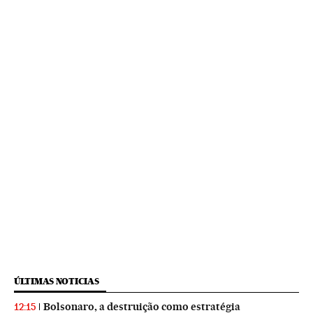
ÚLTIMAS NOTICIAS
Bolsonaro, a destruição como estratégia
12:15