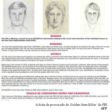
A ficha de procurado do ‘Golden State Killer’ do FBI
AFP