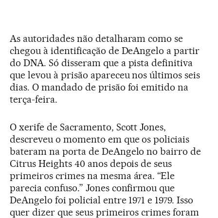
As autoridades não detalharam como se
chegou à identificação de DeAngelo a partir
do DNA. Só disseram que a pista definitiva
que levou à prisão apareceu nos últimos seis
dias. O mandado de prisão foi emitido na
terça-feira.
O xerife de Sacramento, Scott Jones,
descreveu o momento em que os policiais
bateram na porta de DeAngelo no bairro de
Citrus Heights 40 anos depois de seus
primeiros crimes na mesma área. “Ele
parecia confuso.” Jones confirmou que
DeAngelo foi policial entre 1971 e 1979. Isso
quer dizer que seus primeiros crimes foram