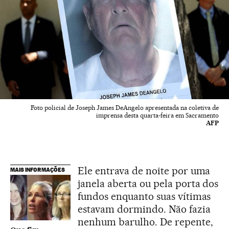
Foto policial de Joseph James DeAngelo apresentada na coletiva de
imprensa desta quarta-feira em Sacramento
AFP
Ele entrava de noite por uma
MAIS INFORMAÇÕES
janela aberta ou pela porta dos
fundos enquanto suas vítimas
estavam dormindo. Não fazia
nenhum barulho. De repente,