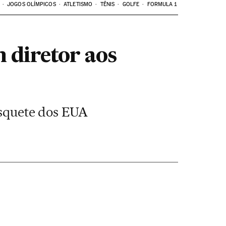
JOGOS OLÍMPICOS
ATLETISMO
TÊNIS
GOLFE
FORMULA 1
 diretor aos
basquete dos EUA