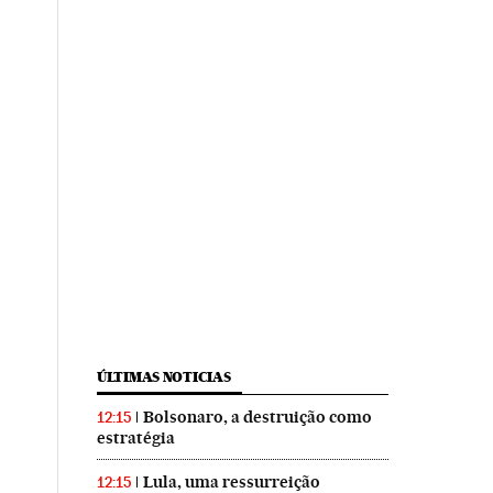
ÚLTIMAS NOTICIAS
Bolsonaro, a destruição como
12:15
estratégia
Lula, uma ressurreição
12:15