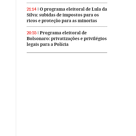
O programa eleitoral de Lula da
21:14
Silva: subidas de impostos para os
ricos e proteção para as minorias
Programa eleitoral de
20:55
Bolsonaro: privatizações e privilégios
legais para a Polícia