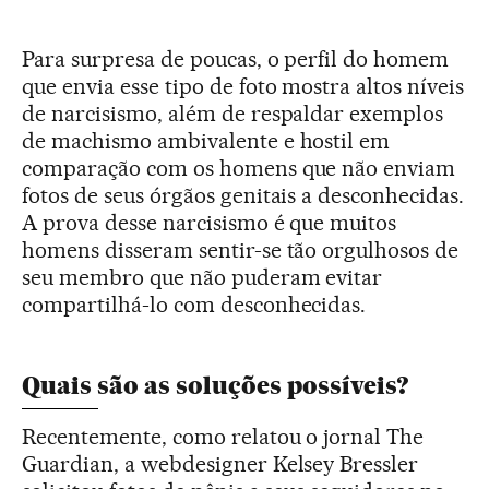
Para surpresa de poucas, o perfil do homem
que envia esse tipo de foto mostra altos níveis
de narcisismo, além de respaldar exemplos
de machismo ambivalente e hostil em
comparação com os homens que não enviam
fotos de seus órgãos genitais a desconhecidas.
A prova desse narcisismo é que muitos
homens disseram sentir-se tão orgulhosos de
seu membro que não puderam evitar
compartilhá-lo com desconhecidas.
Quais são as soluções possíveis?
Recentemente, como relatou o jornal The
Guardian, a webdesigner Kelsey Bressler