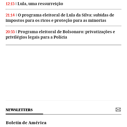
Lula, uma ressurreição
12:15
O programa eleitoral de Lula da Silva: subidas de
21:14
impostos para os ricos e proteção para as minorias
Programa eleitoral de Bolsonaro: privatizações e
20:55
privilégios legais para a Polícia
NEWSLETTERS
Boletín de América