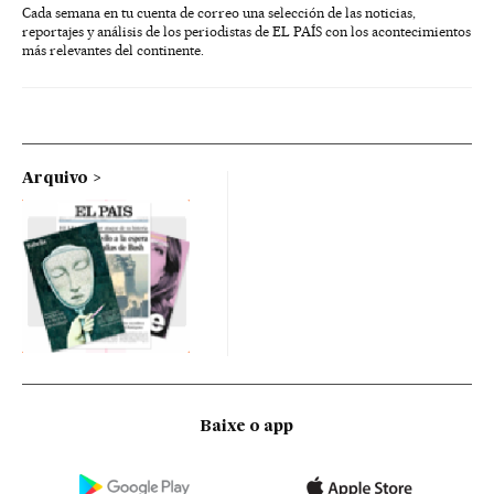
Cada semana en tu cuenta de correo una selección de las noticias,
reportajes y análisis de los periodistas de EL PAÍS con los acontecimientos
más relevantes del continente.
Arquivo
Baixe o app