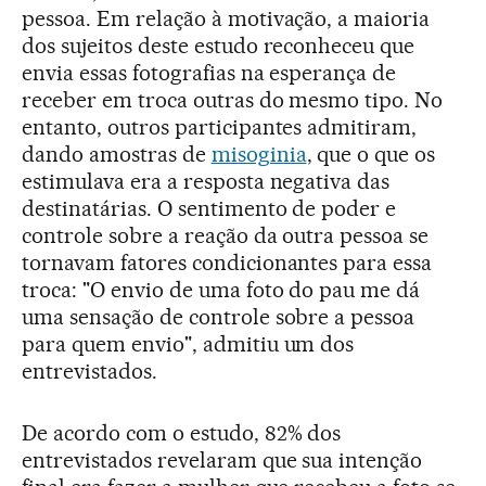
pessoa. Em relação à motivação, a maioria
dos sujeitos deste estudo reconheceu que
envia essas fotografias na esperança de
receber em troca outras do mesmo tipo. No
entanto, outros participantes admitiram,
dando amostras de
misoginia
, que o que os
estimulava era a resposta negativa das
destinatárias. O sentimento de poder e
controle sobre a reação da outra pessoa se
tornavam fatores condicionantes para essa
troca: "O envio de uma foto do pau me dá
uma sensação de controle sobre a pessoa
para quem envio", admitiu um dos
entrevistados.
De acordo com o estudo, 82% dos
entrevistados revelaram que sua intenção