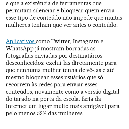
e que a existência de ferramentas que
permitam silenciar e bloquear quem envia
esse tipo de conteúdo não impede que muitas
mulheres tenham que ver antes o conteúdo.
Aplicativos
como Twitter, Instagram e
WhatsApp já mostram borradas as
fotografias enviadas por destinatários
desconhecidos: excluí-las diretamente para
que nenhuma mulher tenha de vê-las e até
mesmo bloquear esses usuários que só
recorrem às redes para enviar esses
conteúdos, novamente como a versão digital
do tarado na porta da escola, faria da
Internet um lugar muito mais amigável para
pelo menos 53% das mulheres.