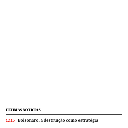
ÚLTIMAS NOTICIAS
Bolsonaro, a destruição como estratégia
12:15