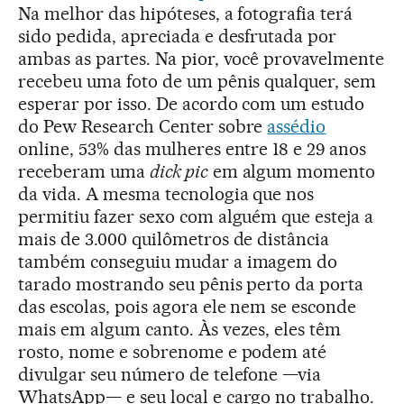
Na melhor das hipóteses, a fotografia terá
sido pedida, apreciada e desfrutada por
ambas as partes. Na pior, você provavelmente
recebeu uma foto de um pênis qualquer, sem
esperar por isso. De acordo com um estudo
do Pew Research Center sobre
assédio
online, 53% das mulheres entre 18 e 29 anos
receberam uma
dick pic
em algum momento
da vida. A mesma tecnologia que nos
permitiu fazer sexo com alguém que esteja a
mais de 3.000 quilômetros de distância
também conseguiu mudar a imagem do
tarado mostrando seu pênis perto da porta
das escolas, pois agora ele nem se esconde
mais em algum canto. Às vezes, eles têm
rosto, nome e sobrenome e podem até
divulgar seu número de telefone —via
WhatsApp— e seu local e cargo no trabalho.