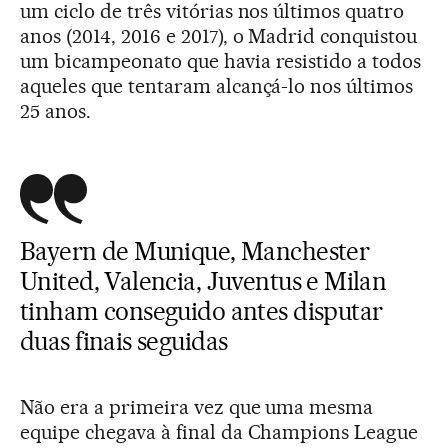
um ciclo de três vitórias nos últimos quatro
anos (2014, 2016 e 2017), o Madrid conquistou
um bicampeonato que havia resistido a todos
aqueles que tentaram alcançá-lo nos últimos
25 anos.
Bayern de Munique, Manchester
United, Valencia, Juventus e Milan
tinham conseguido antes disputar
duas finais seguidas
Não era a primeira vez que uma mesma
equipe chegava à final da Champions League