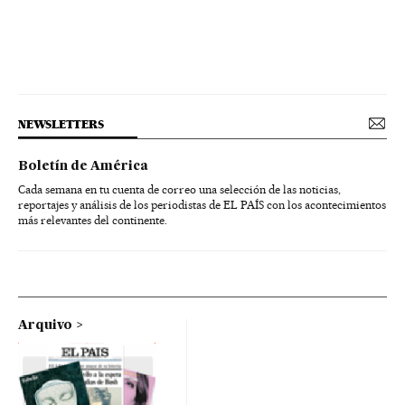
NEWSLETTERS
Boletín de América
Cada semana en tu cuenta de correo una selección de las noticias,
reportajes y análisis de los periodistas de EL PAÍS con los acontecimientos
más relevantes del continente.
Arquivo