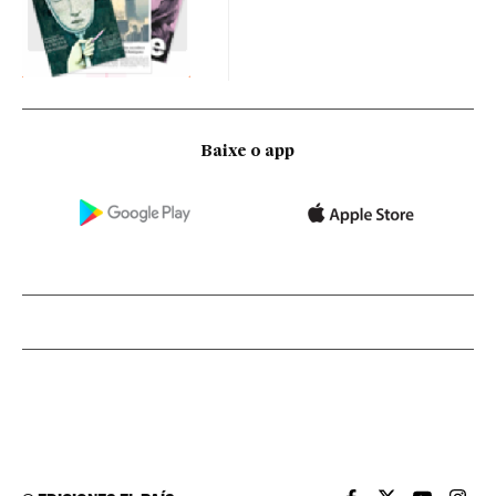
Baixe o app