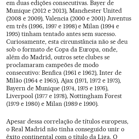
em duas edições consecutivas. Bayer de
Munique (2012 e 2013), Manchester United
(2008 e 2009), Valencia (2000 e 2001) Juventus
em três (1996, 1997 e 1998) e Milan (1994 e
1995) tinham tentado antes sem sucesso.
Curiosamente, esta circunstância não se deu
sob o formato de Copa da Europa, onde,
além do Madrid, outros sete clubes se
proclamaram campeões de modo
consecutivo: Benfica (1961 e 1962), Inter de
Milão (1964 e 1965), Ajax (1971, 1972 e 1973),
Bayern de Munique (1974, 1975 e 1976),
Liverpool (1977 e 1978), Nottingham Forest
(1979 e 1980) e Milan (1989 e 1990).
Apesar dessa correlação de títulos europeus,
o Real Madrid não tinha conseguido unir o
êxito continental com o título da Liga. O