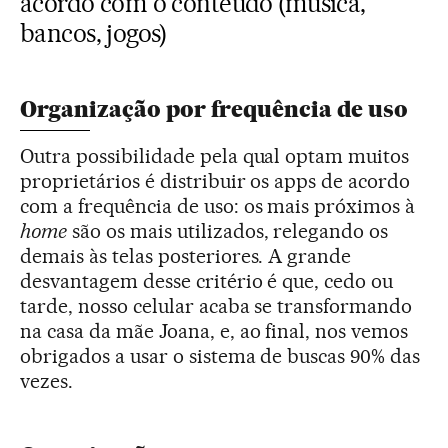
acordo com o conteúdo (música,
bancos, jogos)
Organização por frequência de uso
Outra possibilidade pela qual optam muitos
proprietários é distribuir os apps de acordo
com a frequência de uso: os mais próximos à
home
são os mais utilizados, relegando os
demais às telas posteriores. A grande
desvantagem desse critério é que, cedo ou
tarde, nosso celular acaba se transformando
na casa da mãe Joana, e, ao final, nos vemos
obrigados a usar o sistema de buscas 90% das
vezes.