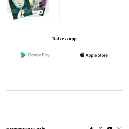
Baixe o app