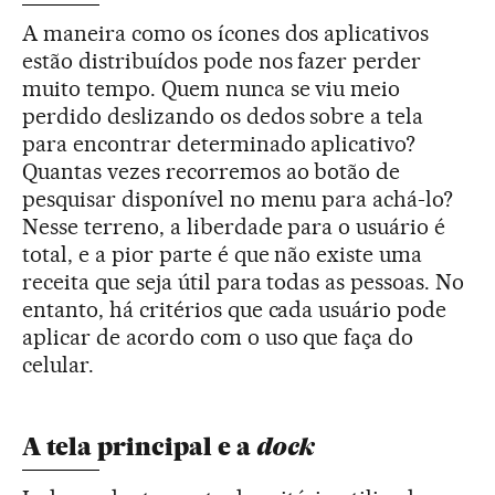
A maneira como os ícones dos aplicativos
estão distribuídos pode nos fazer perder
muito tempo. Quem nunca se viu meio
perdido deslizando os dedos sobre a tela
para encontrar determinado aplicativo?
Quantas vezes recorremos ao botão de
pesquisar disponível no menu para achá-lo?
Nesse terreno, a liberdade para o usuário é
total, e a pior parte é que não existe uma
receita que seja útil para todas as pessoas. No
entanto, há critérios que cada usuário pode
aplicar de acordo com o uso que faça do
celular.
dock
A tela principal e a