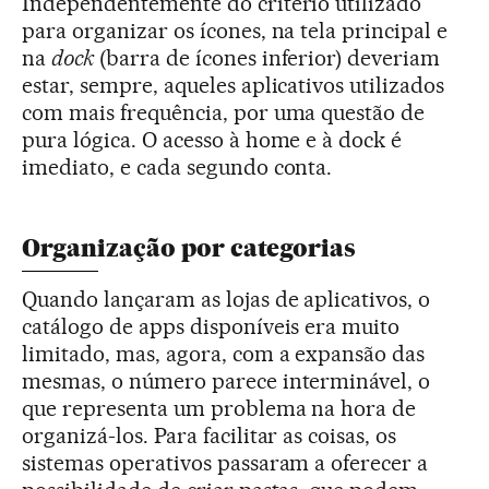
Independentemente do critério utilizado
para organizar os ícones, na tela principal e
na
dock
(barra de ícones inferior) deveriam
estar, sempre, aqueles aplicativos utilizados
com mais frequência, por uma questão de
pura lógica. O acesso à home e à dock é
imediato, e cada segundo conta.
Organização por categorias
Quando lançaram as lojas de aplicativos, o
catálogo de apps disponíveis era muito
limitado, mas, agora, com a expansão das
mesmas, o número parece interminável, o
que representa um problema na hora de
organizá-los. Para facilitar as coisas, os
sistemas operativos passaram a oferecer a