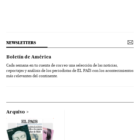
NEWSLETTERS
Boletín de América
Cada semana en tu cuenta de correo una selección de las noticias,
reportajes y análisis de los periodistas de EL PAÍS con los acontecimientos
más relevantes del continente.
Arquivo