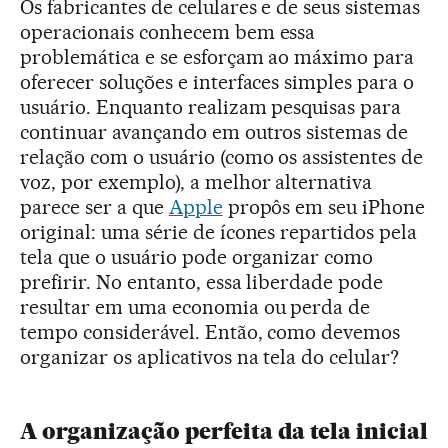
Os fabricantes de celulares e de seus sistemas
operacionais conhecem bem essa
problemática e se esforçam ao máximo para
oferecer soluções e interfaces simples para o
usuário. Enquanto realizam pesquisas para
continuar avançando em outros sistemas de
relação com o usuário (como os assistentes de
voz, por exemplo), a melhor alternativa
parece ser a que
Apple
propôs em seu iPhone
original: uma série de ícones repartidos pela
tela que o usuário pode organizar como
prefirir. No entanto, essa liberdade pode
resultar em uma economia ou perda de
tempo considerável. Então, como devemos
organizar os aplicativos na tela do celular?
A organização perfeita da tela inicial