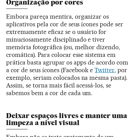
Organização por cores
Embora pareça mentira, organizar os
aplicativos pela cor de seus ícones pode ser
extremamente eficaz se o usuário for
minuciosamente disciplinado e tiver
memória fotográfica (ou, melhor dizendo,
cromática). Para colocar esse sistema em
prática basta agrupar os apps de acordo com
a cor de seus ícones (Facebook e
Twitter
, por
exemplo, seriam colocados na mesma pasta).
Assim, se torna mais fácil acessá-los, se
sabemos bem a cor de cada um.
Deixar espaços livres e manter uma
limpeza a nível visual
Embora não se trate exatamente de um