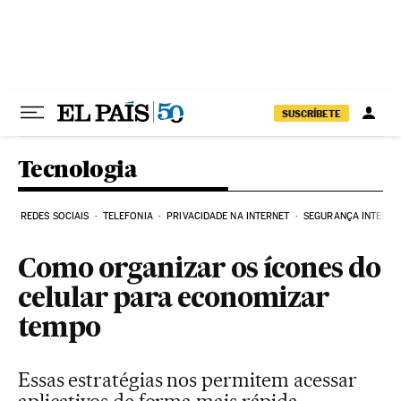
Pular para o conteúdo
SUSCRÍBETE
Tecnologia
REDES SOCIAIS
TELEFONIA
PRIVACIDADE NA INTERNET
SEGURANÇA INTERNE
Como organizar os ícones do
celular para economizar
tempo
Essas estratégias nos permitem acessar