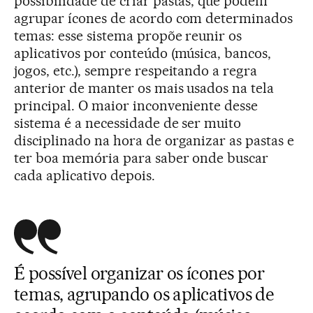
possibilidade de criar pastas, que podem
agrupar ícones de acordo com determinados
temas: esse sistema propõe reunir os
aplicativos por conteúdo (música, bancos,
jogos, etc.), sempre respeitando a regra
anterior de manter os mais usados na tela
principal. O maior inconveniente desse
sistema é a necessidade de ser muito
disciplinado na hora de organizar as pastas e
ter boa memória para saber onde buscar
cada aplicativo depois.
É possível organizar os ícones por
temas, agrupando os aplicativos de