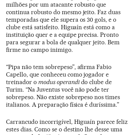
milhões por um atacante robusto que
continua robusto do mesmo jeito. Faz duas
temporadas que ele supera os 30 gols, e o
clube está satisfeito. Higuaín está como a
instituição quer e a equipe precisa. Pronto
para segurar a bola de qualquer jeito. Bem
firme no campo inimigo.
“Pipa não tem sobrepeso”, afirma Fabio
Capello, que conheceu como jogador e
treinador o
modus operandi
do clube de
Turim. “Na Juventus você não pode ter
sobrepeso. Não existe sobrepeso nos times
italianos. A preparação física é duríssima.”
Carrancudo incorrigível, Higuaín parece feliz
estes dias. Como se o destino lhe desse uma