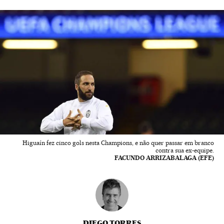
Higuaín fez cinco gols nesta Champions, e não quer passar em branco
contra sua ex-equipe.
FACUNDO ARRIZABALAGA (EFE)
DIEGO TORRES