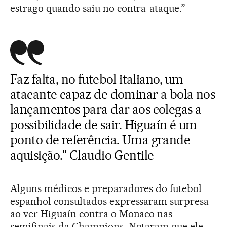
estrago quando saiu no contra-ataque.”
Faz falta, no futebol italiano, um
atacante capaz de dominar a bola nos
lançamentos para dar aos colegas a
possibilidade de sair. Higuaín é um
ponto de referência. Uma grande
aquisição." Claudio Gentile
Alguns médicos e preparadores do futebol
espanhol consultados expressaram surpresa
ao ver Higuaín contra o Monaco nas
semifinais da Champions. Notaram que ele