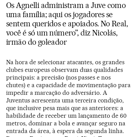
Os Agnelli administram a Juve como
uma família; aqui os jogadores se
sentem queridos e apoiados. No Real,
você é só um número”, diz Nicolás,
irmão do goleador
Na hora de selecionar atacantes, os grandes
clubes europeus observam duas qualidades
principais: a precisão (nos passes e nos
chutes) e a capacidade de movimentação para
impedir a marcação do adversário. A
Juventus acrescenta uma terceira condição,
que inclusive pesa mais que as anteriores: a
habilidade de receber um lançamento de 60
metros, dominar a bola e avançar seguro na
entrada da área, à espera da segunda linha.