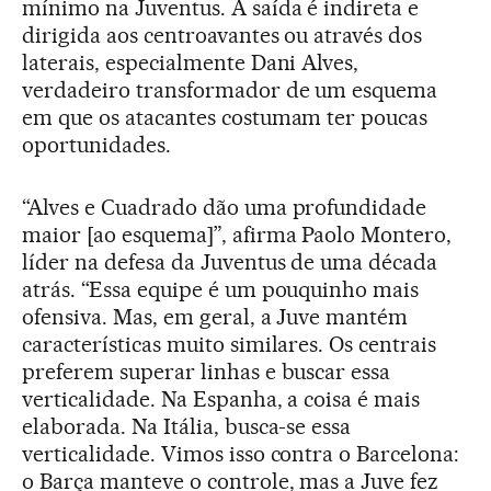
mínimo na Juventus. A saída é indireta e
dirigida aos centroavantes ou através dos
laterais, especialmente Dani Alves,
verdadeiro transformador de um esquema
em que os atacantes costumam ter poucas
oportunidades.
“Alves e Cuadrado dão uma profundidade
maior [ao esquema]”, afirma Paolo Montero,
líder na defesa da Juventus de uma década
atrás. “Essa equipe é um pouquinho mais
ofensiva. Mas, em geral, a Juve mantém
características muito similares. Os centrais
preferem superar linhas e buscar essa
verticalidade. Na Espanha, a coisa é mais
elaborada. Na Itália, busca-se essa
verticalidade. Vimos isso contra o Barcelona:
o Barça manteve o controle, mas a Juve fez