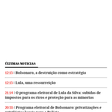
ÚLTIMAS NOTICIAS
Bolsonaro, a destruição como estratégia
12:15
Lula, uma ressurreição
12:15
O programa eleitoral de Lula da Silva: subidas de
21:14
impostos para os ricos e proteção para as minorias
Programa eleitoral de Bolsonaro: privatizações e
20:55