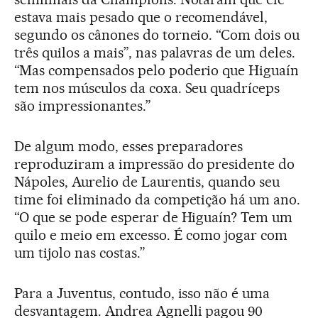
estava mais pesado que o recomendável,
segundo os cânones do torneio. “Com dois ou
três quilos a mais”, nas palavras de um deles.
“Mas compensados pelo poderio que Higuaín
tem nos músculos da coxa. Seu quadríceps
são impressionantes.”
De algum modo, esses preparadores
reproduziram a impressão do presidente do
Nápoles, Aurelio de Laurentis, quando seu
time foi eliminado da competição há um ano.
“O que se pode esperar de Higuaín? Tem um
quilo e meio em excesso. É como jogar com
um tijolo nas costas.”
Para a Juventus, contudo, isso não é uma
desvantagem. Andrea Agnelli pagou 90