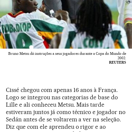
Bruno Metsu dá instruções a seus jogadores durante a Copa do Mundo de
2002.
REUTERS
Cissé chegou com apenas 16 anos à França.
Logo se integrou nas categorias de base do
Lille e ali conheceu Metsu. Mais tarde
estiveram juntos já como técnico e jogador no
Sedán antes de se voltarem a ver na seleção.
Diz que com ele aprendeu o rigor e ao