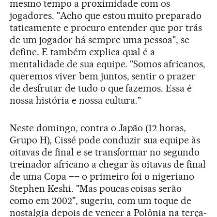
mesmo tempo a proximidade com os
jogadores. "Acho que estou muito preparado
taticamente e procuro entender que por trás
de um jogador há sempre uma pessoa", se
define. E também explica qual é a
mentalidade de sua equipe. "Somos africanos,
queremos viver bem juntos, sentir o prazer
de desfrutar de tudo o que fazemos. Essa é
nossa história e nossa cultura."
Neste domingo, contra o Japão (12 horas,
Grupo H), Cissé pode conduzir sua equipe às
oitavas de final e se transformar no segundo
treinador africano a chegar às oitavas de final
de uma Copa –– o primeiro foi o nigeriano
Stephen Keshi. "Mas poucas coisas serão
como em 2002", sugeriu, com um toque de
nostalgia depois de vencer a Polônia na terça-