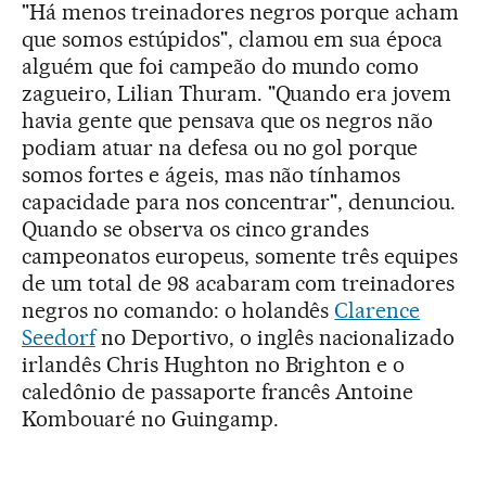
"Há menos treinadores negros porque acham
que somos estúpidos", clamou em sua época
alguém que foi campeão do mundo como
zagueiro, Lilian Thuram. "Quando era jovem
havia gente que pensava que os negros não
podiam atuar na defesa ou no gol porque
somos fortes e ágeis, mas não tínhamos
capacidade para nos concentrar", denunciou.
Quando se observa os cinco grandes
campeonatos europeus, somente três equipes
de um total de 98 acabaram com treinadores
negros no comando: o holandês
Clarence
Seedorf
no Deportivo, o inglês nacionalizado
irlandês Chris Hughton no Brighton e o
caledônio de passaporte francês Antoine
Kombouaré no Guingamp.