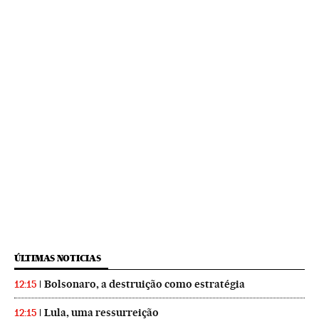
ÚLTIMAS NOTICIAS
Bolsonaro, a destruição como estratégia
12:15
Lula, uma ressurreição
12:15