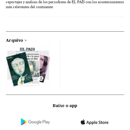
reportajes y análisis de los periodistas de EL PAÍS con los acontecimientos
más relevantes del continente.
Arquivo
Baixe o app