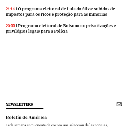
O programa eleitoral de Lula da Silva: subidas de
21:14
impostos para os ricos e proteção para as minorias
Programa eleitoral de Bolsonaro: privatizações e
20:55
privilégios legais para a Polícia
NEWSLETTERS
Boletín de América
Cada semana en tu cuenta de correo una selección de las noticias,