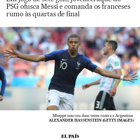
PSG ofusca Messi e comanda os franceses
rumo às quartas de final
Mbappé marcou duas vezes contra a Argentina.
ALEXANDER HASSENSTEIN (GETTY IMAGES)
EL PAÍS