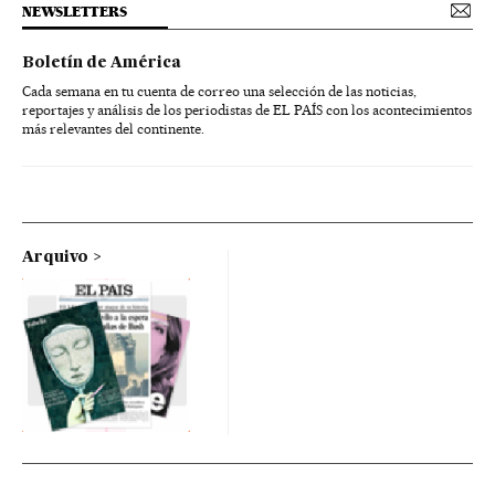
NEWSLETTERS
Boletín de América
Cada semana en tu cuenta de correo una selección de las noticias,
reportajes y análisis de los periodistas de EL PAÍS con los acontecimientos
más relevantes del continente.
Arquivo