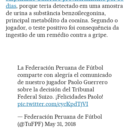
dias
, porque teria detectado em uma amostra
de urina a substância benzoilecgonina,
principal metabólito da cocaína. Segundo o
jogador, o teste positivo foi consequência da
ingestão de um remédio contra a gripe.
La Federación Peruana de Fútbol
comparte con alegría el comunicado
de nuestro jugador Paolo Guerrero
sobre la decisión del Tribunal
Federal Suizo. ¡Felicidades Paolo!
pic.twitter.com/cycKpdTjVI
— Federación Peruana de Fútbol
(@TuFPF)
May 31, 2018