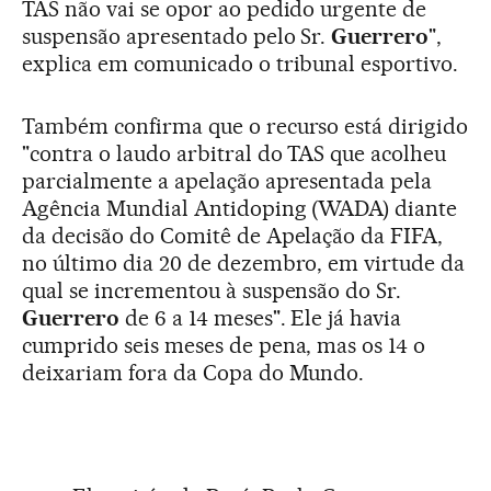
TAS não vai se opor ao pedido urgente de
suspensão apresentado pelo Sr.
Guerrero
",
explica em comunicado o tribunal esportivo.
Também confirma que o recurso está dirigido
"contra o laudo arbitral do TAS que acolheu
parcialmente a apelação apresentada pela
Agência Mundial Antidoping (WADA) diante
da decisão do Comitê de Apelação da FIFA,
no último dia 20 de dezembro, em virtude da
qual se incrementou à suspensão do Sr.
Guerrero
de 6 a 14 meses". Ele já havia
cumprido seis meses de pena, mas os 14 o
deixariam fora da Copa do Mundo.