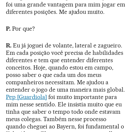
foi uma grande vantagem para mim jogar em
diferentes posições. Me ajudou muito.
P.
Por que?
R.
Eu já joguei de volante, lateral e zagueiro.
Em cada posição você precisa de habilidades
diferentes e tem que entender diferentes
conceitos. Hoje, quando estou em campo,
posso saber o que cada um dos meus
companheiros necessitam. Me ajudou a
entender o jogo de uma maneira mais global.
Pep [Guardiola]
foi muito importante para
mim nesse sentido. Ele insistia muito que eu
tinha que saber o tempo todo onde estavam
meus colegas. Também nesse processo
quando cheguei ao Bayern, foi fundamental o