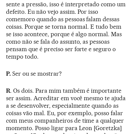
sente a pressão, isso é interpretado como um
defeito. Eu não vejo assim. Por isso
comemoro quando as pessoas falam dessas
coisas. Porque se torna normal. E tudo bem
se isso acontece, porque é algo normal. Mas
como não se fala do assunto, as pessoas
pensam que é preciso ser forte e seguro o
tempo todo.
P.
Ser ou se mostrar?
R
. Os dois. Para mim também é importante
ser assim. Acreditar em você mesmo te ajuda
a se desenvolver, especialmente quando as
coisas vão mal. Eu, por exemplo, posso falar
com meus companheiros de time a qualquer
momento. Posso ligar para Leon [Goretzka]