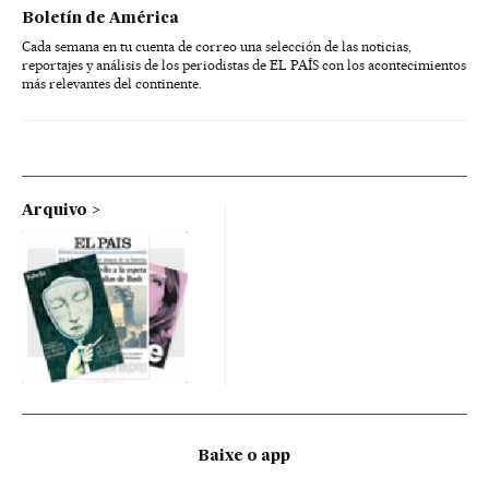
Boletín de América
Cada semana en tu cuenta de correo una selección de las noticias,
reportajes y análisis de los periodistas de EL PAÍS con los acontecimientos
más relevantes del continente.
Arquivo
Baixe o app