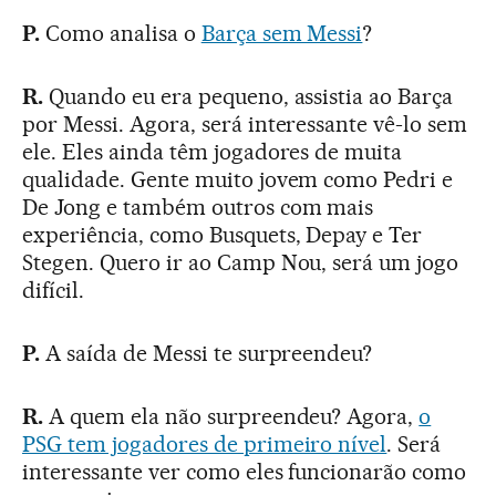
P.
Como analisa o
Barça sem Messi
?
R.
Quando eu era pequeno, assistia ao Barça
por Messi. Agora, será interessante vê-lo sem
ele. Eles ainda têm jogadores de muita
qualidade. Gente muito jovem como Pedri e
De Jong e também outros com mais
experiência, como Busquets, Depay e Ter
Stegen. Quero ir ao Camp Nou, será um jogo
difícil.
P.
A saída de Messi te surpreendeu?
R.
A quem ela não surpreendeu? Agora,
o
PSG tem jogadores de primeiro nível
. Será
interessante ver como eles funcionarão como