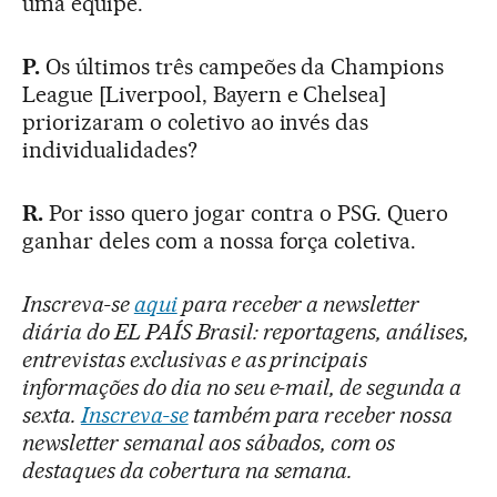
uma equipe.
P.
Os últimos três campeões da Champions
League [Liverpool, Bayern e Chelsea]
priorizaram o coletivo ao invés das
individualidades?
R.
Por isso quero jogar contra o PSG. Quero
ganhar deles com a nossa força coletiva.
Inscreva-se
aqui
para receber a newsletter
diária do EL PAÍS Brasil: reportagens, análises,
entrevistas exclusivas e as principais
informações do dia no seu e-mail, de segunda a
sexta.
Inscreva-se
também para receber nossa
newsletter semanal aos sábados, com os
destaques da cobertura na semana.