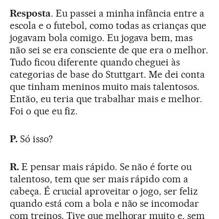
Resposta
. Eu passei a minha infância entre a
escola e o futebol, como todas as crianças que
jogavam bola comigo. Eu jogava bem, mas
não sei se era consciente de que era o melhor.
Tudo ficou diferente quando cheguei às
categorias de base do Stuttgart. Me dei conta
que tinham meninos muito mais talentosos.
Então, eu teria que trabalhar mais e melhor.
Foi o que eu fiz.
P.
Só isso?
R.
E pensar mais rápido. Se não é forte ou
talentoso, tem que ser mais rápido com a
cabeça. É crucial aproveitar o jogo, ser feliz
quando está com a bola e não se incomodar
com treinos. Tive que melhorar muito e, sem