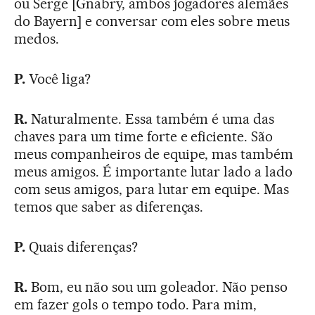
ou Serge [Gnabry, ambos jogadores alemães
do Bayern] e conversar com eles sobre meus
medos.
P.
Você liga?
R.
Naturalmente. Essa também é uma das
chaves para um time forte e eficiente. São
meus companheiros de equipe, mas também
meus amigos. É importante lutar lado a lado
com seus amigos, para lutar em equipe. Mas
temos que saber as diferenças.
P.
Quais diferenças?
R.
Bom, eu não sou um goleador. Não penso
em fazer gols o tempo todo. Para mim,