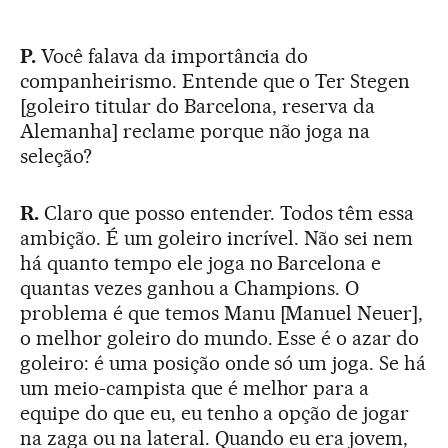
P.
Você falava da importância do
companheirismo. Entende que o Ter Stegen
[goleiro titular do Barcelona, reserva da
Alemanha] reclame porque não joga na
seleção?
R.
Claro que posso entender. Todos têm essa
ambição. É um goleiro incrível. Não sei nem
há quanto tempo ele joga no Barcelona e
quantas vezes ganhou a Champions. O
problema é que temos Manu [Manuel Neuer],
o melhor goleiro do mundo. Esse é o azar do
goleiro: é uma posição onde só um joga. Se há
um meio-campista que é melhor para a
equipe do que eu, eu tenho a opção de jogar
na zaga ou na lateral. Quando eu era jovem,