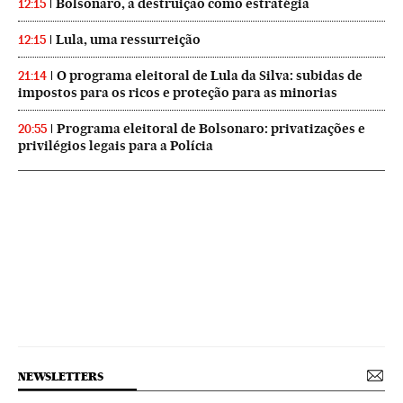
Bolsonaro, a destruição como estratégia
12:15
Lula, uma ressurreição
12:15
O programa eleitoral de Lula da Silva: subidas de
21:14
impostos para os ricos e proteção para as minorias
Programa eleitoral de Bolsonaro: privatizações e
20:55
privilégios legais para a Polícia
NEWSLETTERS