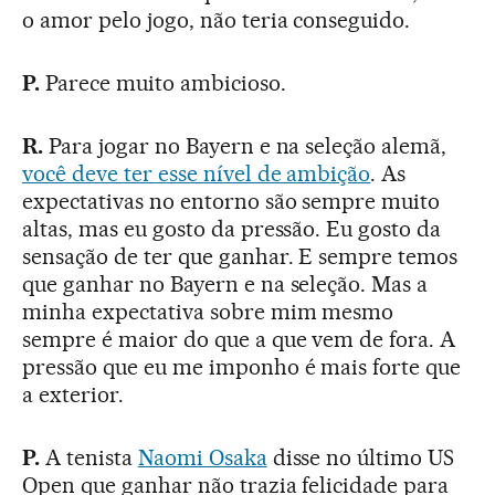
o amor pelo jogo, não teria conseguido.
P.
Parece muito ambicioso.
R.
Para jogar no Bayern e na seleção alemã,
você deve ter esse nível de ambição
. As
expectativas no entorno são sempre muito
altas, mas eu gosto da pressão. Eu gosto da
sensação de ter que ganhar. E sempre temos
que ganhar no Bayern e na seleção. Mas a
minha expectativa sobre mim mesmo
sempre é maior do que a que vem de fora. A
pressão que eu me imponho é mais forte que
a exterior.
P.
A tenista
Naomi Osaka
disse no último US
Open que ganhar não trazia felicidade para