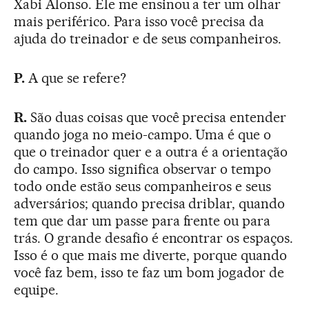
Xabi Alonso. Ele me ensinou a ter um olhar
mais periférico. Para isso você precisa da
ajuda do treinador e de seus companheiros.
P.
A que se refere?
R.
São duas coisas que você precisa entender
quando joga no meio-campo. Uma é que o
que o treinador quer e a outra é a orientação
do campo. Isso significa observar o tempo
todo onde estão seus companheiros e seus
adversários; quando precisa driblar, quando
tem que dar um passe para frente ou para
trás. O grande desafio é encontrar os espaços.
Isso é o que mais me diverte, porque quando
você faz bem, isso te faz um bom jogador de
equipe.