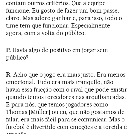
contam outros critérios. Que a equipe
funcione. Eu gosto de fazer um bom passe,
claro. Mas adoro ganhar e, para isso, todo o
time tem que funcionar. Especialmente
agora, com a volta do público.
P.
Havia algo de positivo em jogar sem
público?
R.
Acho que o jogo era mais justo. Era menos
emocional. Tudo era mais tranquilo, não
havia essa fricção com o rival que pode existir
quando temos torcedores nas arquibancadas.
E para nós, que temos jogadores como
Thomas [Müller] ou eu, que não gostamos de
falar, era mais fácil para se comunicar. Mas o
futebol é divertido com emoções e a torcida é