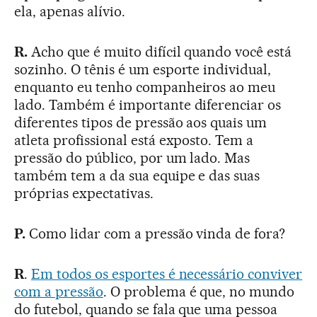
ela, apenas alívio.
R.
Acho que é muito difícil quando você está
sozinho. O tênis é um esporte individual,
enquanto eu tenho companheiros ao meu
lado. Também é importante diferenciar os
diferentes tipos de pressão aos quais um
atleta profissional está exposto. Tem a
pressão do público, por um lado. Mas
também tem a da sua equipe e das suas
próprias expectativas.
P.
Como lidar com a pressão vinda de fora?
R
.
Em todos os esportes é necessário conviver
com a pressão
. O problema é que, no mundo
do futebol, quando se fala que uma pessoa