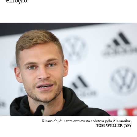
emoção.
Kimmich, durante entrevista coletiva pela Alemanha.
TOM WELLER (AP)