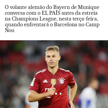
O volante alemão do Bayern de Munique
conversa com o EL PAÍS antes da estreia
na Champions League, nesta terça-feira,
quando enfrentará o Barcelona no Camp
Nou