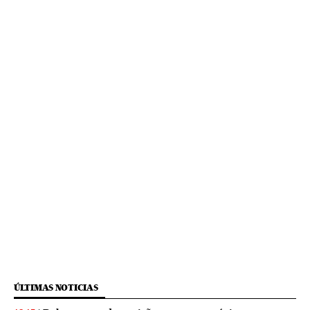
ÚLTIMAS NOTICIAS