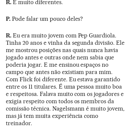
R.
E muito diferentes.
P.
Pode falar um pouco deles?
R.
Eu era muito jovem com Pep Guardiola.
Tinha 20 anos e vinha da segunda divisão. Ele
me mostrou posições nas quais nunca havia
jogado antes e outras onde nem sabia que
poderia jogar. E me ensinou espaços no
campo que antes não existiam para mim.
Com Flick foi diferente. Eu estava garantido
entre os 11 titulares. É uma pessoa muito boa
e respeitosa. Falava muito com os jogadores e
exigia respeito com todos os membros da
comissão técnica. Nagelsmann é muito jovem,
mas já tem muita experiência como
treinador.