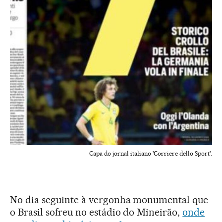
Capa do jornal italiano 'Corriere dello Sport'.
No dia seguinte à vergonha monumental que
o Brasil sofreu no estádio do Mineirão,
onde