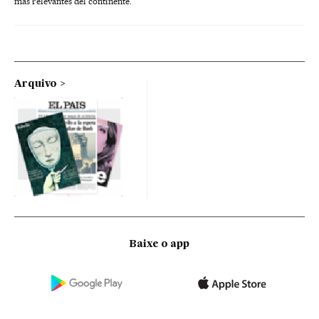
más relevantes del continente.
Arquivo
Baixe o app