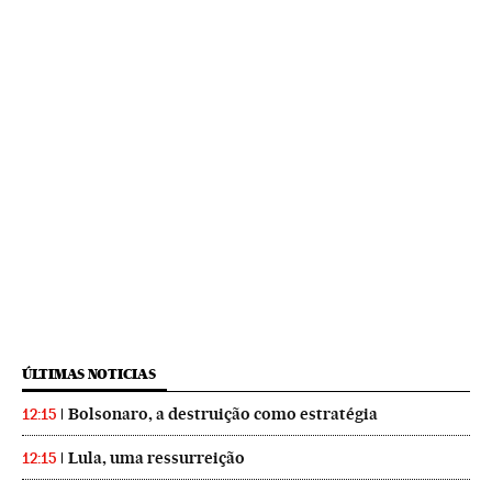
ÚLTIMAS NOTICIAS
Bolsonaro, a destruição como estratégia
12:15
Lula, uma ressurreição
12:15