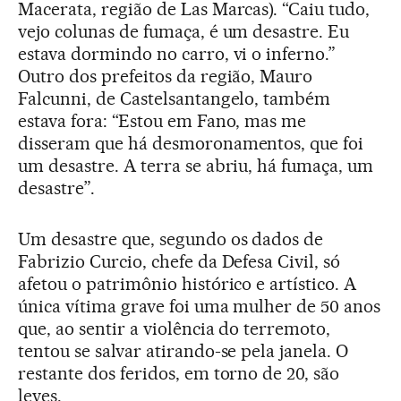
Macerata, região de Las Marcas). “Caiu tudo,
vejo colunas de fumaça, é um desastre. Eu
estava dormindo no carro, vi o inferno.”
Outro dos prefeitos da região, Mauro
Falcunni, de Castelsantangelo, também
estava fora: “Estou em Fano, mas me
disseram que há desmoronamentos, que foi
um desastre. A terra se abriu, há fumaça, um
desastre”.
Um desastre que, segundo os dados de
Fabrizio Curcio, chefe da Defesa Civil, só
afetou o patrimônio histórico e artístico. A
única vítima grave foi uma mulher de 50 anos
que, ao sentir a violência do terremoto,
tentou se salvar atirando-se pela janela. O
restante dos feridos, em torno de 20, são
leves.