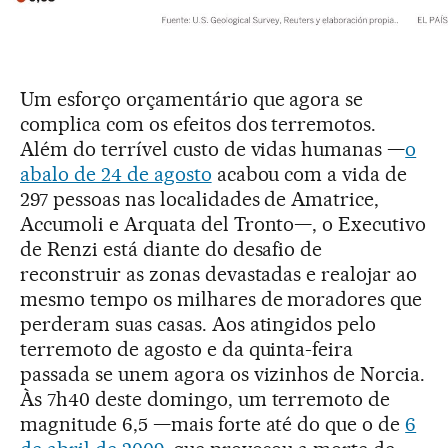
Um esforço orçamentário que agora se
complica com os efeitos dos terremotos.
Além do terrível custo de vidas humanas —
o
abalo de 24 de agosto
acabou com a vida de
297 pessoas nas localidades de Amatrice,
Accumoli e Arquata del Tronto—, o Executivo
de Renzi está diante do desafio de
reconstruir as zonas devastadas e realojar ao
mesmo tempo os milhares de moradores que
perderam suas casas. Aos atingidos pelo
terremoto de agosto e da quinta-feira
passada se unem agora os vizinhos de Norcia.
Às 7h40 deste domingo, um terremoto de
magnitude 6,5 —mais forte até do que o de
6