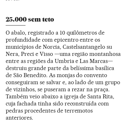
25.000 sem teto
O abalo, registrado a 10 quilômetros de
profundidade com epicentro entre os
municípios de Norcia, Castelsantangelo su
Nera, Preci e Visso —uma região montanhosa
entre as regiões da Umbria e Las Marcas—
destruiu grande parte da belíssima basílica
de São Benedito. As monjas do convento
conseguiram se salvar e, ao lado de um grupo
de vizinhos, se puseram a rezar na praça.
Também veio abaixo a igreja de Santa Rita,
cuja fachada tinha sido reconstruída com
pedras procedentes de terremotos
anteriores.