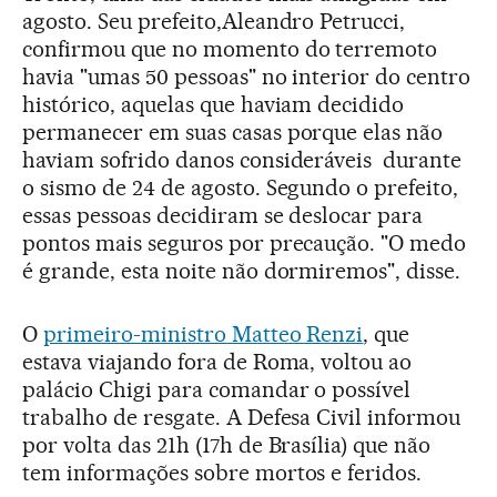
agosto. Seu prefeito,Aleandro Petrucci,
confirmou que no momento do terremoto
havia "umas 50 pessoas" no interior do centro
histórico, aquelas que haviam decidido
permanecer em suas casas porque elas não
haviam sofrido danos consideráveis durante
o sismo de 24 de agosto. Segundo o prefeito,
essas pessoas decidiram se deslocar para
pontos mais seguros por precaução. "O medo
é grande, esta noite não dormiremos", disse.
O
primeiro-ministro Matteo Renzi
, que
estava viajando fora de Roma, voltou ao
palácio Chigi para comandar o possível
trabalho de resgate. A Defesa Civil informou
por volta das 21h (17h de Brasília) que não
tem informações sobre mortos e feridos.