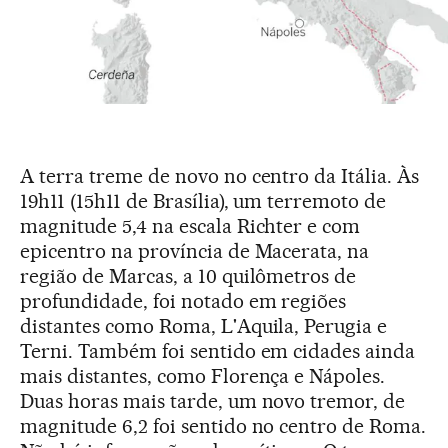
A terra treme de novo no centro da Itália. Às
19h11 (15h11 de Brasília), um terremoto de
magnitude 5,4 na escala Richter e com
epicentro na província de Macerata, na
região de Marcas, a 10 quilômetros de
profundidade, foi notado em regiões
distantes como Roma, L'Aquila, Perugia e
Terni. Também foi sentido em cidades ainda
mais distantes, como Florença e Nápoles.
Duas horas mais tarde, um novo tremor, de
magnitude 6,2 foi sentido no centro de Roma.