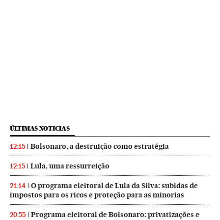
ÚLTIMAS NOTICIAS
Bolsonaro, a destruição como estratégia
12:15
Lula, uma ressurreição
12:15
O programa eleitoral de Lula da Silva: subidas de
21:14
impostos para os ricos e proteção para as minorias
Programa eleitoral de Bolsonaro: privatizações e
20:55