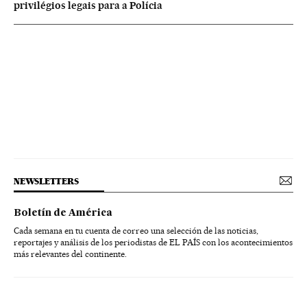
privilégios legais para a Polícia
NEWSLETTERS
Boletín de América
Cada semana en tu cuenta de correo una selección de las noticias,
reportajes y análisis de los periodistas de EL PAÍS con los acontecimientos
más relevantes del continente.