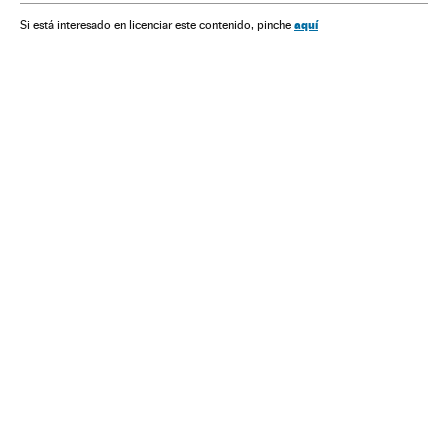
aquí
Si está interesado en licenciar este contenido, pinche