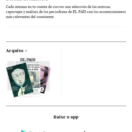
Cada semana en tu cuenta de correo una selección de las noticias,
reportajes y análisis de los periodistas de EL PAÍS con los acontecimientos
más relevantes del continente.
Arquivo
Baixe o app