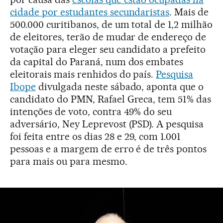
cidade por estudantes secundaristas
. Mais de
500.000 curitibanos, de um total de 1,2 milhão
de eleitores, terão de mudar de endereço de
votação para eleger seu candidato a prefeito
da capital do Paraná, num dos embates
eleitorais mais renhidos do país.
Pesquisa
Ibope
divulgada neste sábado, aponta que o
candidato do PMN, Rafael Greca, tem 51% das
intenções de voto, contra 49% do seu
adversário, Ney Leprevost (PSD). A pesquisa
foi feita entre os dias 28 e 29, com 1.001
pessoas e a margem de erro é de três pontos
para mais ou para mesmo.