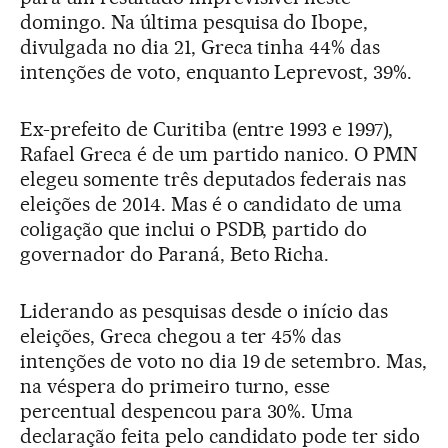
domingo. Na última pesquisa do Ibope,
divulgada no dia 21, Greca tinha 44% das
intenções de voto, enquanto Leprevost, 39%.
Ex-prefeito de Curitiba (entre 1993 e 1997),
Rafael Greca é de um partido nanico. O PMN
elegeu somente três deputados federais nas
eleições de 2014. Mas é o candidato de uma
coligação que inclui o PSDB, partido do
governador do Paraná, Beto Richa.
Liderando as pesquisas desde o início das
eleições, Greca chegou a ter 45% das
intenções de voto no dia 19 de setembro. Mas,
na véspera do primeiro turno, esse
percentual despencou para 30%. Uma
declaração feita pelo candidato pode ter sido