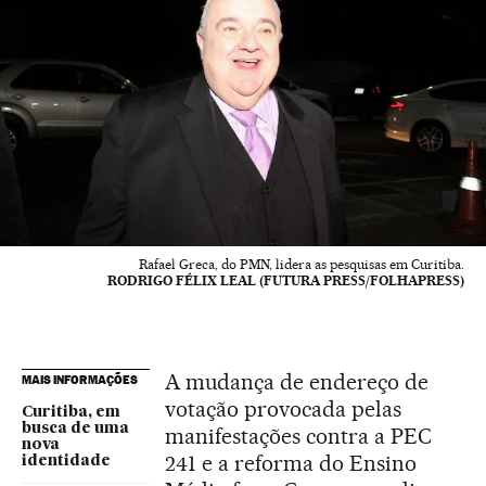
Rafael Greca, do PMN, lidera as pesquisas em Curitiba.
RODRIGO FÉLIX LEAL (FUTURA PRESS/FOLHAPRESS)
A mudança de endereço de
MAIS INFORMAÇÕES
votação provocada pelas
Curitiba, em
busca de uma
manifestações contra a PEC
nova
241 e a reforma do Ensino
identidade