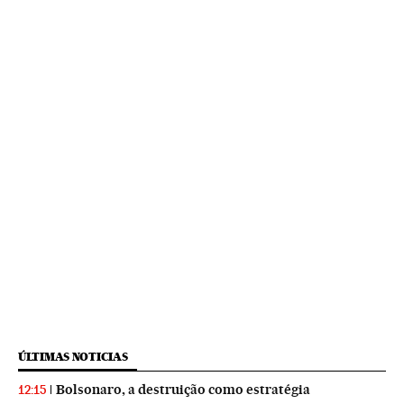
ÚLTIMAS NOTICIAS
Bolsonaro, a destruição como estratégia
12:15