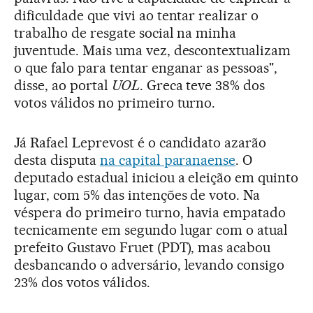
dificuldade que vivi ao tentar realizar o
trabalho de resgate social na minha
juventude. Mais uma vez, descontextualizam
o que falo para tentar enganar as pessoas",
disse, ao portal
UOL
. Greca teve 38% dos
votos válidos no primeiro turno.
Já Rafael Leprevost é o candidato azarão
desta disputa
na capital paranaense
. O
deputado estadual iniciou a eleição em quinto
lugar, com 5% das intenções de voto. Na
véspera do primeiro turno, havia empatado
tecnicamente em segundo lugar com o atual
prefeito Gustavo Fruet (PDT), mas acabou
desbancando o adversário, levando consigo
23% dos votos válidos.