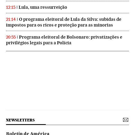
Lula, uma ressurreição
12:15
O programa eleitoral de Lula da Silva: subidas de
21:14
impostos para os ricos e proteção para as minorias
Programa eleitoral de Bolsonaro: privatizações e
20:55
privilégios legais para a Polícia
NEWSLETTERS
Boletín de América