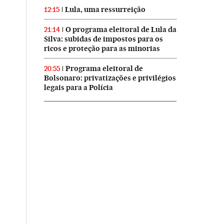
Lula, uma ressurreição
12:15
O programa eleitoral de Lula da
21:14
Silva: subidas de impostos para os
ricos e proteção para as minorias
Programa eleitoral de
20:55
Bolsonaro: privatizações e privilégios
legais para a Polícia