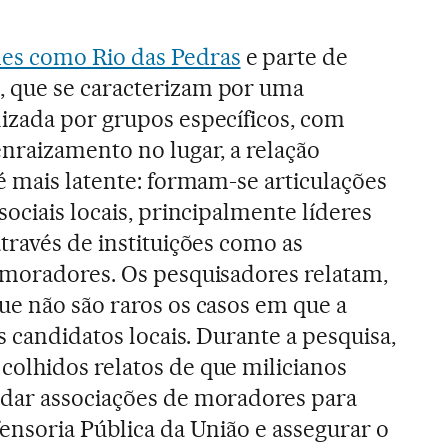
s como Rio das Pedras
e parte de
 que se caracterizam por uma
izada por grupos específicos, com
nraizamento no lugar, a relação
é mais latente: formam-se articulações
sociais locais, principalmente líderes
través de instituições como as
 moradores. Os pesquisadores relatam,
ue não são raros os casos em que a
os candidatos locais. Durante a pesquisa,
olhidos relatos de que milicianos
dar associações de moradores para
ensoria Pública da União e assegurar o