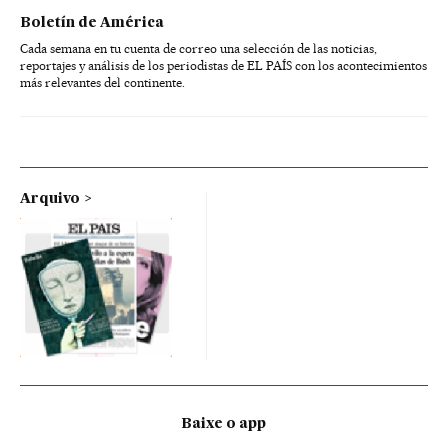
Boletín de América
Cada semana en tu cuenta de correo una selección de las noticias,
reportajes y análisis de los periodistas de EL PAÍS con los acontecimientos
más relevantes del continente.
Arquivo
Baixe o app