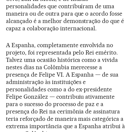
personalidades que contribuíram de uma
maneira ou de outra para que o acordo fosse
alcançado é a melhor demonstração do que é
capaz a colaboração internacional.
A Espanha, completamente envolvida no
projeto, foi representada pelo Rei emérito.
Talvez uma ocasião histórica como a vivida
nestes dias na Colômbia merecesse a
presença de Felipe VI. A Espanha — de sua
administração às instituições e
personalidades como a do ex-presidente
Felipe González — contribuiu ativamente
para o sucesso do processo de paz e a
presença do Rei na cerimônia de assinatura
teria reforçado de maneira mais categórica a
extrema importância que a Espanha atribui à