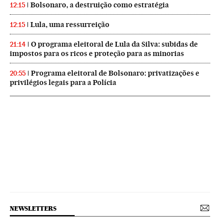
Bolsonaro, a destruição como estratégia
12:15
Lula, uma ressurreição
12:15
O programa eleitoral de Lula da Silva: subidas de
21:14
impostos para os ricos e proteção para as minorias
Programa eleitoral de Bolsonaro: privatizações e
20:55
privilégios legais para a Polícia
NEWSLETTERS