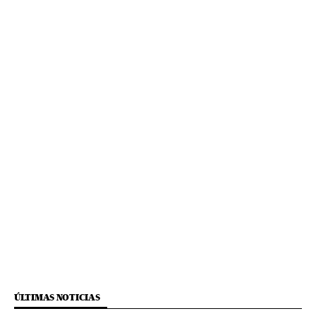
ÚLTIMAS NOTICIAS