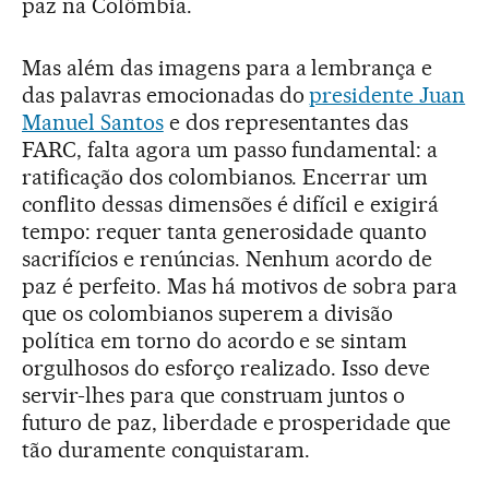
paz na Colômbia.
Mas além das imagens para a lembrança e
das palavras emocionadas do
presidente Juan
Manuel Santos
e dos representantes das
FARC, falta agora um passo fundamental: a
ratificação dos colombianos. Encerrar um
conflito dessas dimensões é difícil e exigirá
tempo: requer tanta generosidade quanto
sacrifícios e renúncias. Nenhum acordo de
paz é perfeito. Mas há motivos de sobra para
que os colombianos superem a divisão
política em torno do acordo e se sintam
orgulhosos do esforço realizado. Isso deve
servir-lhes para que construam juntos o
futuro de paz, liberdade e prosperidade que
tão duramente conquistaram.