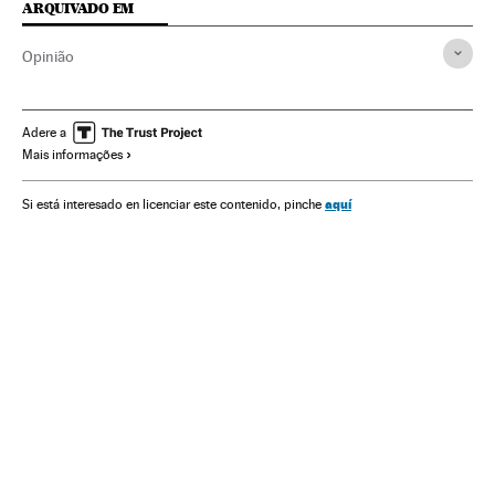
ARQUIVADO EM
Opinião
Adere a
Mais informações
aquí
Si está interesado en licenciar este contenido, pinche