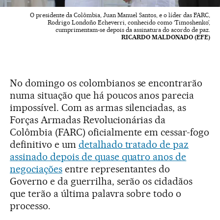
O presidente da Colômbia, Juan Manuel Santos, e o líder das FARC,
Rodrigo Londoño Echeverri, conhecido como ‘Timoshenko’,
cumprimentam-se depois da assinatura do acordo de paz.
RICARDO MALDONADO (EFE)
No domingo os colombianos se encontrarão
numa situação que há poucos anos parecia
impossível. Com as armas silenciadas, as
Forças Armadas Revolucionárias da
Colômbia (FARC) oficialmente em cessar-fogo
definitivo e um
detalhado tratado de paz
assinado depois de quase quatro anos de
negociações
entre representantes do
Governo e da guerrilha, serão os cidadãos
que terão a última palavra sobre todo o
processo.