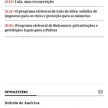
Lula, uma ressurreição
12:15
O programa eleitoral de Lula da Silva: subidas de
21:14
impostos para os ricos e proteção para as minorias
Programa eleitoral de Bolsonaro: privatizações e
20:55
privilégios legais para a Polícia
NEWSLETTERS
Boletín de América