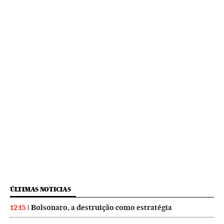
ÚLTIMAS NOTICIAS
Bolsonaro, a destruição como estratégia
12:15