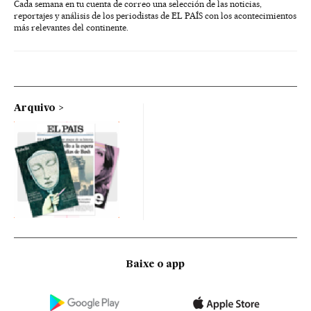
Cada semana en tu cuenta de correo una selección de las noticias,
reportajes y análisis de los periodistas de EL PAÍS con los acontecimientos
más relevantes del continente.
Arquivo
Baixe o app