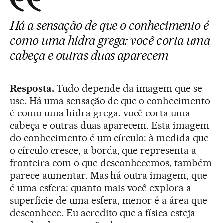
Há a sensação de que o conhecimento é
como uma hidra grega: você corta uma
cabeça e outras duas aparecem
Resposta.
Tudo depende da imagem que se
use. Há uma sensação de que o conhecimento
é como uma hidra grega: você corta uma
cabeça e outras duas aparecem. Esta imagem
do conhecimento é um círculo: à medida que
o círculo cresce, a borda, que representa a
fronteira com o que desconhecemos, também
parece aumentar. Mas há outra imagem, que
é uma esfera: quanto mais você explora a
superfície de uma esfera, menor é a área que
desconhece. Eu acredito que a física esteja