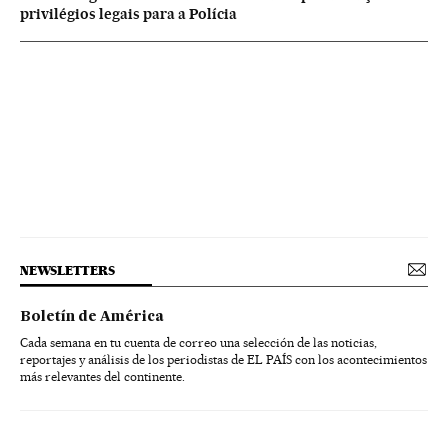
privilégios legais para a Polícia
NEWSLETTERS
Boletín de América
Cada semana en tu cuenta de correo una selección de las noticias,
reportajes y análisis de los periodistas de EL PAÍS con los acontecimientos
más relevantes del continente.