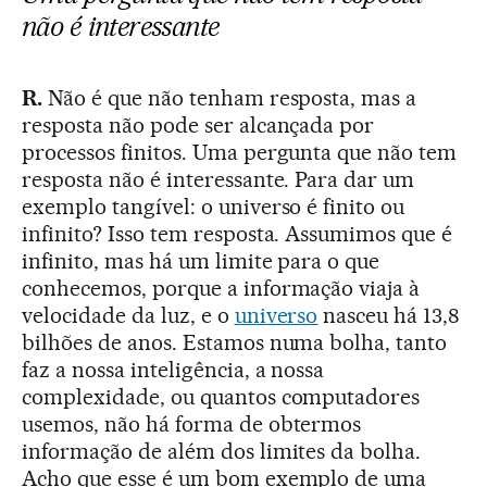
não é interessante
R.
Não é que não tenham resposta, mas a
resposta não pode ser alcançada por
processos finitos. Uma pergunta que não tem
resposta não é interessante. Para dar um
exemplo tangível: o universo é finito ou
infinito? Isso tem resposta. Assumimos que é
infinito, mas há um limite para o que
conhecemos, porque a informação viaja à
velocidade da luz, e o
universo
nasceu há 13,8
bilhões de anos. Estamos numa bolha, tanto
faz a nossa inteligência, a nossa
complexidade, ou quantos computadores
usemos, não há forma de obtermos
informação de além dos limites da bolha.
Acho que esse é um bom exemplo de uma