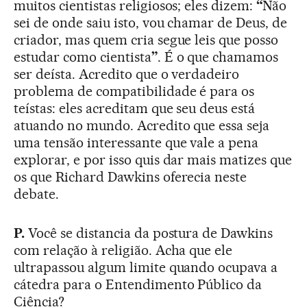
muitos cientistas religiosos; eles dizem:
“
Não
sei de onde saiu isto, vou chamar de Deus, de
criador, mas quem cria segue leis que posso
estudar como cientista
”
. É o que chamamos
ser deísta. Acredito que o verdadeiro
problema de compatibilidade é para os
teístas: eles acreditam que seu deus está
atuando no mundo. Acredito que essa seja
uma tensão interessante que vale a pena
explorar, e por isso quis dar mais matizes que
os que Richard Dawkins oferecia neste
debate.
P.
Você se distancia da postura de Dawkins
com relação à religião. Acha que ele
ultrapassou algum limite quando ocupava a
cátedra para o Entendimento Público da
Ciência?