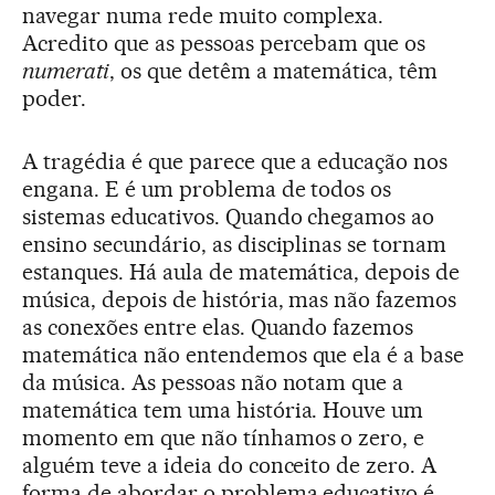
navegar numa rede muito complexa.
Acredito que as pessoas percebam que os
numerati
, os que detêm a matemática, têm
poder.
A tragédia é que parece que a educação nos
engana. E é um problema de todos os
sistemas educativos. Quando chegamos ao
ensino secundário, as disciplinas se tornam
estanques. Há aula de matemática, depois de
música, depois de história, mas não fazemos
as conexões entre elas. Quando fazemos
matemática não entendemos que ela é a base
da música. As pessoas não notam que a
matemática tem uma história. Houve um
momento em que não tínhamos o zero, e
alguém teve a ideia do conceito de zero. A
forma de abordar o problema educativo é