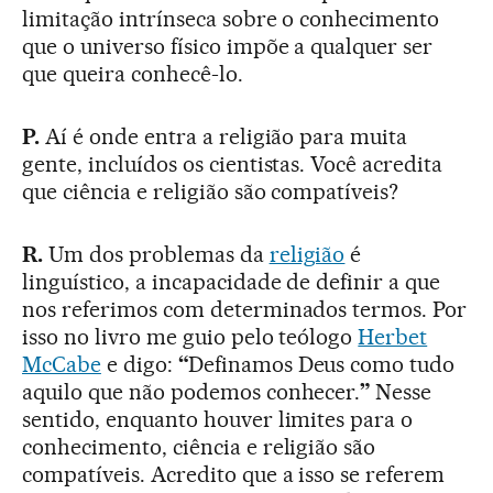
limitação intrínseca sobre o conhecimento
que o universo físico impõe a qualquer ser
que queira conhecê-lo.
P.
Aí é onde entra a religião para muita
gente, incluídos os cientistas. Você acredita
que ciência e religião são compatíveis?
R.
Um dos problemas da
religião
é
linguístico, a incapacidade de definir a que
nos referimos com determinados termos. Por
isso no livro me guio pelo teólogo
Herbet
McCabe
e digo:
“
Definamos Deus como tudo
aquilo que não podemos conhecer.
”
Nesse
sentido, enquanto houver limites para o
conhecimento, ciência e religião são
compatíveis. Acredito que a isso se referem