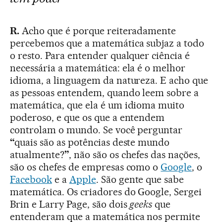
R.
Acho que é porque reiteradamente
percebemos que a matemática subjaz a todo
o resto. Para entender qualquer ciência é
necessária a matemática: ela é o melhor
idioma, a linguagem da natureza. E acho que
as pessoas entendem, quando leem sobre a
matemática, que ela é um idioma muito
poderoso, e que os que a entendem
controlam o mundo. Se você perguntar
“
quais são as potências deste mundo
atualmente?
”
, não são os chefes das nações,
são os chefes de empresas como o
Google
, o
Facebook
e a
Apple
. São gente que sabe
matemática. Os criadores do Google, Sergei
Brin e Larry Page, são dois
geeks
que
entenderam que a matemática nos permite