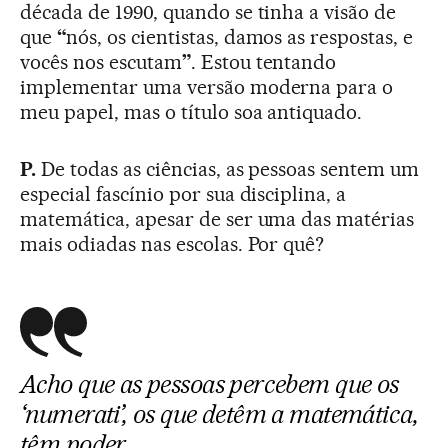
década de 1990, quando se tinha a visão de
que
“
nós, os cientistas, damos as respostas, e
vocês nos escutam
”
. Estou tentando
implementar uma versão moderna para o
meu papel, mas o título soa antiquado.
P.
De todas as ciências, as pessoas sentem um
especial fascínio por sua disciplina, a
matemática, apesar de ser uma das matérias
mais odiadas nas escolas. Por quê?
Acho que as pessoas percebem que os
‘numerati’, os que detêm a matemática,
têm poder