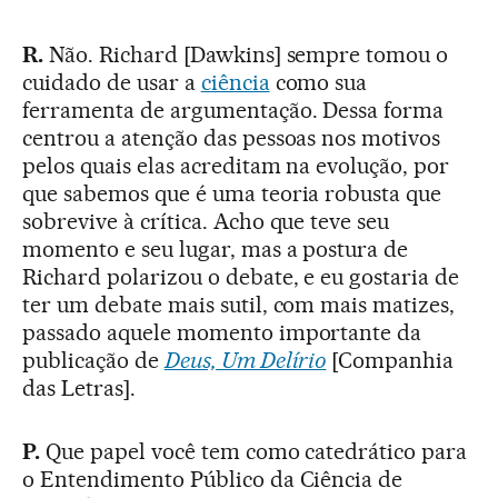
R.
Não. Richard [Dawkins] sempre tomou o
cuidado de usar a
ciência
como sua
ferramenta de argumentação. Dessa forma
centrou a atenção das pessoas nos motivos
pelos quais elas acreditam na evolução, por
que sabemos que é uma teoria robusta que
sobrevive à crítica. Acho que teve seu
momento e seu lugar, mas a postura de
Richard polarizou o debate, e eu gostaria de
ter um debate mais sutil, com mais matizes,
passado aquele momento importante da
publicação de
Deus, Um Delírio
[Companhia
das Letras].
P.
Que papel você tem como catedrático para
o Entendimento Público da Ciência de