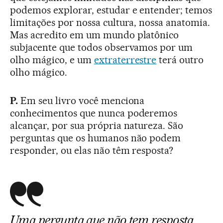
podemos explorar, estudar e entender; temos
limitações por nossa cultura, nossa anatomia.
Mas acredito em um mundo platônico
subjacente que todos observamos por um
olho mágico, e um
extraterrestre
terá outro
olho mágico.
P.
Em seu livro você menciona
conhecimentos que nunca poderemos
alcançar, por sua própria natureza. São
perguntas que os humanos não podem
responder, ou elas não têm resposta?
Uma pergunta que não tem resposta