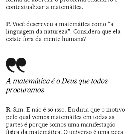
contextualizar a matemática.
P.
Você descreveu a matemática como
“
a
linguagem da natureza
”
. Considera que ela
existe fora da mente humana?
A matemática é o Deus que todos
procuramos
R.
Sim. E não é só isso. Eu diria que o motivo
pelo qual vemos matemática em todas as
partes é porque somos uma manifestação
física da matemática. O universo é uma peça