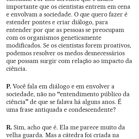
importante que os cientistas entrem em cena
e envolvam a sociedade. O que quero fazer é
estender pontes e criar diálogo, para
entender por que as pessoas se preocupam
com os organismos geneticamente
modificados. Se os cientistas forem proativos,
podemos resolver os medos desnecessários
que possam surgir com relação ao impacto da
ciência.
P.
Você fala em diálogo e em envolver a
sociedade, não no
“
entendimento público da
ciência
”
de que se falava há alguns anos. É
uma frase antiquada e condescendente?
R.
Sim, acho que é. Ela me parece muito da
velha guarda. Mas a cátedra foi criada na