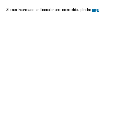
aquí
Si está interesado en licenciar este contenido, pinche