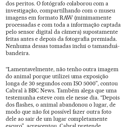
dos peritos. O fotógrafo colaborou com a
investigação, compartilhando com o museu
imagens em formato RAW (minimamente
processadas e com toda a informação captada
pelo sensor digital da câmera) supostamente
feitas antes e depois da fotografia premiada.
Nenhuma dessas tomadas inclui o tamanduá-
bandeira.
“Lamentavelmente, não tenho outra imagem
do animal porque utilizei uma exposição
longa de 30 segundos com ISO 5000”, contou
Cabral à BBC News. Também alega que uma
testemunha esteve com ele nesse dia. “Depois
dos flashes, o animal abandonou o lugar, de
modo que não foi possível fazer outra foto
dele ao sair de um lugar completamente
escuro”, acrescentou. Cabral pretende