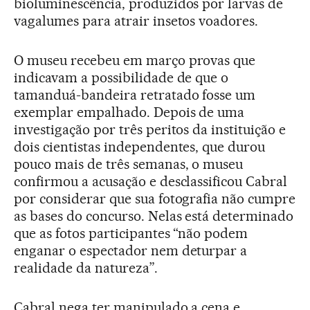
bioluminescência, produzidos por larvas de
vagalumes para atrair insetos voadores.
O museu recebeu em março provas que
indicavam a possibilidade de que o
tamanduá-bandeira retratado fosse um
exemplar empalhado. Depois de uma
investigação por três peritos da instituição e
dois cientistas independentes, que durou
pouco mais de três semanas, o museu
confirmou a acusação e desclassificou Cabral
por considerar que sua fotografia não cumpre
as bases do concurso. Nelas está determinado
que as fotos participantes “não podem
enganar o espectador nem deturpar a
realidade da natureza”.
Cabral nega ter manipulado a cena e