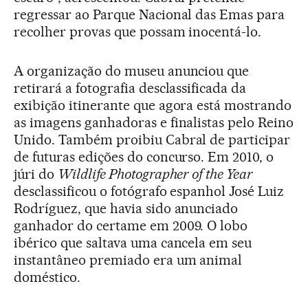
regressar ao Parque Nacional das Emas para
recolher provas que possam inocentá-lo.
A organização do museu anunciou que
retirará a fotografia desclassificada da
exibição itinerante que agora está mostrando
as imagens ganhadoras e finalistas pelo Reino
Unido. Também proibiu Cabral de participar
de futuras edições do concurso. Em 2010, o
júri do
Wildlife Photographer of the Year
desclassificou o fotógrafo espanhol José Luiz
Rodríguez, que havia sido anunciado
ganhador do certame em 2009. O lobo
ibérico que saltava uma cancela em seu
instantâneo premiado era um animal
doméstico.