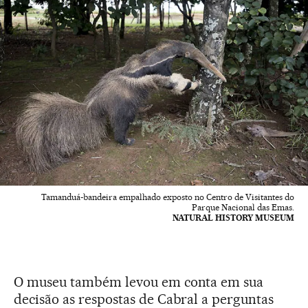
Tamanduá-bandeira empalhado exposto no Centro de Visitantes do
Parque Nacional das Emas.
NATURAL HISTORY MUSEUM
O museu também levou em conta em sua
decisão as respostas de Cabral a perguntas