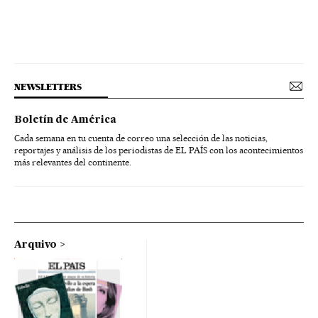
NEWSLETTERS
Boletín de América
Cada semana en tu cuenta de correo una selección de las noticias,
reportajes y análisis de los periodistas de EL PAÍS con los acontecimientos
más relevantes del continente.
Arquivo