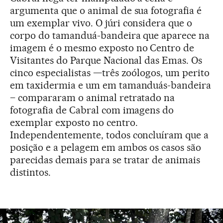
argumenta que o animal de sua fotografia é
um exemplar vivo. O júri considera que o
corpo do tamanduá-bandeira que aparece na
imagem é o mesmo exposto no Centro de
Visitantes do Parque Nacional das Emas. Os
cinco especialistas —três zoólogos, um perito
em taxidermia e um em tamanduás-bandeira
– compararam o animal retratado na
fotografia de Cabral com imagens do
exemplar exposto no centro.
Independentemente, todos concluíram que a
posição e a pelagem em ambos os casos são
parecidas demais para se tratar de animais
distintos.