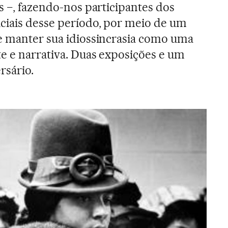
s −, fazendo-nos participantes dos
ciais desse período, por meio de um
e manter sua idiossincrasia como uma
rte e narrativa. Duas exposições e um
rsário.