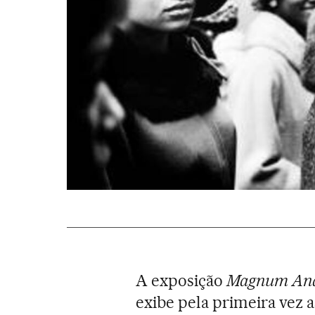
A exposição
Magnum Ana
exibe pela primeira vez 