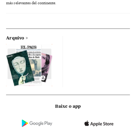
más relevantes del continente.
Arquivo
Baixe o app