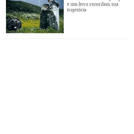
e um livro recordam sua
trajetória