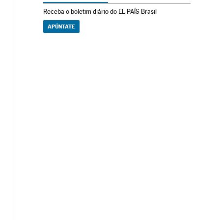
Receba o boletim diário do EL PAÍS Brasil
APÚNTATE