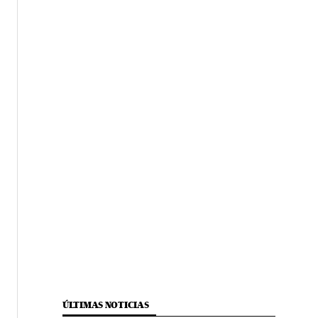
ÚLTIMAS NOTICIAS