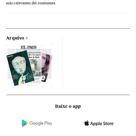
más relevantes del continente.
Arquivo
Baixe o app