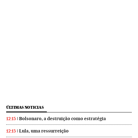
ÚLTIMAS NOTICIAS
Bolsonaro, a destruição como estratégia
12:15
Lula, uma ressurreição
12:15