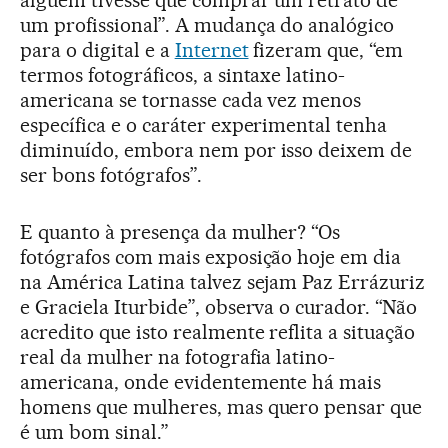
um profissional”. A mudança do analógico
para o digital e a
Internet
fizeram que, “em
termos fotográficos, a sintaxe latino-
americana se tornasse cada vez menos
específica e o caráter experimental tenha
diminuído, embora nem por isso deixem de
ser bons fotógrafos”.
E quanto à presença da mulher? “Os
fotógrafos com mais exposição hoje em dia
na América Latina talvez sejam Paz Errázuriz
e Graciela Iturbide”, observa o curador. “Não
acredito que isto realmente reflita a situação
real da mulher na fotografia latino-
americana, onde evidentemente há mais
homens que mulheres, mas quero pensar que
é um bom sinal.”