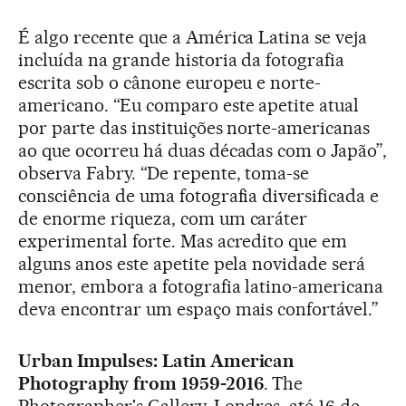
É algo recente que a América Latina se veja
incluída na grande historia da fotografia
escrita sob o cânone europeu e norte-
americano. “Eu comparo este apetite atual
por parte das instituições norte-americanas
ao que ocorreu há duas décadas com o Japão”,
observa Fabry. “De repente, toma-se
consciência de uma fotografia diversificada e
de enorme riqueza, com um caráter
experimental forte. Mas acredito que em
alguns anos este apetite pela novidade será
menor, embora a fotografia latino-americana
deva encontrar um espaço mais confortável.”
Urban Impulses: Latin American
Photography from 1959-2016
. The
Photographer's Gallery, Londres, até 16 de