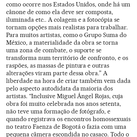
como ocorre nos Estados Unidos, onde há um
cânone de como ela deve ser composta,
iluminada etc.. A colagem e a fotocópia se
tornam opções mais realistas para trabalhar.
Para muitos artistas, como o Grupo Suma do
México, a materialidade da obra se torna
uma zona de combate, o suporte se
transforma num território de confronto, e os
raspões, as massas de pintura e outras
alterações viram parte dessa obra.” A
liberdade na hora de criar também vem dada
pelo aspecto autodidata da maioria dos
artistas. “Inclusive Miguel Ángel Rojas, cuja
obra foi muito celebrada nos anos setenta,
não teve uma formação de fotógrafo, e
quando registrava os encontros homossexuais
no teatro Faenza de Bogotá o fazia com uma
pequena câmera escondida no casaco. Todo o