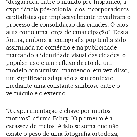
“desgarrada entre o mundo pré-hispânico, a
experiência pós-colonial e os incorporadores
capitalistas que implacavelmente invadiram o
processo de consolidação das cidades. O caos
atua como uma força de emancipação”. Desta
forma, embora a iconografia pop tenha sido
assimilada no comércio e na publicidade
marcando a identidade visual das cidades, o
popular não é um reflexo direto de um
modelo consumista, mantendo, em vez disso,
um significado adaptado a seu contexto,
mediante uma constante simbiose entre o
vernáculo e o externo.
“A experimentação é chave por muitos
motivos”, afirma Fabry. “O primeiro é a
escassez de meios. A isto se soma que não
existe o peso de uma fotografia ortodoxa,