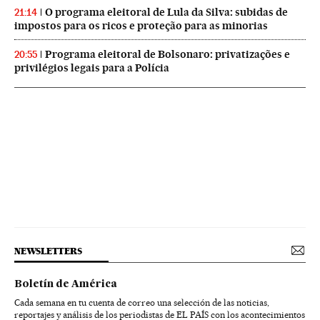
O programa eleitoral de Lula da Silva: subidas de
21:14
impostos para os ricos e proteção para as minorias
Programa eleitoral de Bolsonaro: privatizações e
20:55
privilégios legais para a Polícia
NEWSLETTERS
Boletín de América
Cada semana en tu cuenta de correo una selección de las noticias,
reportajes y análisis de los periodistas de EL PAÍS con los acontecimientos