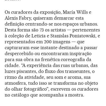
Os curadores da exposição, María Wills e
Alexis Fabry, quiseram demarcar esta
definição centrando-se nos espaços urbanos.
Desta forma são 73 os artistas — pertencentes
à coleção de Leticia e Stanislas Poniatowski, e
representados em 200 imagens — que
capturaram esse instante destinado a passar
despercebido ou encontraram inspiração
para sua obra na frenética coreografia da
cidade. “A experiência das ruas urbanas, das
luzes piscantes, do fluxo dos transeuntes, o
ritmo da atividade, seu som e aroma, sua
atmosfera, tudo isso se transforma no objeto
do olhar fotográfico”, escrevem os curadores
no catálogo que acompanha a mostra.