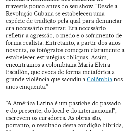
travestis pouco antes do seu show. “Desde a
Revolução Cubana se estabeleceu uma
espécie de tradição pela qual para denunciar
era necessário mostrar. Era necessário
refletir a agressão, o medo e o sofrimento de
forma realista. Entretanto, a partir dos anos
noventa, os fotógrafos começam claramente a
estabelecer estratégias oblíquas. Assim,
encontramos a colombiana María Elvira
Escallón, que evoca de forma metafórica a
grande violência que sacudiu a
Colômbia
nos
anos cinquenta.”
“A América Latina é um pastiche do passado
e do presente, do local e do internacional”,
escrevem os curadores. As obras são,
portanto, o resultado desta condição híbrida,