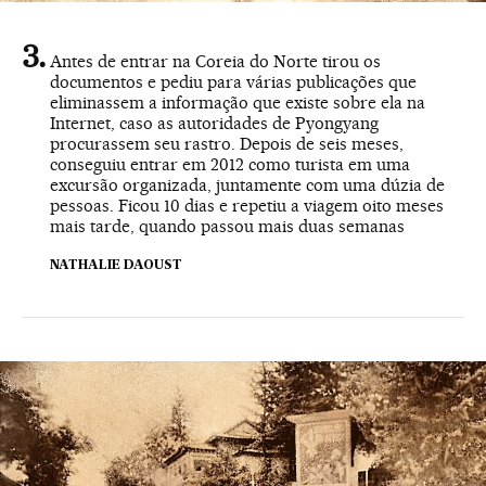
Antes de entrar na Coreia do Norte tirou os
documentos e pediu para várias publicações que
eliminassem a informação que existe sobre ela na
Internet, caso as autoridades de Pyongyang
procurassem seu rastro. Depois de seis meses,
conseguiu entrar em 2012 como turista em uma
excursão organizada, juntamente com uma dúzia de
pessoas. Ficou 10 dias e repetiu a viagem oito meses
mais tarde, quando passou mais duas semanas
NATHALIE DAOUST