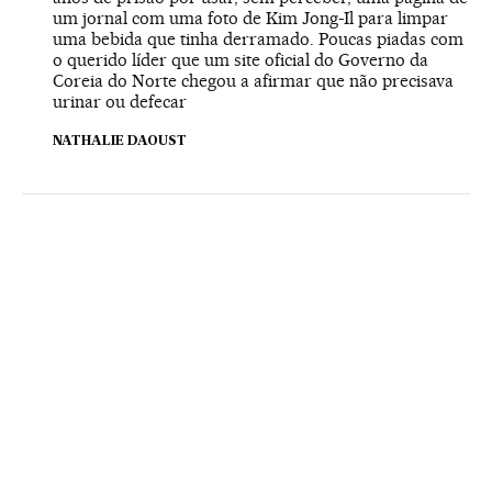
um jornal com uma foto de Kim Jong-Il para limpar
uma bebida que tinha derramado. Poucas piadas com
o querido líder que um site oficial do Governo da
Coreia do Norte chegou a afirmar que não precisava
urinar ou defecar
NATHALIE DAOUST