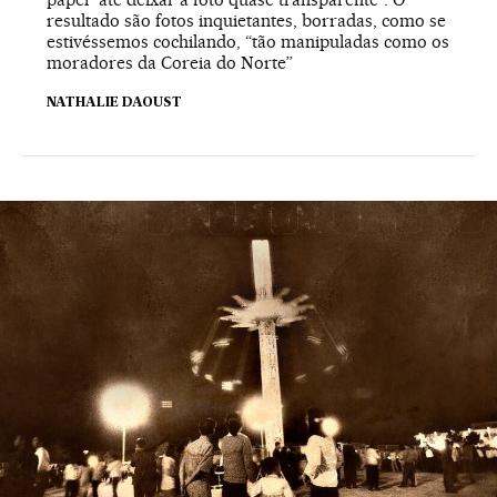
resultado são fotos inquietantes, borradas, como se
estivéssemos cochilando, “tão manipuladas como os
moradores da Coreia do Norte”
NATHALIE DAOUST