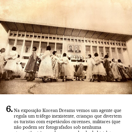
Na exposição Korean Dreams vemos um agente que
regula um tráfego inexistente, crianças que divertem
os turistas com espetáculos circenses, militares (que
não podem ser fotografados sob nenhuma