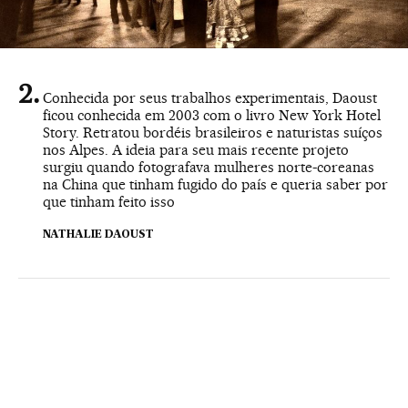
Conhecida por seus trabalhos experimentais, Daoust
ficou conhecida em 2003 com o livro New York Hotel
Story. Retratou bordéis brasileiros e naturistas suíços
nos Alpes. A ideia para seu mais recente projeto
surgiu quando fotografava mulheres norte-coreanas
na China que tinham fugido do país e queria saber por
que tinham feito isso
NATHALIE DAOUST