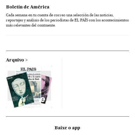
Boletín de América
Cada semana en tu cuenta de correo una selección de las noticias,
reportajes y análisis de los periodistas de EL PAÍS con los acontecimientos
más relevantes del continente.
Arquivo
Baixe o app