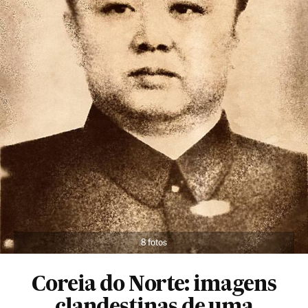
8 fotos
Coreia do Norte: imagens