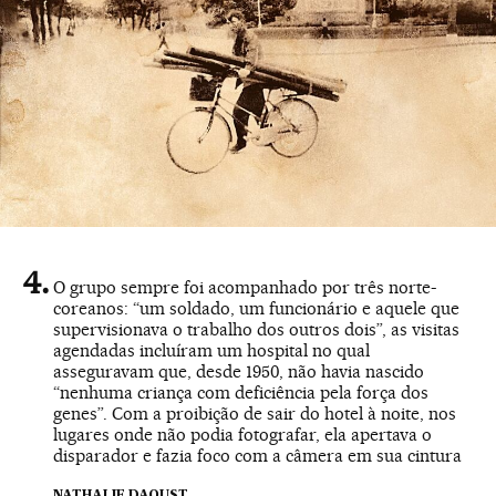
O grupo sempre foi acompanhado por três norte-
coreanos: “um soldado, um funcionário e aquele que
supervisionava o trabalho dos outros dois”, as visitas
agendadas incluíram um hospital no qual
asseguravam que, desde 1950, não havia nascido
“nenhuma criança com deficiência pela força dos
genes”. Com a proibição de sair do hotel à noite, nos
lugares onde não podia fotografar, ela apertava o
disparador e fazia foco com a câmera em sua cintura