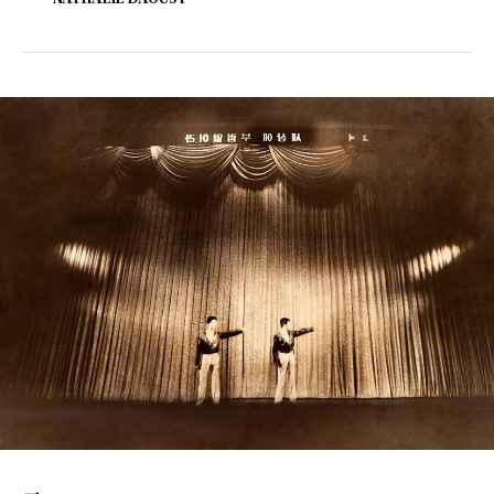
NATHALIE DAOUST