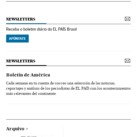
NEWSLETTERS
Receba o boletim diário do EL PAÍS Brasil
APÚNTATE
NEWSLETTERS
Boletín de América
Cada semana en tu cuenta de correo una selección de las noticias,
reportajes y análisis de los periodistas de EL PAÍS con los acontecimientos
más relevantes del continente.
Arquivo