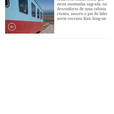
nesta montanha sagrada, no
desconforto de uma cabana
rústica, nasceu o pai do líder
norte-coreano Kim Jong-un