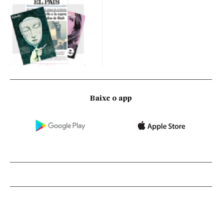
Baixe o app