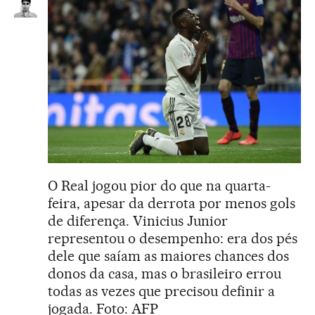
O Real jogou pior do que na quarta-
feira, apesar da derrota por menos gols
de diferença. Vinicius Junior
representou o desempenho: era dos pés
dele que saíam as maiores chances dos
donos da casa, mas o brasileiro errou
todas as vezes que precisou definir a
jogada. Foto: AFP