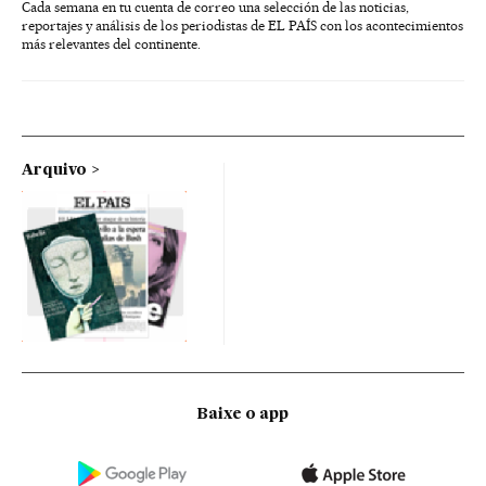
Cada semana en tu cuenta de correo una selección de las noticias,
reportajes y análisis de los periodistas de EL PAÍS con los acontecimientos
más relevantes del continente.
Arquivo
Baixe o app