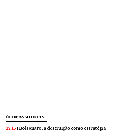
ÚLTIMAS NOTICIAS
Bolsonaro, a destruição como estratégia
12:15