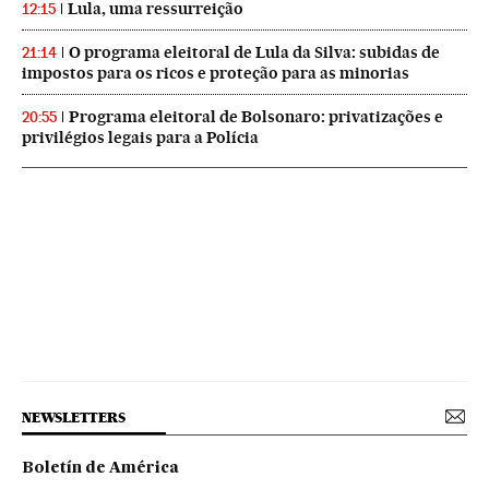
Lula, uma ressurreição
12:15
O programa eleitoral de Lula da Silva: subidas de
21:14
impostos para os ricos e proteção para as minorias
Programa eleitoral de Bolsonaro: privatizações e
20:55
privilégios legais para a Polícia
NEWSLETTERS
Boletín de América