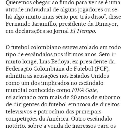
Queremos chegar ao fundo para ver se é uma
atitude individual de alguns jogadores ou se
há algo muito mais sério por trás disso”, disse
Fernando Jaramillo, presidente da Dimayor,
em declarações ao jornal
El Tiempo
.
O futebol colombiano esteve atolado em todo
tipo de escândalos nos últimos anos. Sem ir
muito longe, Luis Bedoya, ex-presidente da
Federação Colombiana de Futebol (FCF),
admitiu as acusações nos Estados Unidos
como um dos implicados no escândalo
mundial conhecido como
FIFA Gate
,
relacionado com mais de 20 anos de suborno
de dirigentes do futebol em troca de direitos
televisivos e patrocínio das principais
competições da América. Outro escândalo
notório, sobre a venda de ingressos para os