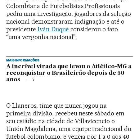
Colombiana de Futebolistas Profissionais
pediu uma investigação, jogadores da seleção
nacional demonstraram indignação e até o
presidente
Iván Duque
considerou o fato
“uma vergonha nacional”.
MAIS INFORMAÇÕES
A incrível virada que levou o Atlético-MG a
reconquistar o Brasileirão depois de 50
anos
O Llaneros, time que nunca jogou na
primeira divisão, recebeu neste sábado em
seu estádio na cidade de Villavicencio o
Unión Magdalena, uma equipe tradicional do
futebol colombiano, e vencia por 1 a 0 aos 40