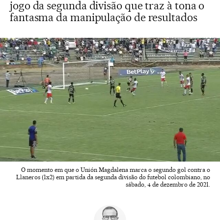
jogo da segunda divisão que traz à tona o
fantasma da manipulação de resultados
O momento em que o Unión Magdalena marca o segundo gol contra o
Llaneros (1x2) em partida da segunda divisão do futebol colombiano, no
sábado, 4 de dezembro de 2021.