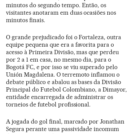
minutos do segundo tempo. Então, os
visitantes anotaram em duas ocasiões nos
minutos finais.
O grande prejudicado foi o Fortaleza, outra
equipe pequena que era a favorita para o
acesso à Primeira Divisão, mas que perdeu
por 2 a 1 em casa, no mesmo dia, para o
Bogotá FC, e por isso se viu superado pelo
Unión Magdalena. O terremoto inflamou o
debate público e abalou as bases da Divisão
Principal do Futebol Colombiano, a Dimayor,
entidade encarregada de administrar os
torneios de futebol profissional.
A jogada do gol final, marcado por Jonathan
Segura perante uma passividade incomum