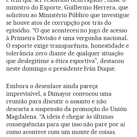
ministro do Esporte, Guillermo Herrera, que
solicitou ao Ministério Público que investigue
se houve atos de corrupção por trás do
episódio. “O que aconteceu no jogo de acesso
à Primeira Divisão é uma vergonha nacional.
O esporte exige transparência, honestidade e
tolerância zero diante de qualquer situação
que deslegitime a ética esportiva”, destacou
neste domingo o presidente Iván Duque.
Embora o desenlace ainda pareça
imprevisível, a Dimayor convocou uma
reunião para discutir o assunto e não
descarta a suspensão da promoção do Unión
Magdalena. “A ideia é chegar às últimas
consequências para que isso não pare por aí
como acontece com um monte de coisas.