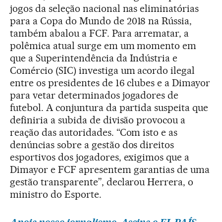
jogos da seleção nacional nas eliminatórias
para a Copa do Mundo de 2018 na Rússia,
também abalou a FCF. Para arrematar, a
polêmica atual surge em um momento em
que a Superintendência da Indústria e
Comércio (SIC) investiga um acordo ilegal
entre os presidentes de 16 clubes e a Dimayor
para vetar determinados jogadores de
futebol. A conjuntura da partida suspeita que
definiria a subida de divisão provocou a
reação das autoridades. “Com isto e as
denúncias sobre a gestão dos direitos
esportivos dos jogadores, exigimos que a
Dimayor e FCF apresentem garantias de uma
gestão transparente”, declarou Herrera, o
ministro do Esporte.