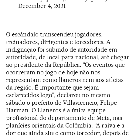
December 4, 2021
O escândalo transcendeu jogadores,
treinadores, dirigentes e torcedores. A
indignação foi subindo de autoridade em
autoridade, de local para nacional, até chegar
ao presidente da República. “Os eventos que
ocorreram no jogo de hoje não nos
representam como llaneros nem aos atletas
da região. É importante que sejam
esclarecidos logo”, declarou no mesmo
sábado o prefeito de Villavicencio, Felipe
Harman. O Llaneros é a única equipe
profissional do departamento de Meta, nas
planícies orientais da Colômbia. “A raiva e a
dor que ainda sinto como torcedor, depois de