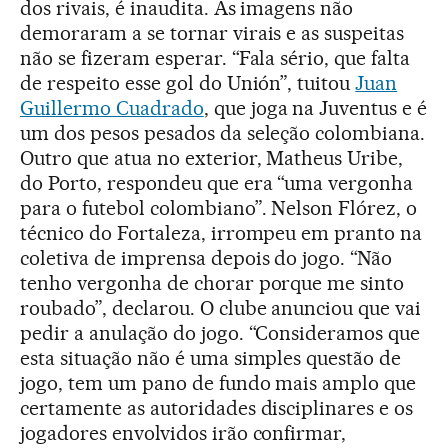
dos rivais, é inaudita. As imagens não
demoraram a se tornar virais e as suspeitas
não se fizeram esperar. “Fala sério, que falta
de respeito esse gol do Unión”, tuitou
Juan
Guillermo Cuadrado
, que joga na Juventus e é
um dos pesos pesados da seleção colombiana.
Outro que atua no exterior, Matheus Uribe,
do Porto, respondeu que era “uma vergonha
para o futebol colombiano”. Nelson Flórez, o
técnico do Fortaleza, irrompeu em pranto na
coletiva de imprensa depois do jogo. “Não
tenho vergonha de chorar porque me sinto
roubado”, declarou. O clube anunciou que vai
pedir a anulação do jogo. “Consideramos que
esta situação não é uma simples questão de
jogo, tem um pano de fundo mais amplo que
certamente as autoridades disciplinares e os
jogadores envolvidos irão confirmar,